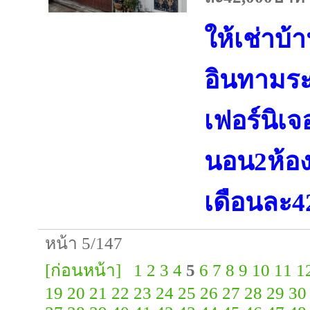
ให้เช่าบ้
อินทามระ
เฟอร์นิเจ
นอน2ห้อง
เดือนละ4
หน้า 5/147
[ก่อนหน้า]
1
2
3
4
5
6
7
8
9
10
11
1
19
20
21
22
23
24
25
26
27
28
29
30