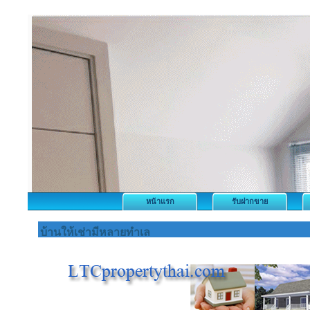
หน้าแรก
รับฝากขาย
บ้านให้เช่ามีหลายทำเล