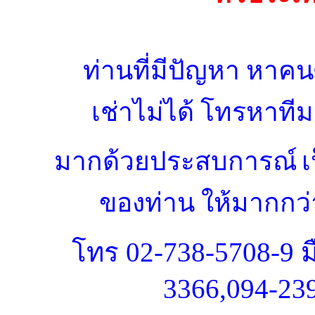
ท่านที่มีปัญหา หาคนซ
เช่าไม่ได้ โทรหาที
มากด้วยประสบการณ์
เ
ของท่าน
ให้มากกว่า
โทร
02-738-5708-9 ม
3366,094-23