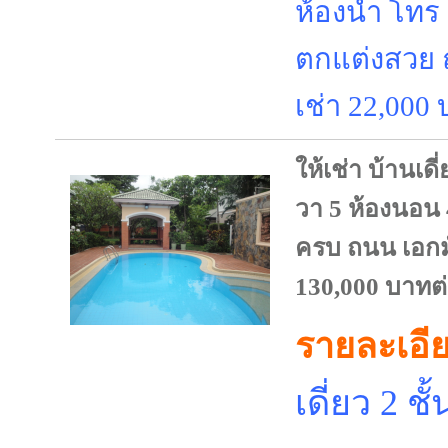
ห้องน้ำ โทร
ตกแต่งสวย
เช่า 22,000
ให้เช่า บ้านเดี่
วา 5 ห้องนอน 4
ครบ ถนน เอกมั
130,000 บาทต่
รายละเอีย
เดี่ยว 2 ชั้