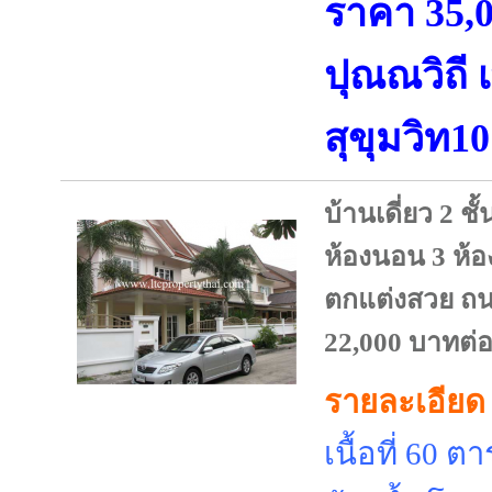
ราคา 35,
ปุณณวิถี 
สุขุมวิท10
บ้านเดี่ยว 2 ชั
ห้องนอน 3 ห้อ
ตกแต่งสวย ถ
22,000 บาทต่อ
รายละเอียด
เนื้อที่ 60 