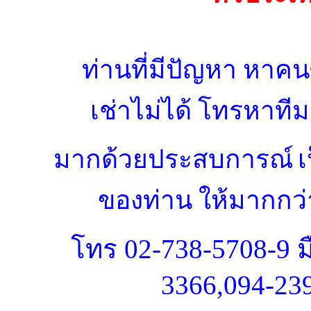
ท่านที่มีปัญหา หาคนซ
เช่าไม่ได้ โทรหาที
มากด้วยประสบการณ์
เ
ของท่าน
ให้มากกว่า
โทร
02-738-5708-9 ม
3366,094-23