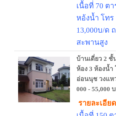
เนื้อที่ 70 
หอ้งน้ำ โทร
13,000บ/ด
สะพานสูง
บ้านเดี่ยว 2 ชั
ห้อง 3 ห้องน้
อ่อนนุช วงแห
000 - 55,000 
รายละเอียด
เนื้อที่ 150 