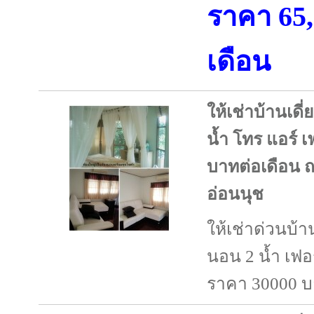
ราคา 65
เดือน
ให้เช่าบ้านเดี่
น้ำ โทร แอร์ 
บาทต่อเดือน ถ
อ่อนนุช
ให้เช่าด่วนบ้าน
นอน 2 น้ำ เฟอ
ราคา 30000 บ