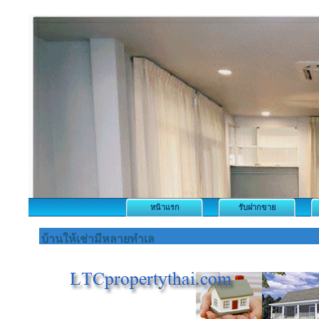
หน้าแรก
รับฝากขาย
บ้านให้เช่ามีหลายทำเล