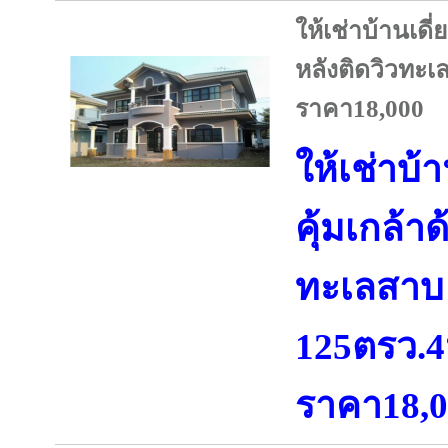
ให้เช่าบ้านเดี
หลังติดวิวทะ
ราคา18,000
ให้เช่าบ้
คุ้มเกล้า
ทะเลสาบ
125ตรว.
ราคา18,0