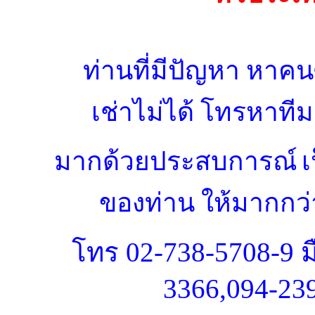
ท่านที่มีปัญหา หาคนซ
เช่าไม่ได้ โทรหาที
มากด้วยประสบการณ์
เ
ของท่าน
ให้มากกว่า
โทร
02-738-5708-9 ม
3366,094-23