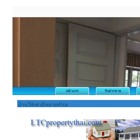
หน้าแรก
รับฝากขาย
บ้านให้เช่ามีหลายทำเล