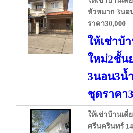
ให้เช่าบ้านเดี
หัวหมาก 3นอน
ราคา30,000
ให้เช่าบ้
ใหม่2ชั้
3นอน3น้ำ
ชุดราคา3
ให้เช่าบ้านเด
ศรีนครินทร์ 1