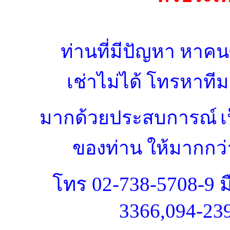
ท่านที่มีปัญหา หาคนซ
เช่าไม่ได้ โทรหาที
มากด้วยประสบการณ์
เ
ของท่าน
ให้มากกว่า
โทร
02-738-5708-9 ม
3366,094-23