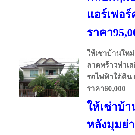
แอร์เฟอร์
ราคา95,0
ให้เช่าบ้านใหม
ลาดพร้าวทำเลด
รถไฟฟ้าใต้ดิน
ราคา60,000
ให้เช่าบ้
หลังมุมย