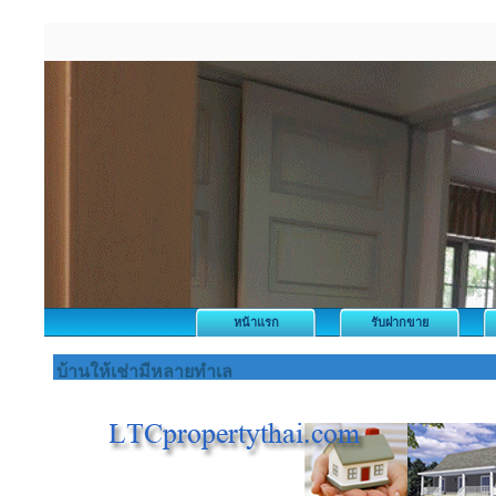
หน้าแรก
รับฝากขาย
บ้านให้เช่ามีหลายทำเล