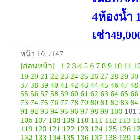
4ห้องน้ำ
เช่า49,0
หน้า 101/147
[ก่อนหน้า]
1
2
3
4
5
6
7
8
9
10
11
1
19
20
21
22
23
24
25
26
27
28
29
30
37
38
39
40
41
42
43
44
45
46
47
48
55
56
57
58
59
60
61
62
63
64
65
66
73
74
75
76
77
78
79
80
81
82
83
84
91
92
93
94
95
96
97
98
99
100
101
106
107
108
109
110
111
112
113
1
119
120
121
122
123
124
125
126
1
132
133
134
135
136
137
138
139
1