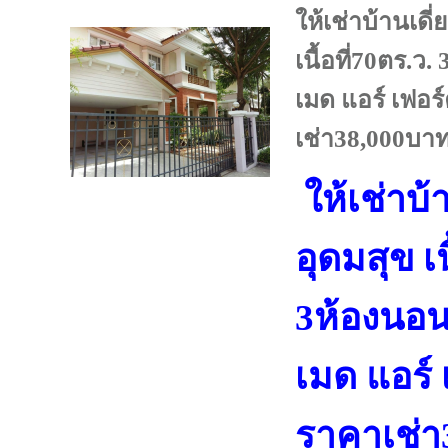
ให้เช่าบ้านเดี
เนื้อที่70ตร.ว
เมด แอร์ เฟอร
เช่า38,000บาท
ให้เช่าบ้
อุดมสุข เน
3ห้องนอน 
เมด แอร์
ราคาเช่า