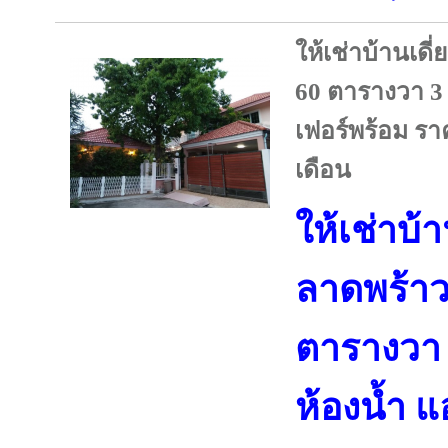
ให้เช่าบ้านเดี่
60 ตารางวา 3 
เฟอร์พร้อม รา
เดือน
ให้เช่าบ้
ลาดพร้าว 6
ตารางวา 
ห้องน้ำ แ