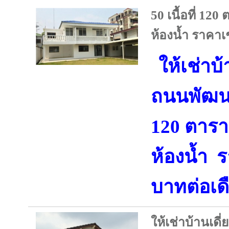
50 เนื้อที่ 12
ห้องน้ำ ราคาเ
ให้เช่าบ้า
ถนนพัฒนาก
120 ตารา
ห้องน้ำ ร
บาทต่อเด
ให้เช่าบ้านเด