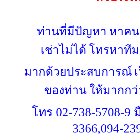
ท่านที่มีปัญหา หาคนซ
เช่าไม่ได้ โทรหาที
มากด้วยประสบการณ์
เ
ของท่าน
ให้มากกว่า
โทร
02-738-5708-9 ม
3366,094-23