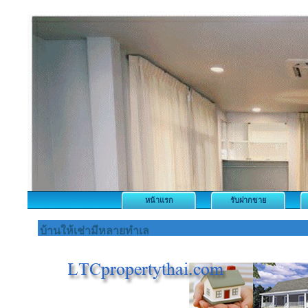
หน้าแรก
รับฝากขาย
บ้านให้เช่ามีหลายทำเล