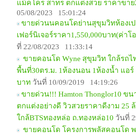
แม็คโคร สาทร ตกแต่งสวย ราคาขาย
05/08/2023 15:01:24
ขายด่วนนคอนโดย่านสุขุมวิทห้องเปล่
เฟอร์นิเจอร์ราคา1,550,000บาท(ค่าโ
ที่ 22/08/2023 11:33:14
ขายคอนโด Wyne สุขุมวิท ใกล้รถ
พื้นที่30ตร.ม. 1ห้องนอน 1ห้องน้ำ แอร
บาท
วันที่ 10/09/2019 14:19:26
ขายด่วน!!! Hamton Thonglor10 ขน
ตกแต่งอย่างดี วิวสวยราคาดีงาม 25 ล
ใกล้BTSทองหล่อ ถ.ทองหล่อ10
วันที่
ขายคอนโด โครงการพลัสคอนโด พระ