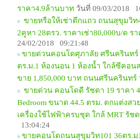
ราคา4.9ล้านบาท
วันที่ 09/03/2018 1
ขายหรือให้เช่าตึกแถว ถนนสุขุมวิท42
2คูหา 28ตรว. ราคาเช่า80,000บ/ด 
24/02/2018 09:21:48
ขายด่วนคอนโดศุภาลัย ศรีนครินทร์ 
ตร.ม.1 ห้องนอน 1 ห้องน้ำ ใกล้ซีคอ
ขาย 1,850,000 บาท ถนนศรีนครินทร์
ขายด่วน คอนโดดี รัชดา 19 ราคา 4
Bedroom ขนาด 44.5 ตรม. ตกแต่งสวย 
เครื่องใช้ไฟฟ้าครบชุด ใกล้ MRT รัช
13:04:24
ขายคอนโดถนนสุขุมวิท101 36ตร.ม1