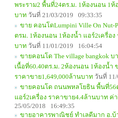
พระราม2 พื้นที่24ตร.ม. 1ห้องนอน 1ห
บาท
วันที่ 21/03/2019 09:33:35
ขาย คอนโดLumpini Ville On Nut-Patt
ตรม. 1ห้องนอน 1ห้องน้ำ แอร์2เครื่อ
บาท
วันที่ 11/01/2019 16:04:54
ขายคอนโด The village bangkok 
เนื้อที่60.40ตร.ม. 2ห้องนอน 1ห้องน้ำ 
ราคาขาย1,649,000ล้านบาท
วันที่ 1
ขายคอนโด ถนนพหลโยธิน พื้นที่56ต
แอร์2เครื่อง ราคาขาย4.4ล้านบาท ค่
25/05/2018 16:49:35
ขายอาคารพาณิชย์ ทำเลดีมาก อ.บ้านบ