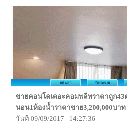
หน้าแรก
รับฝากขาย
ขายคอนโดเดอะคอมพลีทราคาถูก43ต
นอน1ห้องน้ำราคาขาย3,200,000บาท
วันที่ 09/09/2017 14:27:36