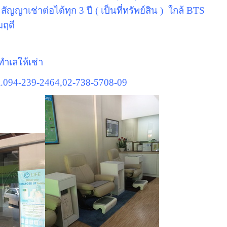
ญาเช่าต่อได้ทุก 3 ปี ( เป็นที่ทรัพย์สิน ) ใกล้ BTS
มฤดี
ำเลให้เช่า
.094-239-2464,02-738-5708-09