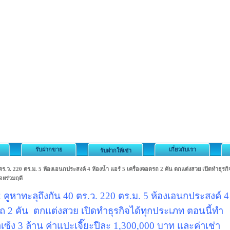
รับฝากขาย
เกี่ยวกับเรา
รับฝากให้เช่า
 ตร.ว. 220 ตร.ม. 5 ห้องเอนกประสงค์ 4 ห้องน้ำ แอร์ 5 เครื่องจอดรถ 2 คัน ตกแต่งสวย เปิดทำธุรกิ
อยร่วมฤดี
 คูหาทะลุถึงกัน 40 ตร.ว. 220 ตร.ม. 5 ห้องเอนกประสงค์ 4
ดรถ 2 คัน ตกแต่งสวย เปิดทำธุรกิจได้ทุกประเภท ตอนนี้ทำ
เซ้ง 3 ล้าน ค่าแปะเจี๊ยะปีละ 1,300,000 บาท และค่าเช่า