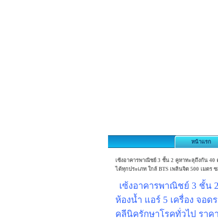
หน้าแรก
เซ้งอาคารพาณิชย์ 3 ชั้น 2 คูหาทะลุถึงกัน 40
ได้ทุกประเภท ใกล้ BTS เพลินจิต 500 เมตร ซ
เซ้งอาคารพาณิชย์ 3 ชั้น 2
ห้องน้ำ แอร์ 5 เครื่อง จอ
คลีนิครักษาโรคทั่วไป ราคา