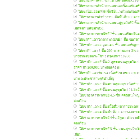
ให้เช่าอาคารสำนักงานทำเลดีใกล้MRTรัช
ให้เช่าอาคารสำนักงานถนนแบริ่งแอร์4เคร
ให้เช่าโฮมออฟฟิศ4ชั้นรีโนเวทใหม่พร้อม
ให้เช่าอาคารสำนักงาน6ชั้นพื้นที่1000ต
ให้เช่าอาคารสำนักงานถนนสุขุมวิท50 พื้น
เมตร ถนนสุขุมวิท50
ให้เช่าอาคารพาณิชย์ 7ชั้น ถนนศรีนครินท
ให้เช่าตึกแถว/อาคารพาณิชย์ 4 ชั้น จอดร
ให้เช่าตึกแถว 2 คูหา 4.5 ชั้น ถนนเจริญรา
ให้เช่าตึกแถว 3 ชั้น 200 ตารางเมตร 3 นอ
บางจาก เขตพระโขนง กรุงเทพฯ 10260
ให้เช่าตึกแถว 5 ชั้น 2 คูหา ถนนสุขุมวิท
ราคาเช่า 200,000 บาทต่อเดือน
ให้เช่าตึกแถวชั้น 2-4 เนื้อที่ 20 ตร.ว 2
บาท ถ.ประชาราษฎร์บำเพ็ญ
ให้เช่าตึกแถว 3 ชั้น ถนนอุดมสุข เนื้อที
ให้เช่าตึกแถว 3 ชั้น ถนนสุขุมวิท 101/1 เ
ให้เช่าอาคารพาณิชย์ 4.5 ชั้น ติดถนนใหญ่
ต่อเดือน
ให้เช่าตึกแถว 3 ชั้น เนื้อที่14ตารางวา
ให้เช่าตึกแถว 4 ชั้น พื้นที่256ตารางเม
ให้เช่าอาคารพาณิชย์ 4ชั้น 2คูหา ห่างจาก
ต่อเดือน
ให้เช่าอาคารพาณิชย์ 5 ชั้น ถนนสุขมวิท 
เดือน