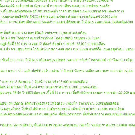
ดา มี3ห้องโถง16ห้องนอน16ห้องน้ำถอดรถได้2คัน ราคาเช่าเดือนละ120,000บาท
ื่องเฟอร์นิเจอร์บางส่วน มี2นอน3น้ำราคาเช่าเดือนละ90,000บาทติดBTSแบริ่ง
ลิฟท์ในตัวแอร์ทุกห้องเฟอร์ไม่มี 3นอน4น้ำ ราคาเช่าเดือนละ140,000บาท ถนนพัฒนาการ
ารางเมตรพร้อมลิฟท์ใกล้MRTสุธิสารอยุ่ถนนรัชดา ห้วยขวาง เช่าเดือนละ120,000บาท
ที่159 ตารางเมตร เพียง 600บาทต่อตารางเมตร มีที่จอดรถ ใกล้ BTS อ่อนนุชและโลตัสเพียง 800
ร์ พื้นที่1000ตารางเมตร มีลิฟต์ ราคาเช่า130,000บาทต่อเดือน
ถได้ 3-4 คัน ใกล้ยาวราช ท่าน้ำราชวงศ์ ไอคอนสยาม วัดมังกร 900 เมตร
ษฎร์ พื้นที่ 850 ตารางเมตร 12 ห้อง 6 ห้องน้ำ ราคาเช่า 65,000 บาทต่อเดือน
น 3 น้ำ ถนนสุขุมวิท93 ใกล้ BTS บางจาก 400 เมตร เช่า 35000 บาทที่ตั้ง : ถนนสุขุมวิท93 แขวง
 49 พื้นที่ 500 ตร.ม. ใกล้ BTS พร้อมพงษ์,ทองหล่อ เหมาะสำหรับทำโฮสเทล,สปา,สำนักงาน,โชว์รูม
50 ตรม 4 นอน 3 น้ำ แอร์ เฟอร์นิเจอร์บางส่วน ใกล้ MRT ห้วยขวางเพียง 500 เมตร ราคาเช่า 15,000
่ 17 ตารางวา 3 ห้องนอน 2 ห้องน้ำ ราคาเช่า 25,000 บาทต่อเดือน
นื้อที่ 36 ตารางวา พื้นที่ 288 ตารางเมตร ราคาเช่า 15,000 บาทต่อเดือน
อ่อนนุช มีลิฟท์ ใกล้BTSอ่อนนุช เนื้อที่ 41 ตารางวา พื้นที่ 400 ตารางเมตร ราคาเช่า 120,000 บา
 ถนนสุขุมวิท ใกล้รถไฟฟ้าBTSทองหล่อ 3ห้องนอน 3ห้องน้ำ ราคาเช่า75,000บาทต่อเดือน
ตร ถนนสุขุมวิท65 ใกล้รถไฟฟ้าBTSเอกมัย 6ห้องนอน 4ห้องน้ำ ราคาเช่า70,000บาทต่อเดือน
BTSพร้อมพงษ์เพียง200เมตร ถนนสุขุมวิท เนื้อที่52ตารางวา พื้นที่580ตารางเมตร เช่า280,000บาท
ใกล้BTSบางจาก(เดินถึง) พื้นที่300ตารางเมตร 4ห้องนอน 5ห้องน้ำ ห้องมุม ราคาเช่า35,000บาทต่อ