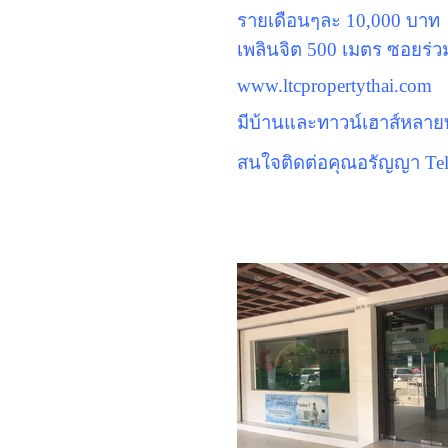
รายเดือนๆละ 10,000 บาท สัญ
เพลินจิต 500 เมตร ซอยร่ว
www.ltcpropertythai.com
มีบ้านและทาวน์เฮาส์หลายท
สนใจติดต่อคุณอรัญญา Tel