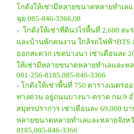
โกดังให้เช่ามีหลายขนาดหลายทำเลแ
ฉุย 085-846-3366,08
โกดังให้เช่าที่ดิน3ไร่พื้นที่ 2,600 
และบ้านพักคนงาน ใกล้รถไฟฟ้าBTS อย
ออกสะดวก เขตบางนา เช่าเดือนละ 2
ให้เช่ามีหลายขนาดหลายทำเลและหลา
081-256-8185,085-846-3366
โกดังให้เช่าพื้นที่ 750 ตารางเมตรอ
ทางด่วน อยู่ถนนบางนา-ตราด กม.9 อำ
สมุทรปราการ เช่าเดือนละ 69,000 บาท
หลายขนาดหลายทำเลและหลายจังหวัดต
8185,085-846-3366