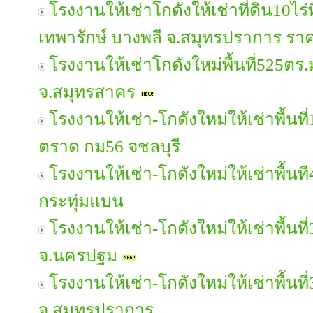
โรงงานให้เช่าโกดังให้เช่าที่ดิน10ไร่
เทพารักษ์ บางพลี จ.สมุทรปราการ ร
โรงงานให้เช่าโกดังใหม่พื้นที่525ตร.
จ.สมุทรสาคร
โรงงานให้เช่า-โกดังใหม่ให้เช่าพื้น
ตราด กม56 จชลบุรี
โรงงานให้เช่า-โกดังใหม่ให้เช่าพื้น
กระทุ่มแบน
โรงงานให้เช่า-โกดังใหม่ให้เช่าพื้นท
จ.นครปฐม
โรงงานให้เช่า-โกดังใหม่ให้เช่าพื้น
จ.สมุทรปราการ