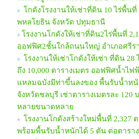
โกดังโรงงานให้เช่าที่ดิน 10 ไร่พื้น
พหลโยธิน จังหวัด ปทุมธานี
โรงงานโกดังให้เช่าที่ดิน2ไร่พื้นที่ 
ออฟฟิศ2ชั้นใกล้ถนนใหญ่ อำเภอศรีรา
โรงงานให้เช่าโกดังให้เช่า ที่ดิน 28 
ถึง 10,000 ตารางเมตร ออฟฟิศน้ำไฟฟ้า
แหลมฉบังมีท่าขึ้นลงของ พื้นรับน้ำห
จังหวัดชลบุรี เช่าตารางเมตรละ 120 บ
หลายขนาดหลาย
โรงงานโกดังสร้างใหม่พื้นที่ 2,327
พร้อมพื้นรับน้ำหนักได้ 5 ตัน ต่อตารา