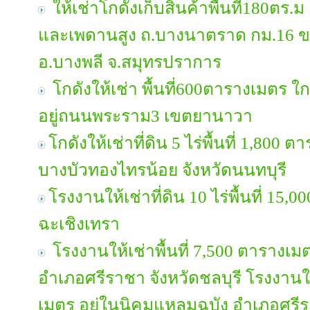
ให้เช่าโกดังเก็บสินค้าพื้นที่180ตร.ม
และเพดานสูง ถ.บางนาตราด กม.16 
อ.บางพลี​ จ.สมุทรปราการ
โกดังให้เช่า พื้นที่600ตารางเมตร 
อยู่ถนนพระราม3 เขตยานาวา
โกดังให้เช่าที่ดิน 5 ไร่พื้นที่ 1,800 
บางบัวทองไทรน้อย จังหวัดนนทบุรี
โรงงานให้เช่าที่ดิน 10 ไร่พื้นที่ 15,
ฉะเชิงเทรา
โรงงานให้เช่าพื้นที่ 7,500 ตารางเ
อำเภอศรีราชา จังหวัดชลบุรี โรงงานให้
เมตร อยู่ในนิคมแหลมฉบัง อำเภอศรีรา