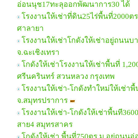
อ่อนนุช17ทะลุออกพัฒนาการ30 ได้
โรงงานให้เช่าที่ดิน25ไร่พื้นที่20
ศาลายา
โรงงานให้เช่าโกดังให้เช่าอยู่ถน
จ.ฉะเชิงเทรา
โกดังให้เช่าโรงงานให้เช่าพื้นที่ 1,2
ศรีนครินทร์ สวนหลวง กรุงเทพ
โรงงานให้เช่า-โกดังทำใหม่ให้เช่าพื
จ.สมุทรปราการ
โรงงานให้เช่า-โกดังให้เช่าพื้นที3
สาย4 สมุทรสาคร
โกดังให้เช่า พื้นที่750ตร.ม อยู่ถน