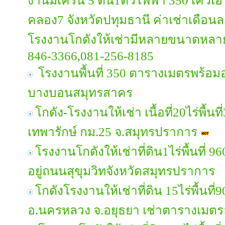
งานมีเครน 5 ตัน1ตัวไฟฟ้า 350 เควีเ
คลอง7 จังหวัดปทุมธานี ค่าเช่าเดือน
โรงงานโกดังให้เช่ามีหลายขนาดหลาย
846-3366,081-256-8185
โรงงานพื้นที่ 350 ตารางเมตรพร้อม
บางบอนสมุทรสาคร
โกดัง-โรงงานให้เช่า เนื้อที่20ไร่พื้น
เทพารักษ์ กม.25 จ.สมุทรปราการ
โรงงานโกดังให้เช่าที่ดิน1ไร่พื้นที่
อยู่ถนนสุขุมวิทจังหวัดสมุทรปราการ
โกดังโรงงานให้เช่าที่ดิน 15ไร่พื้นท
อ.นครหลวง จ.อยุธยา เช่าตารางเมต