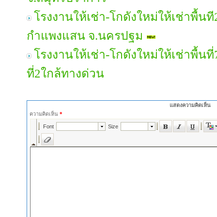
โรงงานให้เช่า-โกดังใหม่ให้เช่าพื้น
กำแพงแสน จ.นครปฐม
โรงงานให้เช่า-โกดังใหม่ให้เช่าพื้
ที่2ใกล้ทางด่วน
แสดงความคิดเห็น
ความคิดเห็น
*