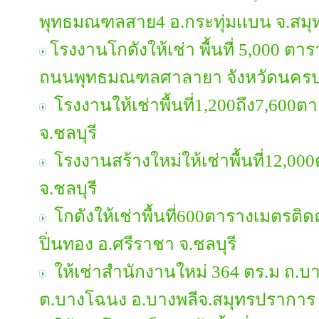
พุทธมณฑลสาย4 อ.กระทุ่มเเบน จ.สม
โรงงานโกดังให้เช่า พื้นที่ 5,000 ตาร
ถนนพุทธมณฑลศาลายา จังหวัดนคร
โรงงานให้เช่าพื้นที่1,200ถึง7,600ต
จ.ชลบุรี
โรงงานสร้างใหม่ให้เช่าพื้นที่12,000
จ.ชลบุรี
โกดังให้เช่าพื้นที่600ตารางเมตรติ
ปิ่นทอง อ.ศรีราชา จ.ชลบุรี
ให้เช่าสำนักงานใหม่ 364 ตร.ม ถ.
ต.บางโฉนง อ.บางพลีจ.สมุทรปราการ เ