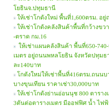
โยธินจ.ปทุมธานี
ให้เช่าโกดังใหม่ พื้นที่1,600ตรม. อ
ให้เช่าโกดังคลังสินค้าพื้นที่กว้างขวา
-ตราด​ กม.16​
ให้เช่าแผนคลังสินค้า พื้นที่650-7
เมตร อยู่ถนนพหลโยธิน จังหวัดปทุมธ
ละ140บาท
โกดังใหม่ให้เช่าพื้นที่416ตรม.ถนนบ
บางขุนเทียน ราคาเช่า30,000บาท
ให้เช่าโกดังย่านอ่อนนุช 800 ตารางเม
3ตันต่อตารางเมตร มีออฟฟิศ น้ำ ไฟฟ้