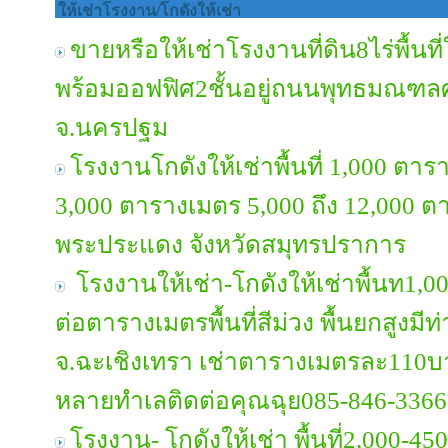
ให้เช่าโรงงาน/โกดังให้เช่า
ขายหรือให้เช่าโรงงานที่ดิน8ไร่พื้
พร้อมออฟฟิศ2ชั้นอยู่ถนนพุทธมณฑล
จ.นครปฐม
โรงงานโกดังให้เช่าพื้นที่ 1,000 ต
3,000 ตารางเมตร 5,000 ถึง 12,000 ตา
พระประแดง จังหวัดสมุทรปราการ
โรงงานให้เช่า-โกดังให้เช่าพื้นท1,0
ต่อตารางเมตรพื้นที่สีม่วง พื้นยกสูงม
จ.ฉะเชิงเทรา เช่าตารางเมตรละ110บา
หลายทำเลติดต่อคุณฉุย085-846-3366
โรงงาน- โกดังให้เช่า พื้นที่2,000