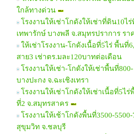
ใกล้ทางด่วน
โรงงานให้เช่าโกดังให้เช่าที่ดิน10ไร่
เทพารักษ์ บางพลี จ.สมุทรปราการ ร
ให้เช่าโรงงาน-โกดังเนื้อที่5ไร่ พื้
สาย3 เช่าตร.มละ120บาทต่อเดือน
โรงงานให้เช่า-โกดังให้เช่าพื้นที่800
บางปะกง จ.ฉะเชิงเทรา
โรงงานให้เช่าโกดังให้เช่าเนื้อที่5ไร่
ที่2 จ.สมุทรสาคร
โรงงานให้เช้าโกดังพื้นที่3500-55
สุขุมวิท จ.ชลบุรี