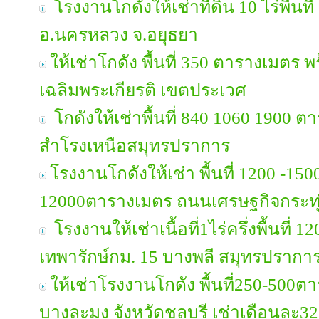
โรงงานโกดังให้เช่าที่ดิน 10 ไร่พื้นท
อ.นครหลวง จ.อยุธยา
ให้เช่าโกดัง พื้นที่ 350 ตารางเมตร 
เฉลิมพระเกียรติ เขตประเวศ
โกดังให้เช่าพื้นที่ 840 1060 1900 ตา
สำโรงเหนือสมุทรปราการ
โรงงานโกดังให้เช่า พื้นที่ 1200 -15
12000ตารางเมตร ถนนเศรษฐกิจกระทุ
โรงงานให้เช่าเนื้อที่1ไร่ครึ่งพื้นที
เทพารักษ์กม. 15 บางพลี สมุทรปรากา
ให้เช่าโรงงานโกดัง พื้นที่250-500
บางละมุง จังหวัดชลบุรี เช่าเดือนละ