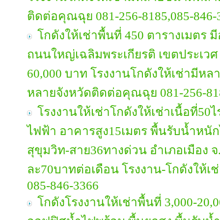
ติดต่อคุณฉุย 081-256-8185,085-846-
โกดังให้เช่าพื้นที่ 450 ตารางเมตร
ถนนใหญ่เฉลิมพระเกียรติ เขตประเวศ 
60,000 บาท โรงงานโกดังให้เช่ามี
หลายจังหวัดติดต่อคุณฉุย 081-256-8
โรงงานให้เช่าโกดังให้เช่าเนื้อที่50ไ
ไฟฟ้า อาคารสูง15เมตร พื้นรับน้ำหนั
สุขุมวิท-สาย36ทางด่วน อำเภอเมือง จ
ละ70บาทต่อเดือน โรงงาน-โกดังให้เช
085-846-3366
โกดังโรงงานให้เช่าพื้นที่ 3,000-2