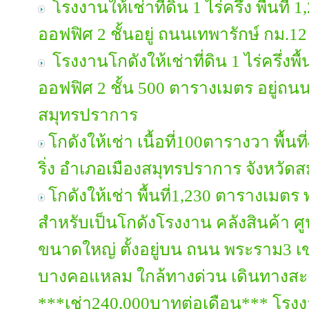
โรงงานให้เช่าที่ดิน 1 ไร่ครึ่ง พื้นที
ออฟฟิศ 2 ชั้นอยู่ ถนนเทพารักษ์ กม.1
โรงงานโกดังให้เช่าที่ดิน 1 ไร่ครึ่งพ
ออฟฟิศ 2 ชั้น 500 ตารางเมตร อยู่ถน
สมุทรปราการ
โกดังให้เช่า เนื้อที่100ตารางวา พื้
ริ่ง อำเภอเมืองสมุทรปราการ จังหวัด
โกดังให้เช่า พื้นที่1,230 ตารางเมต
สำหรับเป็นโกดังโรงงาน คลังสินค้า ศู
ขนาดใหญ่ ตั้งอยู่บน ถนน พระราม3 
บางคอแหลม ใกล้ทางด่วน เดินทางส
***เช่า240,000บาทต่อเดือน*** โรงง