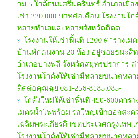
กม.5 ใกล้ถนนศรีนครินทร์ อำเภอเมือง
เช่า 220,000 บาทต่อเดือน โรงงานโก
หลายทำเลและหลายจังหวัดติดต
โรงงานให้เช่าพื้นที่ 1200 ตารางเม
บ้านพักคนงาน 20 ห้อง อยู่ซอยธนะสิท
อำเภอบางพลี จังหวัดสมุทรปราการ ค่า
โรงงานโกดังให้เช่ามีหลายขนาดหลา
ติดต่อคุณฉุย 081-256-8185,085-
โกดังใหม่ให้เช่าพื้นที่ 450-600ตา
เมตรน้ำไฟพร้อม รถใหญ่เข้าออกสะดว
เฉลิมพระเกียรติ เขตประเวศกรุงเทพ 
โรงงานโกดังให้เช่ามีหลายขนาดหลา