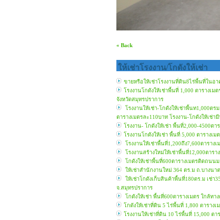
« Back
ให้เช่าโรงงาน/โกดังให้เช่า
ขายหรือให้เช่าโรงงานที่ดิน8ไร่พื้นที
โรงงานโกดังให้เช่าพื้นที่ 1,000 ตารางเ
จังหวัดสมุทรปราการ
โรงงานให้เช่า-โกดังให้เช่าพื้นท1,000ตรม.
ตารางเมตรละ110บาท โรงงาน-โกดังให้เช่าม
โรงงาน- โกดังให้เช่า พื้นที่2,000-450
โรงงานโกดังให้เช่า พื้นที่ 5,000 ตารา
โรงงานให้เช่าพื้นที่1,200ถึง7,600ตารางเม
โรงงานสร้างใหม่ให้เช่าพื้นที่12,000ตารางเ
โกดังให้เช่าพื้นที่600ตารางเมตรติดถนนมอ
ให้เช่าสำนักงานใหม่ 364 ตร.ม ถ.บางนา
ให้เช่าโกดังเก็บสินค้าพื้นที่180ตร.ม เ
จ.สมุทรปราการ
โกดังให้เช่า พื้นที่600ตารางเมตร ใกล้
โกดังให้เช่าที่ดิน 5 ไร่พื้นที่ 1,800 ตาร
โรงงานให้เช่าที่ดิน 10 ไร่พื้นที่ 15,000 ต