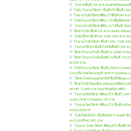
โรงงานพื้นที่ 350 ตารางเมตรพร้อมออฟฟ
โกดัง-โรงงานให้เช่า เนื้อที่20ไร่พื้นที่3
โรงงานโกดังให้เช่าที่ดิน1ไร่พื้นที่ 960 
โกดังโรงงานให้เช่าที่ดิน 15ไร่พื้นที่9
โรงงานโกดังให้เช่าที่ดิน 10 ไร่พื้นที่ 3
ให้เช่าโกดัง พื้นที่ 350 ตารางเมตร พร้อ
โกดังให้เช่าพื้นที่ 840 1060 1900 ตาราง
โรงงานโกดังให้เช่า พื้นที่ 1200 -1500
โรงงานให้เช่าเนื้อที่1ไร่ครึ่งพื้นที่ 1
ให้เช่าโรงงานโกดัง พื้นที่250-500ตาราง
ให้เช่าโรงงานโกดังเนื้อที่1ไร่ พื้นที่ 3
60,000 บาท
โกดังโรงงานให้เช่า พื้นที่2,600ตารางเ
ปากเกร็ด จังหวัดนนทบุรี เช่าตารางเมตรละ1
ให้เช่าโกดังถนนสุขสวัสดิ์ พื้นที่ใช้สอย
ให้เช่าโกดังใหม่เอี่ยม พร้อมออฟฟิศย่านจรั
เช่าเช่า 75,000 บาท ถนนจรัญสนิทวงศ์85
โรงงานใหม่ให้เช่า ที่ดิน50ไร่ พื้นที่ 
ระยอง เช่าตารางเมตรละ 80 บาท
โรงงานใหม่ให้เช่า ที่ดิน13ไร่ พื้นที่5,0
ละ650,000บาท
โกดังใหม่ให้เช่า เนื้อที่400ตารางเมตร 
ละ35,000ถึง45,000 บาท
โรงงาน-โกดัง ให้เช่า ที่ดิน20ไร่ พื้นที