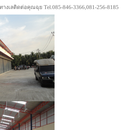
ทางเลติดต่อคุณฉุย Tel.085-846-3366,081-256-8185