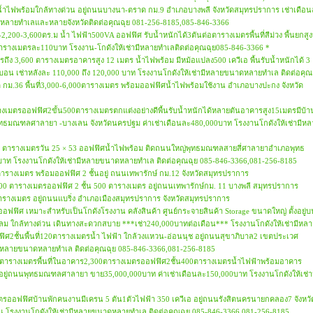
ิศน้ำไฟพร้อมใกล้ทางด่วน อยู่ถนนบางนา-ตราด กม.9 อำเภอบางพลี จังหวัดสมุทรปราการ เช่าเดือ
ดหลายทำเลและหลายจังหวัดติดต่อคุณฉุย 081-256-8185,085-846-3366
0-2,200-3,600ตร.ม น้ำ ไฟฟ้า500VA ออฟฟิศ รับน้ำหนักได้3ตันต่อตารางเมตรพื้นที่สีม่วง พื้นยกสูง
าตารางเมตรละ110บาท โรงงาน-โกดังให้เช่ามีหลายทำเลติดต่อคุณฉุย085-846-3366 *
ตรถึง 3,600 ตารางเมตรอาคารสูง 12 เมตร น้ำไฟพร้อม มีหม้อแปลง500 เควีเอ พื้นรับน้ำหนักได้ 3
อน เช่าหลังละ 110,000 ถึง 120,000 บาท โรงงานโกดังให้เช่ามีหลายขนาดหลายทำเล ติดต่อคุณ
กม.36 พื้นที่3,000-6,000ตารางเมตร พร้อมออฟฟิศน้ำไฟพร้อมใช้งาน อำเภอบางปะกง จังหวัด
รางเมตรออฟฟิศ2ขั้น500ตารางเมตรตกแต่งอย่างดีพื้นรับน้ำหนักได้หลายตันอาคารสูง15เมตรมีบ้า
ทธมณฑลศาลายา -บางเลน จังหวัดนครปฐม ค่าเช่าเดือนละ480,000บาท โรงงานโกดังให้เช่ามีหล
่ 1300 ตารางเมตรวัน 25 × 53 ออฟฟิศน้ำไฟพร้อม ติดถนนใหญ่พุทธมณฑลสายสี่ศาลายาอำเภอพุทธ
ท โรงงานโกดังให้เช่ามีหลายขนาดหลายทำเล ติดต่อคุณฉุย 085-846-3366,081-256-8185
,200 ตารางเมตร พร้อมออฟฟิศ 2 ชั้นอยู่ ถนนเทพารักษ์ กม.12 จังหวัดสมุทรปราการ
ที่ 1300 ตารางเมตรออฟฟิศ 2 ชั้น 500 ตารางเมตร อยู่ถนนเทพารักษ์กม. 11 บางพลี สมุทรปราการ
400ตารางเมตร อยู่ถนนแบริ่ง อำเภอเมืองสมุทรปราการ จังหวัดสมุทรปราการ
อมออฟฟิศ เหมาะสำหรับเป็นโกดังโรงงาน คลังสินค้า ศูนย์กระจายสินค้า Storage ขนาดใหญ่ ตั้งอยู่
ใกล้ทางด่วน เดินทางสะดวกสบาย ***เช่า240,000บาทต่อเดือน*** โรงงานโกดังให้เช่ามีหลา
ฟฟิศ2ชั้นพื้นที่120ตารางเมตรน้ำ ไฟฟ้า ใกล้วงแหวน-อ่อนนุช อยู่ถนนสุขาภิบาล2 เขตประเวศ
ามีหลายขนาดหลายทำเล ติดต่อคุณฉุย 085-846-3366,081-256-8185
900ตารางเมตรพื้นที่ในอาคาร2,300ตารางเมตรออฟฟิศ2ชั้น400ตารางเมตรน้ำไฟฟ้าพร้อมอาคาร
ยู่ถนนพุทธมณฑลศาลายา ขาย35,000,000บาท ค่าเช่าเดือนละ150,000บาท โรงงานโกดังให้เช่า
างเมตรออฟฟิศบ้านพักคนงานมีเครน 5 ตัน1ตัวไฟฟ้า 350 เควีเอ อยู่ถนนรังสิตนครนายกคลอง7 จังหวั
ือน โรงงานโกดังให้เช่ามีหลายขนาดหลายทำเล ติดต่อคุณฉุย 085-846-3366,081-256-8185