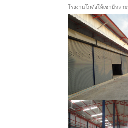
โรงงานโกดังให้เช่ามีหลาย