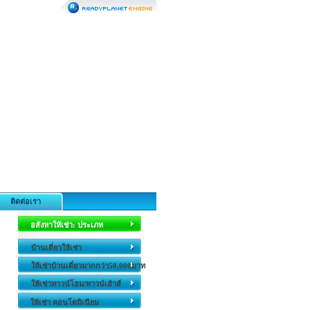
ติดต่อเรา
อสังหาให้เช่า: ประเภท
บ้านเดี่ยวให้เช่า
ให้เช่าบ้านเดี่ยวมากกว่า50,000บาท
ให้เช่าทาวน์โฮม/ทาวน์เฮ้าส์
ให้เช่า คอนโดมิเนียม