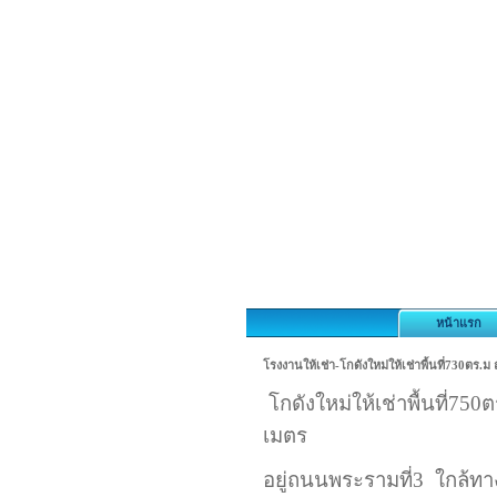
หน้าแรก
โรงงานให้เช่า-โกดังใหม่ให้เช่าพื้นที่730ตร
โกดังใหม่ให้เช่าพื้นที่75
เมตร
อยู่ถนนพระรามที่3 ใกล้