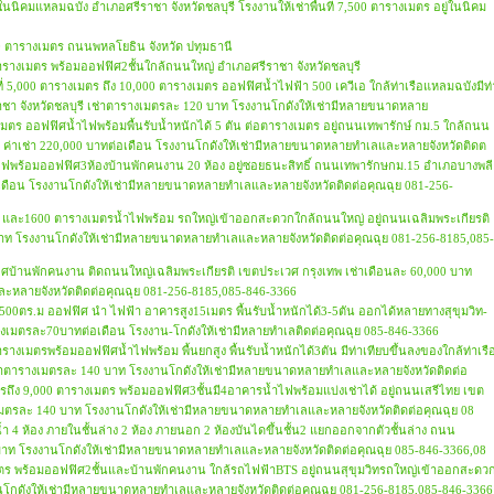
่ในนิคมแหลมฉบัง อำเภอศรีราชา จังหวัดชลบุรี โรงงานให้เช่าพื้นที่ 7,500 ตารางเมตร อยู่ในนิคม
1,300 ตารางเมตร ถนนพหลโยธิน จังหวัด ปทุมธานี
00 ตารางเมตร พร้อมออฟฟิศ2ชั้นใกล้ถนนใหญ่ อำเภอศรีราชา จังหวัดชลบุรี
ื้นที่ 5,000 ตารางเมตร ถึง 10,000 ตารางเมตร ออฟฟิศน้ำไฟฟ้า 500 เควีเอ ใกล้ท่าเรือแหลมฉบังมีท่
ีราชา จังหวัดชลบุรี เช่าตารางเมตรละ 120 บาท โรงงานโกดังให้เช่ามีหลายขนาดหลาย
งเมตร ออฟฟิศน้ำไฟพร้อมพื้นรับน้ำหนักได้ 5 ตัน ต่อตารางเมตร อยู่ถนนเทพารักษ์ กม.5 ใกล้ถนน
ร ค่าเช่า 220,000 บาทต่อเดือน โรงงานโกดังให้เช่ามีหลายขนาดหลายทำเลและหลายจังหวัดติดต
้ำไฟพร้อมออฟฟิศ3ห้องบ้านพักคนงาน 20 ห้อง อยู่ซอยธนะสิทธิ์ ถนนเทพารักษกม.15 อำเภอบางพลี
อเดือน โรงงานโกดังให้เช่ามีหลายขนาดหลายทำเลและหลายจังหวัดติดต่อคุณฉุย 081-256-
มตร และ1600 ตารางเมตรน้ำไฟพร้อม รถใหญ่เข้าออกสะดวกใกล้ถนนใหญ่ อยู่ถนนเฉลิมพระเกียรติ
าท โรงงานโกดังให้เช่ามีหลายขนาดหลายทำเลและหลายจังหวัดติดต่อคุณฉุย 081-256-8185,085-
ฟฟิศบ้านพักคนงาน ติดถนนใหญ่เฉลิมพระเกียรติ เขตประเวศ กรุงเทพ เช่าเดือนละ 60,000 บาท
ะหลายจังหวัดติดต่อคุณฉุย 081-256-8185,085-846-3366
้ที่5,500ตร.ม ออฟฟิศ นำ ไฟฟ้า อาคารสูง15เมตร พื้นรับน้ำหนักได้3-5ตัน ออกได้หลายทางสุขุมวิท-
างเมตรละ70บาทต่อเดือน โรงงาน-โกดังให้เช่ามีหลายทำเลติดต่อคุณฉุย 085-846-3366
ารางเมตรพร้อมออฟฟิศน้ำไฟพร้อม พื้นยกสูง พื้นรับน้ำหนักได้3ตัน มีท่าเทียบขึ้นลงของใกล้ท่าเรื
 เช่าตารางเมตรละ 140 บาท โรงงานโกดังให้เช่ามีหลายขนาดหลายทำเลและหลายจังหวัดติดต่อ
มตรถึง 9,000 ตารางเมตร พร้อมออฟฟิศ3ชั้นมี4อาคารน้ำไฟพร้อมแบ่งเช่าได้ อยู่ถนนเสรีไทย เขต
าตารางเมตรละ 140 บาท โรงงานโกดังให้เช่ามีหลายขนาดหลายทำเลและหลายจังหวัดติดต่อคุณฉุย 08
้องน้ำ 4 ห้อง ภายในชั้นล่าง 2 ห้อง ภายนอก 2 ห้องบันไดขึ้นชั้น2 แยกออกจากตัวชั้นล่าง ถนน
00 บาท โรงงานโกดังให้เช่ามีหลายขนาดหลายทำเลและหลายจังหวัดติดต่อคุณฉุย 085-846-3366,08
รางเมตร พร้อมออฟฟิศ2ชั้นและบ้านพักคนงาน ใกล้รถไฟฟ้าBTS อยู่ถนนสุขุมวิทรถใหญ่เข้าออกสะดว
นโกดังให้เช่ามีหลายขนาดหลายทำเลและหลายจังหวัดติดต่อคุณฉุย 081-256-8185,085-846-3366