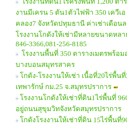
โรงงานที่ดิน1ไร่ครึ่งพื้นที่ 1,200
งานมีเครน 5 ตัน1ตัวไฟฟ้า 350 เควีเ
คลอง7 จังหวัดปทุมธานี ค่าเช่าเดือน
โรงงานโกดังให้เช่ามีหลายขนาดหลาย
846-3366,081-256-8185
โรงงานพื้นที่ 350 ตารางเมตรพร้อม
บางบอนสมุทรสาคร
โกดัง-โรงงานให้เช่า เนื้อที่20ไร่พื้น
เทพารักษ์ กม.25 จ.สมุทรปราการ
โรงงานโกดังให้เช่าที่ดิน1ไร่พื้นที่
อยู่ถนนสุขุมวิทจังหวัดสมุทรปราการ
โกดังโรงงานให้เช่าที่ดิน 15ไร่พื้นท