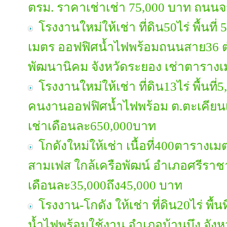
ตรม. ราคาเช่าเช่า 75,000 บาท ถนนจ
โรงงานใหม่ให้เช่า ที่ดิน50ไร่ พื้นที่
เมตร ออฟฟิศน้ำไฟพร้อมถนนสาย36 
พัฒนานิคม จังหวัดระยอง เช่าตาราง
โรงงานใหม่ให้เช่า ที่ดิน13ไร่ พื้นที
คนงานออฟฟิศน้ำไฟพร้อม ต.ตะเคียนเตี
เช่าเดือนละ650,000บาท
โกดังใหม่ให้เช่า เนื้อที่400ตาราง
สามเฟส ใกล้เครือพัฒน์ อำเภอศรีราชา
เดือนละ35,000ถึง45,000 บาท
โรงงาน-โกดัง ให้เช่า ที่ดิน20ไร่ พื
น้ำไฟพร้อมใช้งาน อำเภอบ้านบึง จังห