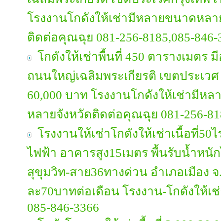
โรงงานโกดังให้เช่ามีหลายขนาดหลา
ติดต่อคุณฉุย 081-256-8185,085-846-
โกดังให้เช่าพื้นที่ 450 ตารางเมตร
ถนนใหญ่เฉลิมพระเกียรติ เขตประเวศ 
60,000 บาท โรงงานโกดังให้เช่ามี
หลายจังหวัดติดต่อคุณฉุย 081-256-8
โรงงานให้เช่าโกดังให้เช่าเนื้อที่50ไ
ไฟฟ้า อาคารสูง15เมตร พื้นรับน้ำหนั
สุขุมวิท-สาย36ทางด่วน อำเภอเมือง จ
ละ70บาทต่อเดือน โรงงาน-โกดังให้เช
085-846-3366