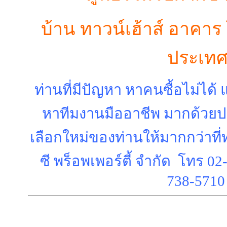
บ้าน ทาวน์เฮ้าส์ อาคาร โ
ประเท
ท่านที่มีปัญหา หาคนซื้อไม่ได้ 
หาทีมงานมืออาชีพ มากด้วย
เลือกใหม่ของท่านให้มากกว่า
ที
ซี พร็อพเพอร์ตี้ จำกัด โทร
02
738-571