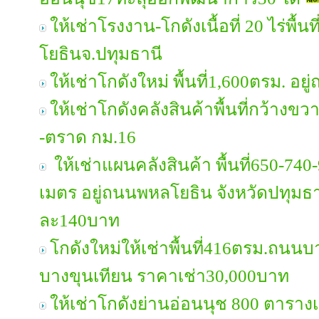
ให้เช่าโรงงาน-โกดังเนื้อที่ 20 ไร่พื้
โยธินจ.ปทุมธานี
ให้เช่าโกดังใหม่ พื้นที่1,600ตรม. อ
ให้เช่าโกดังคลังสินค้าพื้นที่กว้างขวา
-ตราด​ กม.16​
ให้เช่าแผนคลังสินค้า พื้นที่650-7
เมตร อยู่ถนนพหลโยธิน จังหวัดปทุมธ
ละ140บาท
โกดังใหม่ให้เช่าพื้นที่416ตรม.ถนนบ
บางขุนเทียน ราคาเช่า30,000บาท
ให้เช่าโกดังย่านอ่อนนุช 800 ตารางเม