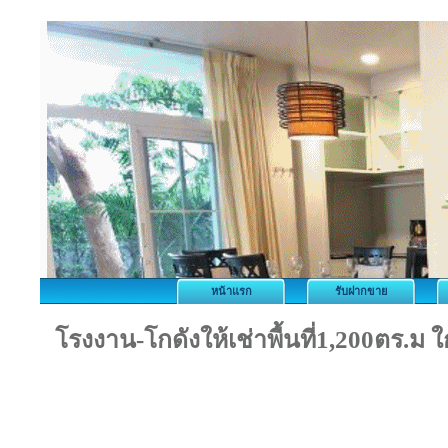
หน้าแรก
รับฝากขาย
โรงงาน-โกดังให้เช่าพื้นที่1,200ตร.ม