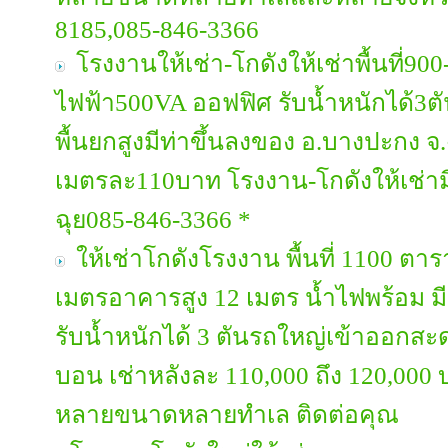
8185,085-846-3366
โรงงานให้เช่า-โกดังให้เช่าพื้นที่90
ไฟฟ้า500VA ออฟฟิศ รับน้ำหนักได้3ตัน
พื้นยกสูงมีท่าขึ้นลงของ อ.บางปะกง จ
เมตรละ110บาท โรงงาน-โกดังให้เช่า
ฉุย085-846-3366 *
ให้เช่าโกดังโรงงาน พื้นที่ 1100 ตา
เมตรอาคารสูง 12 เมตร น้ำไฟพร้อม มี
รับน้ำหนักได้ 3 ตันรถใหญ่เข้าออกสะ
บอน เช่าหลังละ 110,000 ถึง 120,000 
หลายขนาดหลายทำเล ติดต่อคุณ