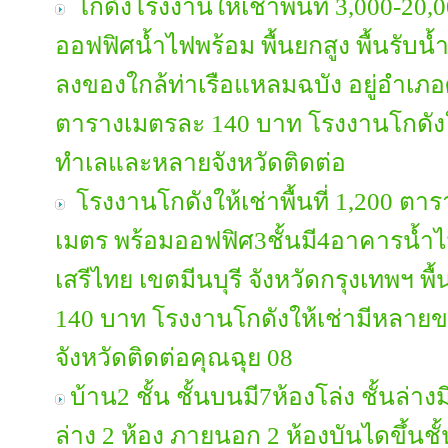
โกดังโรงงานให้เช่าพื้นที่ 3,000-2
ออฟฟิศน้ำไฟพร้อม พื้นยกสูง พื้นรับน้ำ
ลงของใกล้ท่าเรือแหลมฉบัง อยู่อำเภอศ
ตารางเมตรละ 140 บาท โรงงานโกดัง
ทำเลและหลายจังหวัดติดต่อ
โรงงานโกดังให้เช่าพื้นที่ 1,200 ตา
เมตร พร้อมออฟฟิศ3ชั้นมี4อาคารน้ำไฟ
เสรีไทย เขตมีนบุรี จังหวัดกรุงเทพฯ พื
140 บาท โรงงานโกดังให้เช่ามีหล
จังหวัดติดต่อคุณฉุย 08
บ้าน2 ชั้น ชั้นบนมี7ห้องโล่ง ชั้นล่าง
ล่าง 2 ห้อง ภายนอก 2 ห้องบันไดขึ้นช