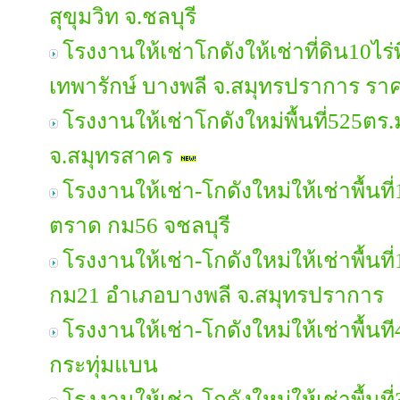
สุขุมวิท จ.ชลบุรี
โรงงานให้เช่าโกดังให้เช่าที่ดิน10ไร่
เทพารักษ์ บางพลี จ.สมุทรปราการ ร
โรงงานให้เช่าโกดังใหม่พื้นที่525ตร.
จ.สมุทรสาคร
โรงงานให้เช่า-โกดังใหม่ให้เช่าพื้น
ตราด กม56 จชลบุรี
โรงงานให้เช่า-โกดังใหม่ให้เช่าพื้น
กม21 อำเภอบางพลี จ.สมุทรปราการ
โรงงานให้เช่า-โกดังใหม่ให้เช่าพื้น
กระทุ่มแบน
โรงงานให้เช่า-โกดังใหม่ให้เช่าพื้นท