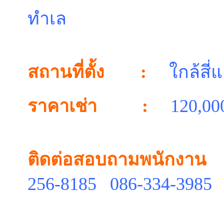
ทำเล
สถานที่ตั้ง :
ใกล้สี
ราคาเช่า :
120,00
ติดต่อสอบถามพนักงาน
256-8185 086-334-3985