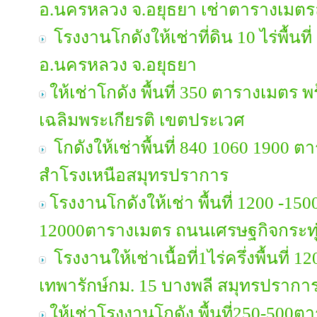
อ.นครหลวง จ.อยุธยา เช่าตารางเมต
โรงงานโกดังให้เช่าที่ดิน 10 ไร่พื้นท
อ.นครหลวง จ.อยุธยา
ให้เช่าโกดัง พื้นที่ 350 ตารางเมตร 
เฉลิมพระเกียรติ เขตประเวศ
โกดังให้เช่าพื้นที่ 840 1060 1900 ตา
สำโรงเหนือสมุทรปราการ
โรงงานโกดังให้เช่า พื้นที่ 1200 -15
12000ตารางเมตร ถนนเศรษฐกิจกระทุ
โรงงานให้เช่าเนื้อที่1ไร่ครึ่งพื้นที
เทพารักษ์กม. 15 บางพลี สมุทรปรากา
ให้เช่าโรงงานโกดัง พื้นที่250-500