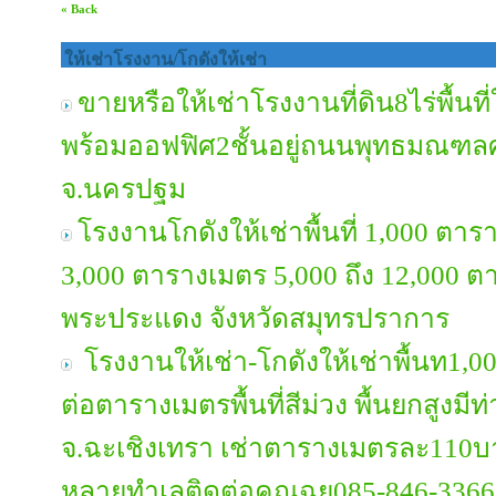
« Back
ให้เช่าโรงงาน/โกดังให้เช่า
ขายหรือให้เช่าโรงงานที่ดิน8ไร่พื้
พร้อมออฟฟิศ2ชั้นอยู่ถนนพุทธมณฑล
จ.นครปฐม
โรงงานโกดังให้เช่าพื้นที่ 1,000 ต
3,000 ตารางเมตร 5,000 ถึง 12,000 ตา
พระประแดง จังหวัดสมุทรปราการ
โรงงานให้เช่า-โกดังให้เช่าพื้นท1,0
ต่อตารางเมตรพื้นที่สีม่วง พื้นยกสูงม
จ.ฉะเชิงเทรา เช่าตารางเมตรละ110บา
หลายทำเลติดต่อคุณฉุย085-846-3366