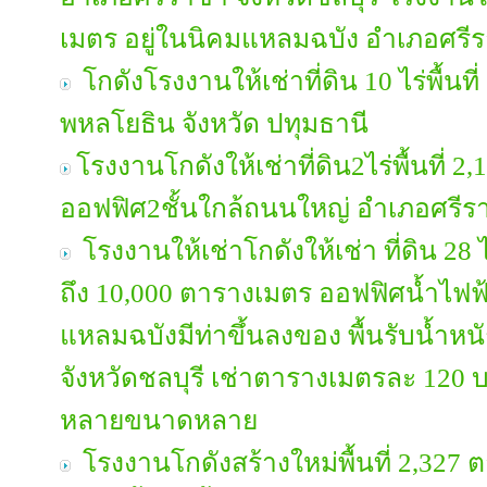
เมตร อยู่ในนิคมแหลมฉบัง อำเภอศรีรา
โกดังโรงงานให้เช่าที่ดิน 10 ไร่พื้น
พหลโยธิน จังหวัด ปทุมธานี
โรงงานโกดังให้เช่าที่ดิน2ไร่พื้นที่ 
ออฟฟิศ2ชั้นใกล้ถนนใหญ่ อำเภอศรีรา
โรงงานให้เช่าโกดังให้เช่า ที่ดิน 28 
ถึง 10,000 ตารางเมตร ออฟฟิศน้ำไฟฟ้า
แหลมฉบังมีท่าขึ้นลงของ พื้นรับน้ำห
จังหวัดชลบุรี เช่าตารางเมตรละ 120 บ
หลายขนาดหลาย
โรงงานโกดังสร้างใหม่พื้นที่ 2,327