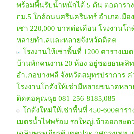
พร้อมพื้นรับน้ำหนักได้ 5 ตัน ต่อตารา
กม.5 ใกล้ถนนศรีนครินทร์ อำเภอเมือง
เช่า 220,000 บาทต่อเดือน โรงงานโก
หลายทำเลและหลายจังหวัดติดต
โรงงานให้เช่าพื้นที่ 1200 ตารางเม
บ้านพักคนงาน 20 ห้อง อยู่ซอยธนะสิท
อำเภอบางพลี จังหวัดสมุทรปราการ ค่า
โรงงานโกดังให้เช่ามีหลายขนาดหลา
ติดต่อคุณฉุย 081-256-8185,085-
โกดังใหม่ให้เช่าพื้นที่ 450-600ตา
เมตรน้ำไฟพร้อม รถใหญ่เข้าออกสะดว
เฉลิมพระเกียรติ เขตประเวศกรุงเทพ 