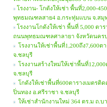
โรงงาน- โกดังให้เช่า พื้นที่2,000
พุทธมณฑลสาย4 อ.กระทุ่มเเบน จ.สม
โรงงานโกดังให้เช่า พื้นที่ 5,000 ตาร
ถนนพุทธมณฑลศาลายา จังหวัดนคร
โรงงานให้เช่าพื้นที่1,200ถึง7,600ต
จ.ชลบุรี
โรงงานสร้างใหม่ให้เช่าพื้นที่12,000
จ.ชลบุรี
โกดังให้เช่าพื้นที่600ตารางเมตรติ
ปิ่นทอง อ.ศรีราชา จ.ชลบุรี
ให้เช่าสำนักงานใหม่ 364 ตร.ม ถ.