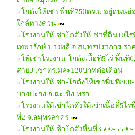
โกดังให้เช่า พื้นที่750ตร.ม อยู่ถน
ใกล้ทางด่วน
โรงงานให้เช่าโกดังให้เช่าที่ดิน10ไร่
เทพารักษ์ บางพลี จ.สมุทรปราการ ร
ให้เช่าโรงงาน-โกดังเนื้อที่5ไร่ พื้
สาย3 เช่าตร.มละ120บาทต่อเดือน
โรงงานให้เช่า-โกดังให้เช่าพื้นที่800
บางปะกง จ.ฉะเชิงเทรา
โรงงานให้เช่าโกดังให้เช่าเนื้อที่5ไร่
ที่2 จ.สมุทรสาคร
โรงงานให้เช้าโกดังพื้นที่3500-55