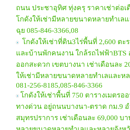
ถนน ประชาอุทิศ ทุ่งครุ ราคาเช่าต่อ
โกดังให้เช่ามีหลายขนาดหลายทำเลแ
ฉุย 085-846-3366,08
โกดังให้เช่าที่ดิน3ไร่พื้นที่ 2,600 
และบ้านพักคนงาน ใกล้รถไฟฟ้าBTS อย
ออกสะดวก เขตบางนา เช่าเดือนละ 2
ให้เช่ามีหลายขนาดหลายทำเลและหลา
081-256-8185,085-846-3366
โกดังให้เช่าพื้นที่ 750 ตารางเมตรอ
ทางด่วน อยู่ถนนบางนา-ตราด กม.9 อำ
สมุทรปราการ เช่าเดือนละ 69,000 บาท
หลายขนาดหลายทำเลและหลายจังหวัดต