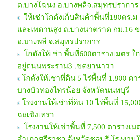
ต.บางโฉนง อ.บางพลีจ.สมุทรปราการ เ
ให้เช่าโกดังเก็บสินค้าพื้นที่180ตร.ม
และเพดานสูง ถ.บางนาตราด กม.16 
อ.บางพลี​ จ.สมุทรปราการ
โกดังให้เช่า พื้นที่600ตารางเมตร 
อยู่ถนนพระราม3 เขตยานาวา
โกดังให้เช่าที่ดิน 5 ไร่พื้นที่ 1,800 
บางบัวทองไทรน้อย จังหวัดนนทบุรี
โรงงานให้เช่าที่ดิน 10 ไร่พื้นที่ 15,
ฉะเชิงเทรา
โรงงานให้เช่าพื้นที่ 7,500 ตารางเ
อำเภอศรีราชา จังหวัดชลบุรี โรงงานให้