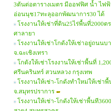
3ตันต่อตารางเมตร มีออฟฟิศ น้ำ ไฟฟ้
อ่อนนุช17ทะลุออกพัฒนาการ30 ได้
โรงงานให้เช่าที่ดิน25ไร่พื้นที่20
ศาลายา
โรงงานให้เช่าโกดังให้เช่าอยู่ถน
จ.ฉะเชิงเทรา
โกดังให้เช่าโรงงานให้เช่าพื้นที่ 1,2
ศรีนครินทร์ สวนหลวง กรุงเทพ
โรงงานให้เช่า-โกดังทำใหม่ให้เช่าพื
จ.สมุทรปราการ
โรงงานให้เช่า-โกดังให้เช่าพื้นที3
สาย4 สมุทรสาคร