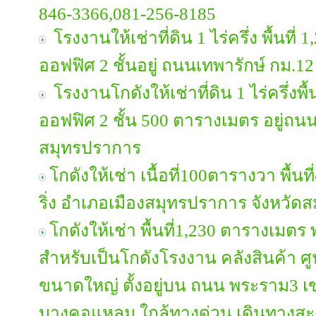
846-3366,081-256-8185
โรงงานให้เช่าที่ดิน 1 ไร่ครึ่ง พื้นที
ออฟฟิศ 2 ชั้นอยู่ ถนนเทพารักษ์ กม.1
โรงงานโกดังให้เช่าที่ดิน 1 ไร่ครึ่งพ
ออฟฟิศ 2 ชั้น 500 ตารางเมตร อยู่ถน
สมุทรปราการ
โกดังให้เช่า เนื้อที่100ตารางวา พื้
ริ่ง อำเภอเมืองสมุทรปราการ จังหวัด
โกดังให้เช่า พื้นที่1,230 ตารางเมต
สำหรับเป็นโกดังโรงงาน คลังสินค้า ศู
ขนาดใหญ่ ตั้งอยู่บน ถนน พระราม3 
บางคอแหลม ใกล้ทางด่วน เดินทางส