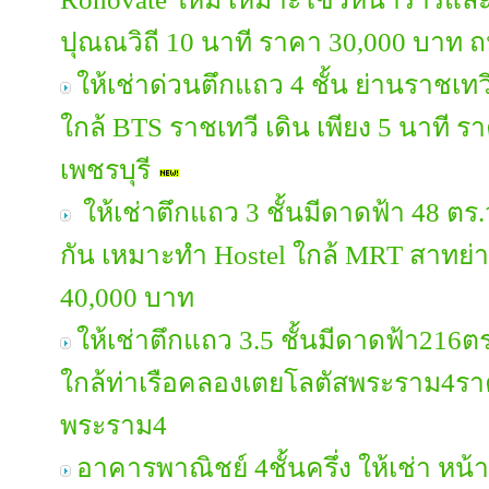
ปุณณวิถี 10 นาที ราคา 30,000 บาท ถ
ให้เช่าด่วนตึกแถว 4 ชั้น ย่านราชเทว
ใกล้ BTS ราชเทวี เดิน เพียง 5 นาที 
เพชรบุรี
ให้เช่าตึกแถว 3 ชั้นมีดาดฟ้า 48 ตร.
กัน เหมาะทำ Hostel ใกล้ MRT สาทย่
40,000 บาท
ให้เช่าตึกแถว 3.5 ชั้นมีดาดฟ้า216
ใกล้ท่าเรือคลองเตยโลตัสพระราม4ร
พระราม4
อาคารพาณิชย์ 4ชั้นครึ่ง ให้เช่า หน