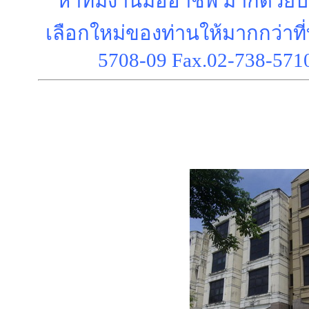
หาทีมงานมืออาชีพ มากด้วย
เลือกใหม่ของท่านให้มากกว่า
ที
5708-09 Fax.02-738-571