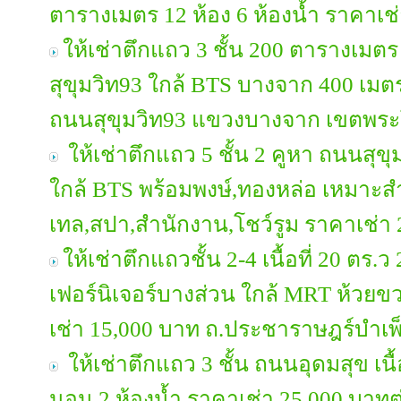
ตารางเมตร 12 ห้อง 6 ห้องน้ำ ราคาเช
ให้เช่าตึกแถว 3 ชั้น 200 ตารางเมต
สุขุมวิท93 ใกล้ BTS บางจาก 400 เมตร เ
ถนนสุขุมวิท93 แขวงบางจาก เขตพระ
ให้เช่าตึกแถว 5 ชั้น 2 คูหา ถนนสุขุมว
ใกล้ BTS พร้อมพงษ์,ทองหล่อ เหมาะ
เทล,สปา,สำนักงาน,โชว์รูม ราคาเช่า 
ให้เช่าตึกแถวชั้น 2-4 เนื้อที่ 20 ตร.
เฟอร์นิเจอร์บางส่วน ใกล้ MRT ห้วยข
เช่า 15,000 บาท ถ.ประชาราษฎร์บำเพ
ให้เช่าตึกแถว 3 ชั้น ถนนอุดมสุข เนื้
นอน 2 ห้องน้ำ ราคาเช่า 25,000 บาทต