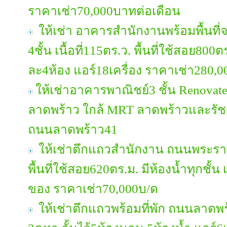
ราคาเช่า70,000บาทต่อเดือน
ให้เช่า อาคารสำนักงานพร้อมพื้นที
4ชั้น เนื้อที่115ตร.ว. พื้นที่ใช้สอย80
ละ4ห้อง แอร์18เครื่อง ราคาเช่า280,
ให้เช่าอาคารพาณิชย์3 ชั้น Renovate
ลาดพร้าว ใกล้ MRT ลาดพร้าวและรัช
ถนนลาดพร้าว41
ให้เช่าตึกแถวสำนักงาน ถนนพระราม3 
พื้นที่ใช้สอย620ตร.ม. มีห้องน้ำทุกชั
ของ ราคาเช่า70,000บ/ด
ให้เช่าตึกแถวพร้อมที่พัก ถนนลาดพร้าว