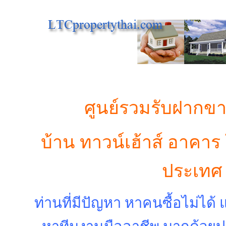
ศูนย์รวมรับฝากข
บ้าน ทาวน์เฮ้าส์ อาคาร โ
ประเท
ท่านที่มีปัญหา หาคนซื้อไม่ได้ 