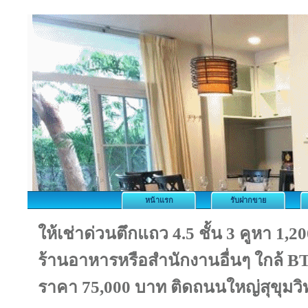
หน้าแรก
รับฝากขาย
ให้เช่าด่วนตึกแถว 4.5 ชั้น 3 คูหา 1,
ร้านอาหารหรือสำนักงานอื่นๆ ใกล้ B
ราคา 75,000 บาท ติดถนนใหญ่สุขุมวิ