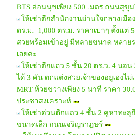
BTS อ่อนนุชเพียง 500 เมตร ถนนสุขุม
ให้เช่าตึกสำนักงานย่านใจกลางเมือง
ตร.ม.- 1,000 ตร.ม. ราคาเบาๆ ตั้งแต่
สวยพร้อมเข้าอยู่ มีหลายขนาด หลายร
เลยค่ะ
ให้เช่าตึกแถว 5 ชั้น 20 ตร.ว. 4 นอน 
ได้ 3 คัน ตกแต่งสวยเจ้าของอยูเองไม่
MRT ห้วยขวางเพียง 5 นาที ราคา 30
ประชาสงเคราะห์
ให้เช่าด่วนตึกแถว 4 ชั้น 2 คูหาทะล
ขนาดเล็ก ถนนเจริญราฎษร์