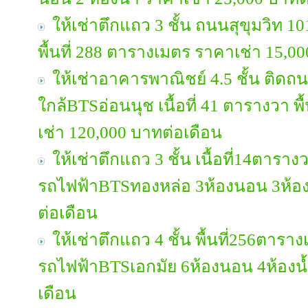
ให้เช่าตึกแถว 3 ชั้น ถนนสุขุมวิท 101
พื้นที่ 288 ตารางเมตร ราคาเช่า 15,0
ให้เช่าอาคารพาณิชย์ 4.5 ชั้น ติดถน
ใกล้BTSอ่อนนุช เนื้อที่ 41 ตารางวา พ
เช่า 120,000 บาทต่อเดือน
ให้เช่าตึกแถว 3 ชั้น เนื้อที่14ตาราง
รถไฟฟ้าBTSทองหล่อ 3ห้องนอน 3ห้อง
ต่อเดือน
ให้เช่าตึกแถว 4 ชั้น พื้นที่256ตารา
รถไฟฟ้าBTSเอกมัย 6ห้องนอน 4ห้องน
เดือน