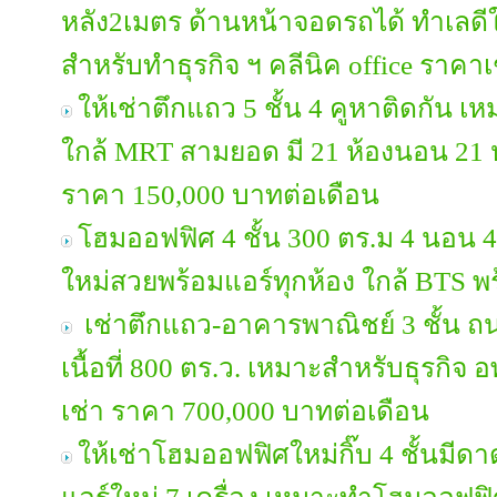
หลัง2เมตร ด้านหน้าจอดรถได้ ทำเลด
สำหรับทำธุรกิจ ฯ คลีนิค office ราคา
ให้เช่าตึกแถว 5 ชั้น 4 คูหาติดกัน เ
ใกล้ MRT สามยอด มี 21 ห้องนอน 21 ห
ราคา 150,000 บาทต่อเดือน
โฮมออฟฟิศ 4 ชั้น 300 ตร.ม 4 นอน 4
ใหม่สวยพร้อมแอร์ทุกห้อง ใกล้ BTS พ
เช่าตึกแถว-อาคารพาณิชย์ 3 ชั้น ถ
เนื้อที่ 800 ตร.ว. เหมาะสำหรับธุรกิ
เช่า ราคา 700,000 บาทต่อเดือน
ให้เช่าโฮมออฟฟิศใหม่กิ๊บ 4 ชั้นมี