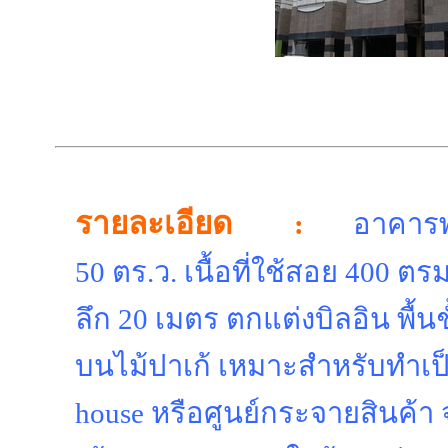
รายละเอียด
:
อาคารพา
50 ตร.ว. เนื้อที่ใช้สอย 400 ตร
ลึก 20 เมตร ตกแต่งบิลอิน พื้น
บนไม้ปาเก้ เหมาะสำหรับทำเป
house หรือศูนย์กระจายสินค้