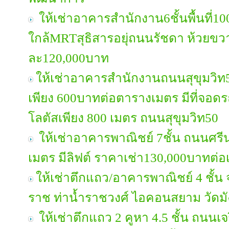
ให้เช่าอาคารสำนักงาน6ชั้นพื้นที่1
ใกล้MRTสุธิสารอยุ่ถนนรัชดา ห้วยขวา
ละ120,000บาท
ให้เช่าอาคารสำนักงานถนนสุขุมวิท5
เพียง 600บาทต่อตารางเมตร มีที่จอด
โลตัสเพียง 800 เมตร ถนนสุขุมวิท50
ให้เช่าอาคารพาณิชย์ 7ชั้น ถนนศรีน
เมตร มีลิฟต์ ราคาเช่า130,000บาทต่อ
ให้เช่าตึกแถว/อาคารพาณิชย์ 4 ชั้น 
ราช ท่าน้ำราชวงศ์ ไอคอนสยาม วัดมั
ให้เช่าตึกแถว 2 คูหา 4.5 ชั้น ถนนเจร