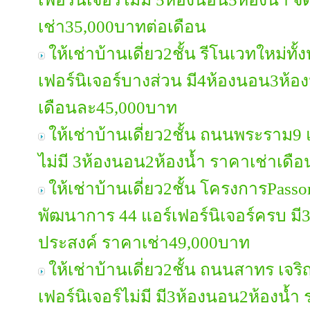
เช่า35,000บาทต่อเดือน
ให้เช่าบ้านเดี่ยว2ชั้น รีโนเวทใหม่ทั
เฟอร์นิเจอร์บางส่วน มี4ห้องนอน3ห้อง
เดือนละ45,000บาท
ให้เช่าบ้านเดี่ยว2ชั้น ถนนพระราม9 แ
ไม่มี 3ห้องนอน2ห้องน้ำ ราคาเช่าเด
ให้เช่าบ้านเดี่ยว2ชั้น โครงการPasso
พัฒนาการ 44 แอร์เฟอร์นิเจอร์ครบ มี
ประสงค์ ราคาเช่า49,000บาท
ให้เช่าบ้านเดี่ยว2ชั้น ถนนสาทร เจร
เฟอร์นิเจอร์ไม่มี มี3ห้องนอน2ห้องน้ำ