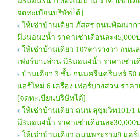
มี3นอน3น้ำ1ห้องแม่บ้าน ราคาเช่าเ
จดทะเบียนบริษัทได้]
ให้เช่าบ้านเดี่ยว ภัสสร ถนนพัฒนาก
มี3นอน2น้ำ ราคาเช่าเดือนละ45,000
ให้เช่าบ้านเดี่ยว 107ตารางวา ถนนล
เฟอร์บางส่วน มี5นอน4น้ำ ราคาเช่า
บ้านเดี่ยว 3 ชั้น ถนนศรีนครินทร์ 50
แอร์ใหม่ 6 เครื่อง เฟอร์บางส่วน รา
[จดทะเบียนบริษัทได้]
ให้เช่าบ้านเดี่ยว ถนน สุขุมวิท101/1
มี3นอน4น้ำ ราคาเช่าเดือนละ30,000
ให้เช่าบ้านเดี่ยว ถนนพระราม9 แอร์