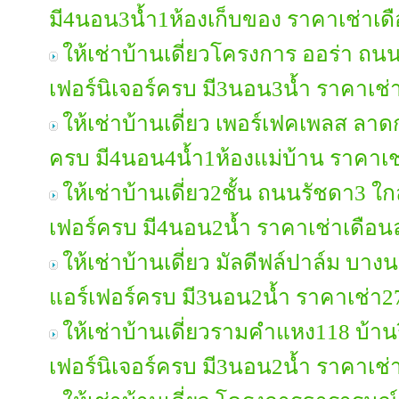
มี4นอน3น้ำ1ห้องเก็บของ ราคาเช่าเ
ให้เช่าบ้านเดี่ยวโครงการ ออร่า ถ
เฟอร์นิเจอร์ครบ มี3นอน3น้ำ ราคาเช
ให้เช่าบ้านเดี่ยว เพอร์เฟคเพลส ลาดก
ครบ มี4นอน4น้ำ1ห้องแม่บ้าน ราคาเ
ให้เช่าบ้านเดี่ยว2ชั้น ถนนรัชดา3 
เฟอร์ครบ มี4นอน2น้ำ ราคาเช่าเดือ
ให้เช่าบ้านเดี่ยว มัลดีฟล์ปาล์ม บ
แอร์เฟอร์ครบ มี3นอน2น้ำ ราคาเช่า
ให้เช่าบ้านเดี่ยวรามคำแหง118 บ้าน
เฟอร์นิเจอร์ครบ มี3นอน2น้ำ ราคาเช