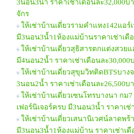
3นอน3น้ำ ราคาเช่าเดือนละ32,000บ
จักร
ให้เช่าบ้านเดี่ยวรามคำแหง142แอร์เ
มี3นอน3น้ำ1ห้องแม่บ้านราคาเช่าเด
ให้เช่าบ้านเดี่ยวสุธิสารตกแต่งสวยแ
มี4นอน2น้ำ ราคาเช่าเดือนละ30,000
ให้เช่าบ้านเดี่ยวสุขุมวิทติดBTSบางจ
3นอน2น้ำ ราคาเช่าเดือนละ26,500บ
ให้เช่าบ้านเดี่ยวเซนโทรบางนา กม7
เฟอร์นิเจอร์ครบ มี3นอน3น้ำ ราคาเช
ให้เช่าบ้านเดี่ยวเสนานิเวศน์ลาดพร้
มี3นอน3น้ำ1ห้องแม่บ้าน ราคาเช่าเ