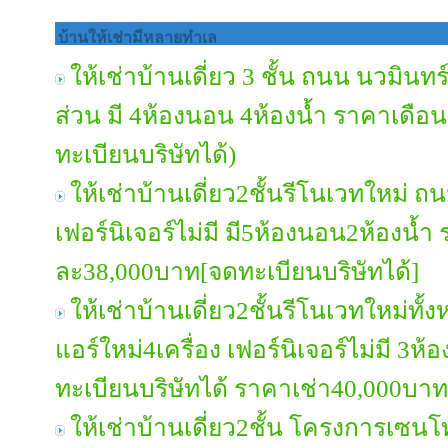
บ้านให้เช่ามีหลายทำเล
ให้เช่าบ้านเดี่ยว 3 ชั้น ถนน นวมินทร์
ส่วน มี 4ห้องนอน 4ห้องน้ำ ราคาเดือ
ทะเบียนบริษัทได้)
ให้เช่าบ้านเดี่ยว2ชั้นรีโนเวทใหม่ 
เฟอร์นิเจอร์ไม่มี มี5ห้องนอน2ห้องน้ำ
ละ38,000บาท[จดทะเบียนบริษัทได้]
ให้เช่าบ้านเดี่ยว2ชั้นรีโนเวทใหม่ท
แอร์ใหม่4เครื่อง เฟอร์นิเจอร์ไม่มี 
ทะเบียนบริษัทได้ ราคาเช่า40,000บาท
ให้เช่าบ้านเดี่ยว2ชั้น โครงการเซน