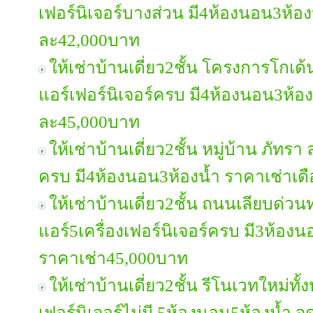
เฟอร์นิเจอร์บางส่วน มี4ห้องนอน3ห้อง
ละ42,000บาท
ให้เช่าบ้านเดี่ยว2ชั้น โครงการโก
แอร์เฟอร์นิเจอร์ครบ มี4ห้องนอน3ห้อง
ละ45,000บาท
ให้เช่าบ้านเดี่ยว2ชั้น หมู่บ้าน ภัทรา
ครบ มี4ห้องนอน3ห้องน้ำ ราคาเช่าเ
ให้เช่าบ้านเดี่ยว2ชั้น ถนนเลียบด่วน
แอร์5เครื่องเฟอร์นิเจอร์ครบ มี3ห้อง
ราคาเช่า45,000บาท
ให้เช่าบ้านเดี่ยว2ชั้น รีโนเวทใหม่ท
เฟอร์นิเจอร์ไม่มี 5ห้องนอน5ห้องน้ำ 