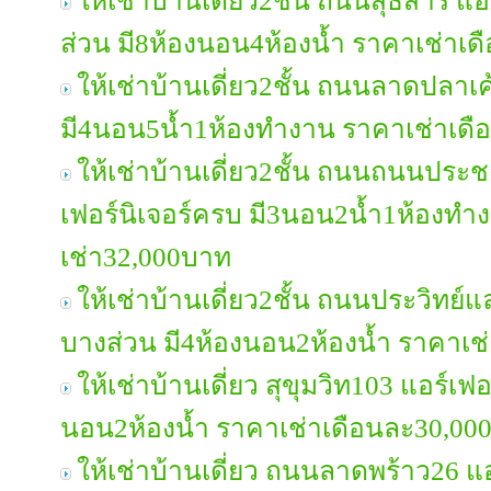
ให้เช่าบ้านเดี่ยว2ชั้น ถนนสุธิสาร แอ
ส่วน มี8ห้องนอน4ห้องน้ำ ราคาเช่าเ
ให้เช่าบ้านเดี่ยว2ชั้น ถนนลาดปลาเค
มี4นอน5น้ำ1ห้องทำงาน ราคาเช่าเด
ให้เช่าบ้านเดี่ยว2ชั้น ถนนถนนประ
เฟอร์นิเจอร์ครบ มี3นอน2น้ำ1ห้องทำ
เช่า32,000บาท
ให้เช่าบ้านเดี่ยว2ชั้น ถนนประวิทย์แล
บางส่วน มี4ห้องนอน2ห้องน้ำ ราคาเช
ให้เช่าบ้านเดี่ยว สุขุมวิท103 แอร์เฟ
นอน2ห้องน้ำ ราคาเช่าเดือนละ30,00
ให้เช่าบ้านเดี่ยว ถนนลาดพร้าว26 แอ