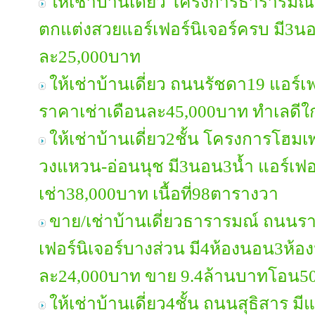
ให้เช่าบ้านเดี่ยว โครงการธาราร
ตกแต่งสวยแอร์เฟอร์นิเจอร์ครบ มี3น
ละ25,000บาท
ให้เช่าบ้านเดี่ยว ถนนรัชดา19 แอร์เ
ราคาเช่าเดือนละ45,000บาท ทำเลดี
ให้เช่าบ้านเดี่ยว2ชั้น โครงการโฮ
วงแหวน-อ่อนนุช มี3นอน3น้ำ แอร์เฟอ
เช่า38,000บาท เนื้อที่98ตารางวา
ขาย/เช่าบ้านเดี่ยวธารารมณ์ ถนนร
เฟอร์นิเจอร์บางส่วน มี4ห้องนอน3ห้อง
ละ24,000บาท ขาย 9.4ล้านบาทโอน50
ให้เช่าบ้านเดี่ยว4ชั้น ถนนสุธิสาร มี