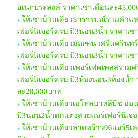
อเนกประสงค์ ราคาเช่าเดือนละ45,0
ให้เช่าบ้านเดี่ยวธารารมณ์รามคำแ
เฟอร์นิเจอร์ครบ มี3นอน3น้ำ ราคาเช
ให้เช่าบ้านเดี่ยวมัณฑนาศรีนครินทร
เฟอร์นิเจอร์ครบ มี3นอน3น้ำ ราคาเช
ให้เช่าบ้านเดี่ยวเพอร์เฟคเพลสรา
เฟอร์นิเจอร์ครบ มี3ห้องนอน3ห้องน้ำ
ละ28,000บาท
ให้เช่าบ้านเดี่ยวเอโทลบาหลีบีช อ่
มี3นอน2น้ำตกแต่งสวยแอร์เฟอร์นิเจ
ให้เช่าบ้านเดี่ยวลาดพร้าว96แอร์5เคร