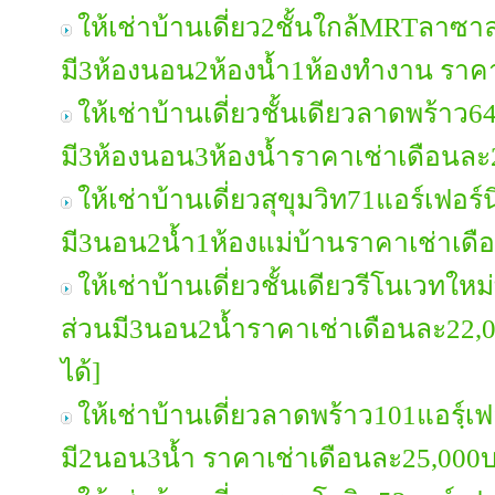
ให้เช่าบ้านเดี่ยว2ชั้นใกล้MRTลาซา
มี3ห้องนอน2ห้องน้ำ1ห้องทำงาน ราค
ให้เช่าบ้านเดี่ยวชั้นเดียวลาดพร้าว6
มี3ห้องนอน3ห้องน้ำราคาเช่าเดือนล
ให้เช่าบ้านเดี่ยวสุขุมวิท71แอร์เฟอร์
มี3นอน2น้ำ1ห้องแม่บ้านราคาเช่าเด
ให้เช่าบ้านเดี่ยวชั้นเดียวรีโนเวทใหม
ส่วนมี3นอน2น้ำราคาเช่าเดือนละ22,
ได้]
ให้เช่าบ้านเดี่ยวลาดพร้าว101แอรฺ์เฟ
มี2นอน3น้ำ ราคาเช่าเดือนละ25,000