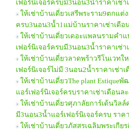
เฟอร์นิเจอร์ครบมี3นอน3น้ำราคาเช่
ให้เช่าบ้านเดี่ยวเสรีพระราม9ตกแต่ง
ครบ3นอน3น้ำ1แม่บ้านราคาเช่าเดือ
ให้เช่าบ้านเดี่ยวเดอะแพลนรามคำ
เฟอร์นิเจอร์ครบมี3นอน3น้ำราคาเช่
ให้เช่าบ้านเดี่ยวลาดพร้าวรีโนเวทใหม่
เฟอร์นิเจอร์ไม่มี 3นอน2น้ำราคาเช่า
ให้เช่าบ้านเดี่ยวThe plant Estique
แอร์เฟอร์นิเจอร์ครบราคาเช่าเดือนล
ให้เช่าบ้านเดี่ยวศุภาลัยการ์เด้นวิล
มี3นอน3น้ำแอร์เฟอร์นิเจอร์ครบ ราค
ให้เช่าบ้านเดี่ยวภัสสรเฉลิมพระเกีย