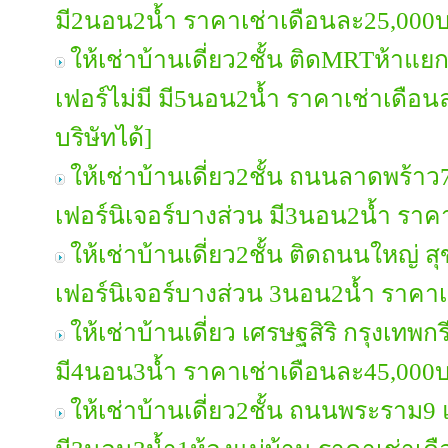
มี2นอน2น้ำ ราคาเช่าเดือนละ25,000
ให้เช่าบ้านเดี่ยว2ชั้น ติดMRTห้าแย
เฟอร์ไม่มี มี5นอน2น้ำ ราคาเช่าเดื
บริษัทได้]
ให้เช่าบ้านเดี่ยว2ชั้น ถนนลาดพร้าว7
เฟอร์นิเจอร์บางส่วน มี3นอน2น้ำ รา
ให้เช่าบ้านเดี่ยว2ชั้น ติดถนนใหญ่ สุ
เฟอร์นิเจอร์บางส่วน 3นอน2น้ำ ราคา
ให้เช่าบ้านเดี่ยว เศรษฐสิริ กรุงเทพ
มี4นอน3น้ำ ราคาเช่าเดือนละ45,000
ให้เช่าบ้านเดี่ยว2ชั้น ถนนพระราม9 