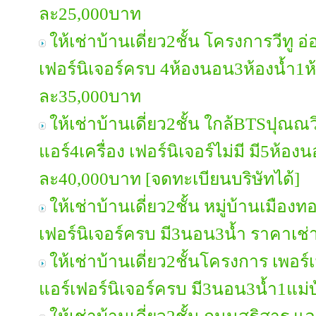
ละ25,000บาท
ให้เช่าบ้านเดี่ยว2ชั้น โครงการวีทู 
เฟอร์นิเจอร์ครบ 4ห้องนอน3ห้องน้ำ1ห
ละ35,000บาท
ให้เช่าบ้านเดี่ยว2ชั้น ใกล้BTSปุณณว
แอร์4เครื่อง เฟอร์นิเจอร์ไม่มี มี5ห้อ
ละ40,000บาท [จดทะเบียนบริษัทได้]
ให้เช่าบ้านเดี่ยว2ชั้น หมู่บ้านเมื
เฟอร์นิเจอร์ครบ มี3นอน3น้ำ ราคาเช
ให้เช่าบ้านเดี่ยว2ชั้นโครงการ เพอ
แอร์เฟอร์นิเจอร์ครบ มี3นอน3น้ำ1แม