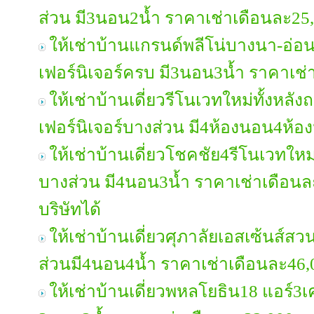
ส่วน มี3นอน2น้ำ ราคาเช่าเดือนละ2
ให้เช่าบ้านแกรนด์พลีโน่บางนา-อ่อ
เฟอร์นิเจอร์ครบ มี3นอน3น้ำ ราคาเช
ให้เช่าบ้านเดี่ยวรีโนเวทใหม่ทั้งหล
เฟอร์นิเจอร์บางส่วน มี4ห้องนอน4ห้
ให้เช่าบ้านเดี่ยวโชคชัย4รีโนเวทใหม่ท
บางส่วน มี4นอน3น้ำ ราคาเช่าเดือน
บริษัทได้
ให้เช่าบ้านเดี่ยวศุภาลัยเอสเซ้นส์ส
ส่วนมี4นอน4น้ำ ราคาเช่าเดือนละ46
ให้เช่าบ้านเดี่ยวพหลโยธิน18 แอร์3เคร