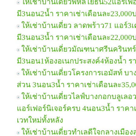
ให้เช่าบ้านเดี่ยวพหลโยธิน52แอร์เฟอ
มี3นอน2น้ำ ราคาเช่าเดือนละ23,000
ให้เช่าบ้านเดี่ยว ลาดพร้าว71 แอร์3เ
มี3นอน3น้ำ ราคาเช่าเดือนละ22,000
ให้เช่าบ้านเดี่ยวมัณฑนาศรีนครินท
มี3นอน1ห้องอเนกประสงค์4ห้องน้ำ ร
ให้เช่าบ้านเดี่ยวโครงการเอมัสท์ บา
ส่วน 3นอน3น้ำ ราคาเช่าเดือนละ35,
ให้เช่าบ้านเดี่ยวไลฟ์บางกอกบลูเล
แอร์เฟอร์นิเจอร์ครบ 4นอน3น้ำ ราคา
เวทใหม่ทั้งหลัง
ให้เช่าบ้านเดี่ยวทำเลดีใจกลางเมือง