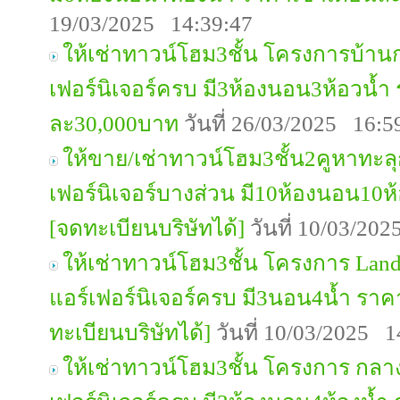
19/03/2025 14:39:47
ให้เช่าทาวน์โฮม3ชั้น โครงการบ้าน
เฟอร์นิเจอร์ครบ มี3ห้องนอน3ห้อวน้ำ
ละ30,000บาท
วันที่ 26/03/2025 16:5
ให้ขาย/เช่าทาวน์โฮม3ชั้น2คูหาทะล
เฟอร์นิเจอร์บางส่วน มี10ห้องนอน10ห
[จดทะเบียนบริษัทได้]
วันที่ 10/03/20
ให้เช่าทาวน์โฮม3ชั้น โครงการ Lan
แอร์เฟอร์นิเจอร์ครบ มี3นอน4น้ำ รา
ทะเบียนบริษัทได้]
วันที่ 10/03/2025 1
ให้เช่าทาวน์โฮม3ชั้น โครงการ กลา