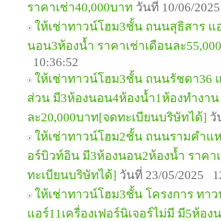
ราคาเช่า40,000บาท
วันที่ 10/06/202
ให้เช่าทาวน์โฮม3ชั้น ถนนสุธิสาร แอ
นอน3ห้องน้ำ ราคาเช่าเดือนละ55,00
10:36:52
ให้เช่าทาวน์โฮม3ชั้น ถนนรัชดา36 แอ
ส่วน มี3ห้องนอน4ห้องน้ำ1ห้องทำงาน
ละ20,000บาท[จดทะเบียนบริษัทได้]
วั
ให้เช่าทาวน์โฮม2ชั้น ถนนรามคำแหง2
อร์บิวท์อิน มี3ห้องนอน2ห้องน้ำ ราค
ทะเบียนบริษัทได้]
วันที่ 23/05/2025 1
ให้เช่าทาวน์โฮม3ชั้น โครงการ ทาว
แอร์11เครื่องเฟอร์นิเจอร์ไม่มี มี5ห้อ