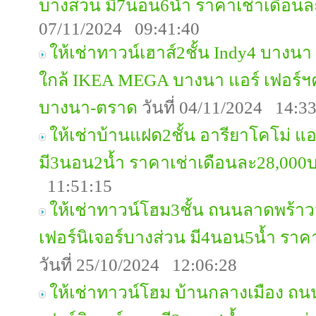
บางส่วน มี7นอน6น้ำ ราคาเช่าเดือน
07/11/2024 09:41:40
ให้เช่าทาวน์เฮาส์2ชั้น Indy4 บางน
ใกล้ IKEA MEGA บางนา แอร์ เฟอร์ฯ
บางนา-ตราด
วันที่ 04/11/2024 14:3
ให้เช่าบ้านแฝด2ชั้น อารียาโคโม่ แอร
มี3นอน2น้ำ ราคาเช่าเดือนละ28,000
11:51:15
ให้เช่าทาวน์โฮม3ชั้น ถนนลาดพร้าววั
เฟอร์นิเจอร์บางส่วน มี4นอน5น้ำ รา
วันที่ 25/10/2024 12:06:28
ให้เช่าทาวน์โฮม บ้านกลางเมือง ถน