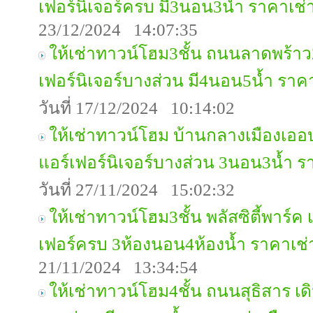
เฟอร์นิเจอร์ครบ มี3นอน3น้ำ ราคาเช
23/12/2024 14:07:35
ให้เช่าทาวน์โฮม3ชั้น ถนนลาดพร้าว2
เฟอร์นิเจอร์บางส่วน มี4นอน5น้ำ รา
วันที่ 17/12/2024 10:14:02
ให้เช่าทาวน์โฮม บ้านกลางเมืองเออบ
แอร์เฟอร์นิเจอร์บางส่วน 3นอน3น้ำ 
วันที่ 27/11/2024 15:02:32
ให้เช่าทาวน์โฮม3ชั้น พลัสซิตี้พาร์ค
เฟอร์ครบ 3ห้องนอน4ห้องน้ำ ราคาเช
21/11/2024 13:34:54
ให้เช่าทาวน์โฮม4ชั้น ถนนสุธิสาร เด