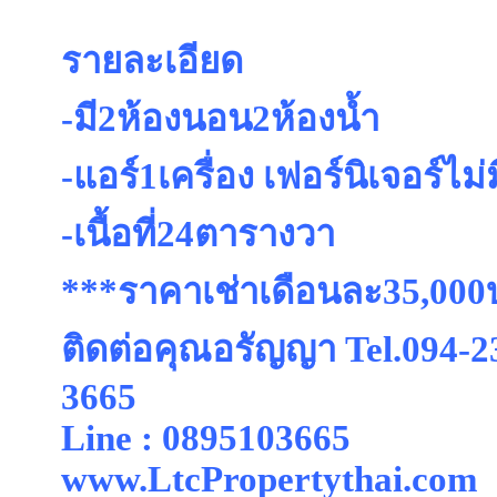
รายละเอียด
-มี2ห้องนอน2ห้องน้ำ
-แอร์1เครื่อง เฟอร์นิเจอร์ไม่ม
-เนื้อที่24ตารางวา
***ราคาเช่าเดือนละ35,00
ติดต่อคุณอรัญญา Tel.094-2
3665
Line : 0895103665
www.LtcPropertythai.com