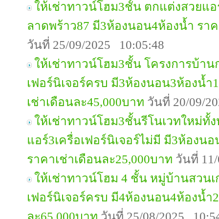
ให้เช่าทาวน์โฮม3ชั้น ตกแต่งสวยแอ
ลาดพร้าว87 มี3ห้องนอน4ห้องน้ำ รา
วันที่ 25/09/2025 10:05:48
ให้เช่าทาวน์โฮม3ชั้น โครงการบ้านก
เฟอร์นิเจอร์ครบ มี3ห้องนอน3ห้องน้
เช่าเดือนละ45,000บาท
วันที่ 20/09/
ให้เช่าทาวน์โฮม3ชั้นรีโนเวทใหม่ทั
แอร์3เครื่อเฟอร์นิเจอร์ไม่มี มี3ห้อง
ราคาเช่าเดือนละ25,000บาท
วันที่ 1
ให้เช่าทาวน์โฮม 4 ชั้น หมู่บ้านสวน
เฟอร์นิเจอร์ครบ มี4ห้องนอน4ห้องน้ำ
ละ65,000บาท
วันที่ 25/08/2025 10:5