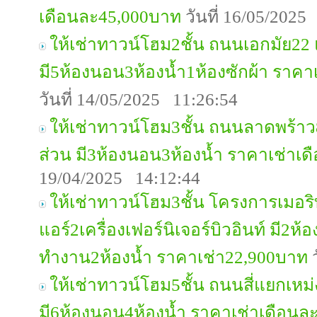
เดือนละ45,000บาท
วันที่ 16/05/2025
ให้เช่าทาวน์โฮม2ชั้น ถนนเอกมัย22 
มี5ห้องนอน3ห้องน้ำ1ห้องซักผ้า ราค
วันที่ 14/05/2025 11:26:54
ให้เช่าทาวน์โฮม3ชั้น ถนนลาดพร้าว8
ส่วน มี3ห้องนอน3ห้องน้ำ ราคาเช่าเ
19/04/2025 14:12:44
ให้เช่าทาวน์โฮม3ชั้น โครงการเมอร
แอร์2เครื่องเฟอร์นิเจอร์บิวอินท์ มี2ห
ทำงาน2ห้องน้ำ ราคาเช่า22,900บาท
ว
ให้เช่าทาวน์โฮม5ชั้น ถนนสี่แยกเหม่
มี6ห้องนอน4ห้องน้ำ ราคาเช่าเดือนล