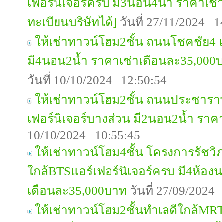
เฟอร์นิเจอร์ครบ มี3นอน4น้ำ ราคาเช
ทะเบียนบริษัทได้]
วันที่ 27/11/2024 1
ให้เช่าทาวน์โฮม2ชั้น ถนนโชคชัย4 แ
มี4นอน2น้ำ ราคาเช่าเดือนละ35,000บ
วันที่ 10/10/2024 12:50:54
ให้เช่าทาวน์โฮม2ชั้น ถนนประชาราษ
เฟอร์นิเจอร์บางส่วน มี2นอน2น้ำ รา
10/10/2024 10:55:45
ให้เช่าทาวน์โฮม4ชั้น โครงการรัชวิ
ใกล้BTSแอร์เฟอร์นิเจอร์ครบ มี4ห้อง
เดือนละ35,000บาท
วันที่ 27/09/2024
ให้เช่าทาวน์โฮม2ชั้นทำเลดีใกล้M