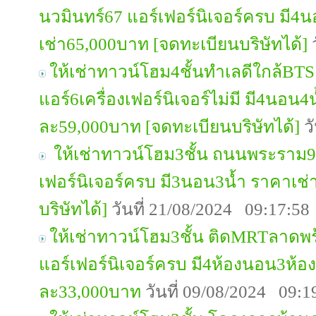
นวมินทร์67 แอร์เฟอร์นิเจอร์ครบ มี
เช่า65,000บาท [จดทะเบียนบริษัทได้]
ว
ให้เช่าทาวน์โฮม4ชั้นทำเลดีใกล้BT
แอร์6เครื่องเฟอร์นิเจอร์ไม่มี มี4นอน4
ละ59,000บาท [จดทะเบียนบริษัทได้]
วั
ให้เช่าทาวน์โฮม3ชั้น ถนนพระราม9 
เฟอร์นิเจอร์ครบ มี3นอน3น้ำ ราคาเช
บริษัทได้]
วันที่ 21/08/2024 09:17:58
ให้เช่าทาวน์โฮม3ชั้น ติดMRTลาด
แอร์เฟอร์นิเจอร์ครบ มี4ห้องนอน3ห้อ
ละ33,000บาท
วันที่ 09/08/2024 09:1