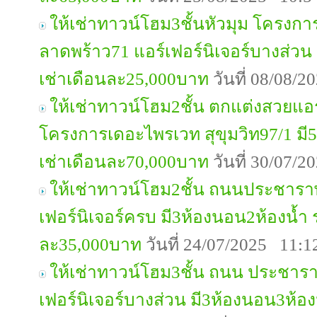
ให้เช่าทาวน์โฮม3ชั้นหัวมุม โครงกา
ลาดพร้าว71 แอร์เฟอร์นิเจอร์บางส่วน
เช่าเดือนละ25,000บาท
วันที่ 08/08/
ให้เช่าทาวน์โฮม2ชั้น ตกแต่งสวยแอร
โครงการเดอะไพรเวท สุขุมวิท97/1 มี
เช่าเดือนละ70,000บาท
วันที่ 30/07/
ให้เช่าทาวน์โฮม2ชั้น ถนนประชารา
เฟอร์นิเจอร์ครบ มี3ห้องนอน2ห้องน้ำ
ละ35,000บาท
วันที่ 24/07/2025 11:1
ให้เช่าทาวน์โฮม3ชั้น ถนน ประชารา
เฟอร์นิเจอร์บางส่วน มี3ห้องนอน3ห้อ