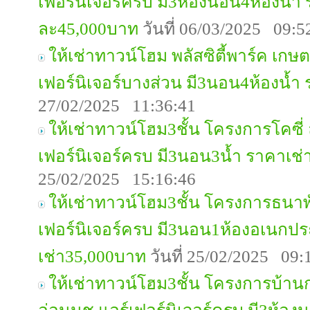
เฟอร์นิเจอร์ครบ มี3ห้องนอน4ห้องน้ำ
ละ45,000บาท
วันที่ 06/03/2025 09:5
ให้เช่าทาวน์โฮม พลัสซิตี้พาร์ค เกษต
เฟอร์นิเจอร์บางส่วน มี3นอน4ห้องน้ำ
27/02/2025 11:36:41
ให้เช่าทาวน์โฮม3ชั้น โครงการโคซี่
เฟอร์นิเจอร์ครบ มี3นอน3น้ำ ราคาเช
25/02/2025 15:16:46
ให้เช่าทาวน์โฮม3ชั้น โครงการธนาพ
เฟอร์นิเจอร์ครบ มี3นอน1ห้องอเนกปร
เช่า35,000บาท
วันที่ 25/02/2025 09:
ให้เช่าทาวน์โฮม3ชั้น โครงการบ้านก