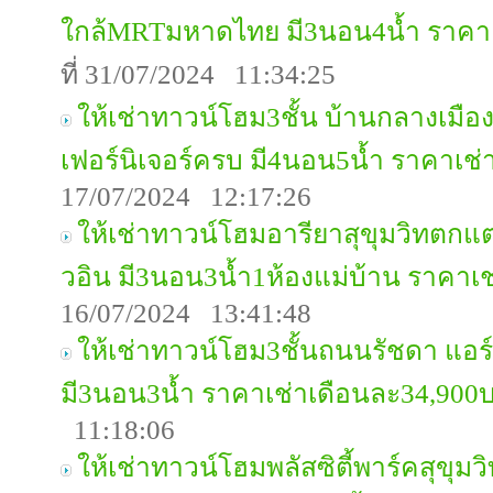
ใกล้MRTมหาดไทย มี3นอน4น้ำ ราคาเ
ที่ 31/07/2024 11:34:25
ให้เช่าทาวน์โฮม3ชั้น บ้านกลางเมือ
เฟอร์นิเจอร์ครบ มี4นอน5น้ำ ราคาเช
17/07/2024 12:17:26
ให้เช่าทาวน์โฮมอารียาสุขุมวิทตกแต่
วอิน มี3นอน3น้ำ1ห้องแม่บ้าน ราคาเ
16/07/2024 13:41:48
ให้เช่าทาวน์โฮม3ชั้นถนนรัชดา แอร์
มี3นอน3น้ำ ราคาเช่าเดือนละ34,900
11:18:06
ให้เช่าทาวน์โฮมพลัสซิตี้พาร์คสุขุ