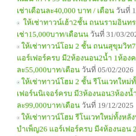
เช่าเดือนละ40,000 บาท / เดือน
วันที่
ให้เช่าทาวน์เฮ้า2ชั้น ถนนรามอินท
เช่า15,000บาท/เดือนน
วันที่ 31/03/2
ให้เช่าทาวน์โอม 2 ชั้น ถนนสุขุมวิท7
แอร์เฟอร์ครบ มี2ห้องนอน2น้ำ 1ห้องค
ละ55,000บาท/เดือน
วันที่ 05/02/202
ให้เช่าทาวน์โฮม 2 ชั้น รีโนเวทใหม่ท
เฟอร์นนิเจอร์ครบ มี3ห้องนอน3ห้องน้
ละ99,000บาท/เดือน
วันที่ 19/12/202
ให้เช่าทาวน์โฮม รีโนเวทใหม่ทั้งหล
บำเพ็ญ26 แอร์เฟอร์ครบ มี4ห้องนอน 2