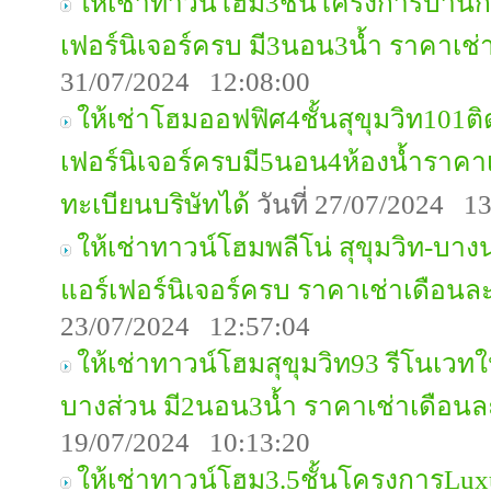
ให้เช่าทาวน์โฮม3ชั้นโครงการบ้าน
เฟอร์นิเจอร์ครบ มี3นอน3น้ำ ราคาเช
31/07/2024 12:08:00
ให้เช่าโฮมออฟฟิศ4ชั้นสุขุมวิท101ติ
เฟอร์นิเจอร์ครบมี5นอน4ห้องน้ำราค
ทะเบียนบริษัทได้
วันที่ 27/07/2024 1
ให้เช่าทาวน์โฮมพลีโน่ สุขุมวิท-บา
แอร์เฟอร์นิเจอร์ครบ ราคาเช่าเดือน
23/07/2024 12:57:04
ให้เช่าทาวน์โฮมสุขุมวิท93 รีโนเวทให
บางส่วน มี2นอน3น้ำ ราคาเช่าเดือน
19/07/2024 10:13:20
ให้เช่าทาวน์โฮม3.5ชั้นโครงการLu