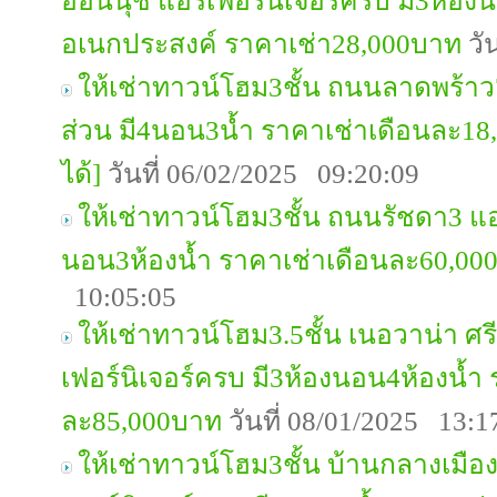
อ่อนนุช แอร์เฟอร์นิเจอร์ครบ มี3ห้อง
อเนกประสงค์ ราคาเช่า28,000บาท
วั
ให้เช่าทาวน์โฮม3ชั้น ถนนลาดพร้าว7
ส่วน มี4นอน3น้ำ ราคาเช่าเดือนละ18
ได้]
วันที่ 06/02/2025 09:20:09
ให้เช่าทาวน์โฮม3ชั้น ถนนรัชดา3 แอร
นอน3ห้องน้ำ ราคาเช่าเดือนละ60,00
10:05:05
ให้เช่าทาวน์โฮม3.5ชั้น เนอวาน่า ศ
เฟอร์นิเจอร์ครบ มี3ห้องนอน4ห้องน้ำ
ละ85,000บาท
วันที่ 08/01/2025 13:1
ให้เช่าทาวน์โฮม3ชั้น บ้านกลางเมือง 