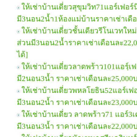
ให้เช่าบ้านเดี่ยวสุขุมวิท71แอร์เฟอร์
มี3นอน2น้ำ1ห้องแม่บ้านราคาเช่าเด
ให้เช่าบ้านเดี่ยวชั้นเดียวรีโนเวทใหม
ส่วนมี3นอน2น้ำราคาเช่าเดือนละ22,
ได้]
ให้เช่าบ้านเดี่ยวลาดพร้าว101แอรฺ์เฟ
มี2นอน3น้ำ ราคาเช่าเดือนละ25,000
ให้เช่าบ้านเดี่ยวพหลโยธิน52แอร์เฟอ
มี3นอน2น้ำ ราคาเช่าเดือนละ23,000
ให้เช่าบ้านเดี่ยว ลาดพร้าว71 แอร์3เ
มี3นอน3น้ำ ราคาเช่าเดือนละ22,000