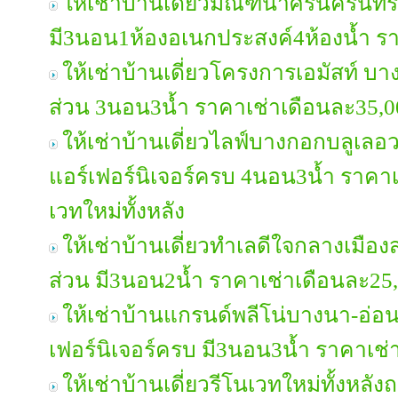
ให้เช่าบ้านเดี่ยวมัณฑนาศรีนครินท
มี3นอน1ห้องอเนกประสงค์4ห้องน้ำ ร
ให้เช่าบ้านเดี่ยวโครงการเอมัสท์ บา
ส่วน 3นอน3น้ำ ราคาเช่าเดือนละ35,
ให้เช่าบ้านเดี่ยวไลฟ์บางกอกบลูเล
แอร์เฟอร์นิเจอร์ครบ 4นอน3น้ำ ราคา
เวทใหม่ทั้งหลัง
ให้เช่าบ้านเดี่ยวทำเลดีใจกลางเมือง
ส่วน มี3นอน2น้ำ ราคาเช่าเดือนละ2
ให้เช่าบ้านแกรนด์พลีโน่บางนา-อ่อ
เฟอร์นิเจอร์ครบ มี3นอน3น้ำ ราคาเช
ให้เช่าบ้านเดี่ยวรีโนเวทใหม่ทั้งหล