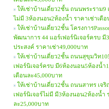
ให้เช่าบ้านเดี่ยว2ชั้น ถนนพระราม9 แ
ไม่มี 3ห้องนอน2ห้องน้ำ ราคาเช่าเด
ให้เช่าบ้านเดี่ยว2ชั้น โครงการPasso
พัฒนาการ 44 แอร์เฟอร์นิเจอร์ครบ มี
ประสงค์ ราคาเช่า49,000บาท
ให้เช่าบ้านเดี่ยว2ชั้น ถนนสุขุมวิท10
เฟอร์นิเจอร์ครบ มี6ห้องนอน5ห้องน้ำ
เดือนละ45,000บาท
ให้เช่าบ้านเดี่ยว2ชั้น ถนนสาทร เจร
เฟอร์นิเจอร์ไม่มี มี3ห้องนอน2ห้องน้ำ
ละ25,000บาท