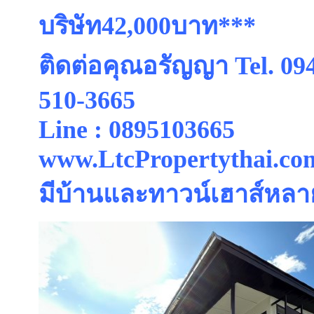
บริษัท42,000บาท***
ติดต่อคุณอรัญญา Tel. 094
510-3665
Line : 0895103665
www.LtcPropertythai.co
มีบ้านและทาวน์เฮาส์หลา