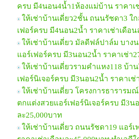
ครบ มี4นอน4น้ำ1ห้องแม่บ้าน ราคาเ
ให้เช่าบ้านเดี่ยว2ชั้น ถนนรัชดา3 
เฟอร์ครบ มี4นอน2น้ำ ราคาเช่าเดือ
ให้เช่าบ้านเดี่ยว มัลดีฟล์ปาล์ม บ
แอร์เฟอร์ครบ มี3นอน2น้ำ ราคาเช่า
ให้เช่าบ้านเดี่ยวรามคำแหง118 บ้าน
เฟอร์นิเจอร์ครบ มี3นอน2น้ำ ราคาเช
ให้เช่าบ้านเดี่ยว โครงการธาราร
ตกแต่งสวยแอร์เฟอร์นิเจอร์ครบ มี3น
ละ25,000บาท
ให้เช่าบ้านเดี่ยว ถนนรัชดา19 แอร์เ