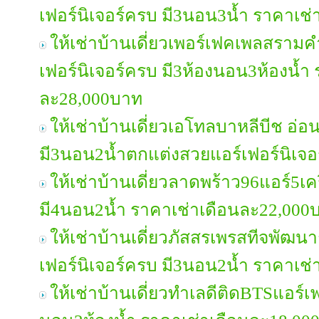
เฟอร์นิเจอร์ครบ มี3นอน3น้ำ ราคาเช
ให้เช่าบ้านเดี่ยวเพอร์เฟคเพลสรา
เฟอร์นิเจอร์ครบ มี3ห้องนอน3ห้องน้ำ
ละ28,000บาท
ให้เช่าบ้านเดี่ยวเอโทลบาหลีบีช อ่
มี3นอน2น้ำตกแต่งสวยแอร์เฟอร์นิเจ
ให้เช่าบ้านเดี่ยวลาดพร้าว96แอร์5เคร
มี4นอน2น้ำ ราคาเช่าเดือนละ22,000
ให้เช่าบ้านเดี่ยวภัสสรเพรสทีจพัฒ
เฟอร์นิเจอร์ครบ มี3นอน2น้ำ ราคาเช
ให้เช่าบ้านเดี่ยวทำเลดีติดBTSแอร์เฟ