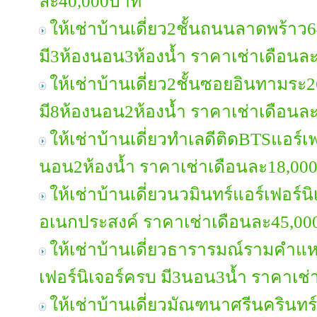
ละ40,000บาท
ให้เช่าบ้านเดี่ยว2ชั้นถนนลาดพร้าว6
มี3ห้องนอน3ห้องน้ำ ราคาเช่าเดือนล
ให้เช่าบ้านเดี่ยว2ชั้นซอยอินทามระ2
มี8ห้องนอน2ห้องน้ำ ราคาเช่าเดือนล
ให้เช่าบ้านเดี่ยวทำเลดีติดBTSแอร์เฟ
นอน2ห้องน้ำ ราคาเช่าเดือนละ18,00
ให้เช่าบ้านเดี่ยวนวมินทร์แอร์เฟอร์
อเนกประสงค์ ราคาเช่าเดือนละ45,0
ให้เช่าบ้านเดี่ยวธารารมณ์รามคำแ
เฟอร์นิเจอร์ครบ มี3นอน3น้ำ ราคาเช
ให้เช่าบ้านเดี่ยวมัณฑนาศรีนครินทร