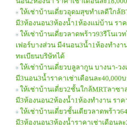
นอน2ห้องน้ำ ราคาเช่าเดือนละ18,00
ให้เช่าบ้านเดี่ยวอุดมสุขทำเลดีใกล้
มี3ห้องนอน3ห้องน้ำ1ห้องแม่บ้าน รา
ให้เช่าบ้านเดี่ยวลาดพร้าว93รีโนเวทใ
เฟอร์บางส่วน มี4นอน3น้ำ1ห้องทำงา
ทะเบียนบริษัทได้
ให้เช่าบ้านเดี่ยวบลูลากูน บางนา-ว
มี3นอน3น้ำราคาเช่าเดือนละ40,000
ให้เช่าบ้านเดี่ยว2ชั้นใกล้MRTลาซา
มี3ห้องนอน2ห้องน้ำ1ห้องทำงาน ราค
ให้เช่าบ้านเดี่ยวชั้นเดียวลาดพร้าว6
มี3ห้องนอน3ห้องน้ำราคาเช่าเดือนล