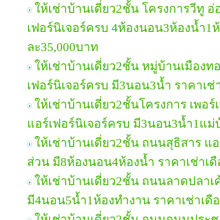
ให้เช่าบ้านเดี่ยว2ชั้น โครงการวีทู 
เฟอร์นิเจอร์ครบ 4ห้องนอน3ห้องน้ำ1ห
ละ35,000บาท
ให้เช่าบ้านเดี่ยว2ชั้น หมู่บ้านเมื
เฟอร์นิเจอร์ครบ มี3นอน3น้ำ ราคาเช
ให้เช่าบ้านเดี่ยว2ชั้นโครงการ เพอ
แอร์เฟอร์นิเจอร์ครบ มี3นอน3น้ำ1แม
ให้เช่าบ้านเดี่ยว2ชั้น ถนนสุธิสาร แอ
ส่วน มี8ห้องนอน4ห้องน้ำ ราคาเช่าเ
ให้เช่าบ้านเดี่ยว2ชั้น ถนนลาดปลาเค
มี4นอน5น้ำ1ห้องทำงาน ราคาเช่าเด
ให้เช่าบ้านเดี่ยว2ชั้น ถนนถนนประ