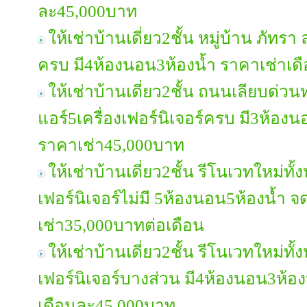
ละ45,000บาท
ให้เช่าบ้านเดี่ยว2ชั้น หมู่บ้าน ภัทรา
ครบ มี4ห้องนอน3ห้องน้ำ ราคาเช่าเ
ให้เช่าบ้านเดี่ยว2ชั้น ถนนเลียบด่วน
แอร์5เครื่องเฟอร์นิเจอร์ครบ มี3ห้อง
ราคาเช่า45,000บาท
ให้เช่าบ้านเดี่ยว2ชั้น รีโนเวทใหม่ท
เฟอร์นิเจอร์ไม่มี 5ห้องนอน5ห้องน้ำ 
เช่า35,000บาทต่อเดือน
ให้เช่าบ้านเดี่ยว2ชั้น รีโนเวทใหม่ทั
เฟอร์นิเจอร์บางส่วน มี4ห้องนอน3ห้อง
เดือนละ45,000บาท