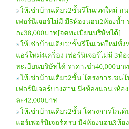
ให้เช่าบ้านเดี่ยว2ชั้นรีโนเวทใหม่ 
เฟอร์นิเจอร์ไม่มี มี5ห้องนอน2ห้องน้ำ
ละ38,000บาท[จดทะเบียนบริษัทได้]
ให้เช่าบ้านเดี่ยว2ชั้นรีโนเวทใหม่ท
แอร์ใหม่4เครื่อง เฟอร์นิเจอร์ไม่มี 
ทะเบียนบริษัทได้ ราคาเช่า40,000บาท
ให้เช่าบ้านเดี่ยว2ชั้น โครงการเซน
เฟอร์นิเจอร์บางส่วน มี4ห้องนอน3ห้อง
ละ42,000บาท
ให้เช่าบ้านเดี่ยว2ชั้น โครงการโก
แอร์เฟอร์นิเจอร์ครบ มี4ห้องนอน3ห้อง