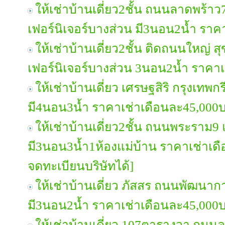
ให้เช่าบ้านเดี่ยว2ชั้น ถนนลาดพร้าว7
เฟอร์นิเจอร์บางส่วน มี3นอน2น้ำ รา
ให้เช่าบ้านเดี่ยว2ชั้น ติดถนนใหญ่ สุ
เฟอร์นิเจอร์บางส่วน 3นอน2น้ำ ราคา
ให้เช่าบ้านเดี่ยว เศรษฐสิริ กรุงเทพ
มี4นอน3น้ำ ราคาเช่าเดือนละ45,000
ให้เช่าบ้านเดี่ยว2ชั้น ถนนพระราม9 
มี3นอน3น้ำ1ห้องแม่บ้าน ราคาเช่าเ
จดทะเบียนบริษัทได้]
ให้เช่าบ้านเดี่ยว ภัสสร ถนนพัฒนาก
มี3นอน2น้ำ ราคาเช่าเดือนละ45,000
ให้เช่าบ้านเดี่ยว 107ตารางวา ถนนล