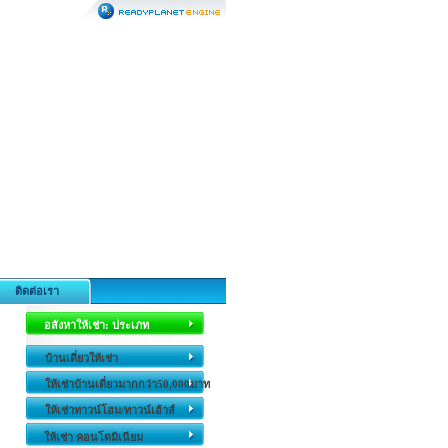
ติดต่อเรา
อสังหาให้เช่า: ประเภท
บ้านเดี่ยวให้เช่า
ให้เช่าบ้านเดี่ยวมากกว่า50,000บาท
ให้เช่าทาวน์โฮม/ทาวน์เฮ้าส์
ให้เช่า คอนโดมิเนียม