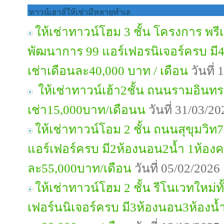
ทาวน์เฮาส์ให้เช่ามีหลายทำเล
ให้เช่าทาวน์โฮม 3 ชั้น โครงการ พ
พัฒนาการ 99 แอร์เฟอรนิเจอร์ครบ มี4
เช่าเดือนละ40,000 บาท / เดือน
วันที่
ให้เช่าทาวน์เฮ้า2ชั้น ถนนรามอินท
เช่า15,000บาท/เดือนน
วันที่ 31/03/2
ให้เช่าทาวน์โอม 2 ชั้น ถนนสุขุมวิท7
แอร์เฟอร์ครบ มี2ห้องนอน2น้ำ 1ห้องค
ละ55,000บาท/เดือน
วันที่ 05/02/202
ให้เช่าทาวน์โฮม 2 ชั้น รีโนเวทใหม่ท
เฟอร์นนิเจอร์ครบ มี3ห้องนอน3ห้องน้