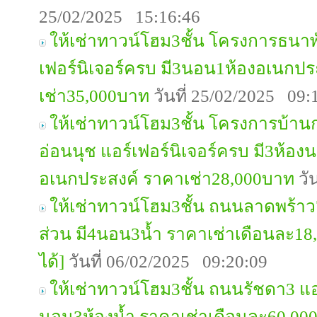
25/02/2025 15:16:46
ให้เช่าทาวน์โฮม3ชั้น โครงการธนาพ
เฟอร์นิเจอร์ครบ มี3นอน1ห้องอเนกปร
เช่า35,000บาท
วันที่ 25/02/2025 09:
ให้เช่าทาวน์โฮม3ชั้น โครงการบ้านก
อ่อนนุช แอร์เฟอร์นิเจอร์ครบ มี3ห้อง
อเนกประสงค์ ราคาเช่า28,000บาท
วั
ให้เช่าทาวน์โฮม3ชั้น ถนนลาดพร้าว7
ส่วน มี4นอน3น้ำ ราคาเช่าเดือนละ18
ได้]
วันที่ 06/02/2025 09:20:09
ให้เช่าทาวน์โฮม3ชั้น ถนนรัชดา3 แอร
นอน3ห้องน้ำ ราคาเช่าเดือนละ60,00