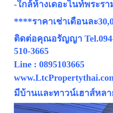
-ใกล้ห้างเดอะไนท์พระรา
****ราคาเช่าเดือนละ30
ติดต่อคุณอรัญญา Tel.094
510-3665
Line : 0895103665
www.LtcPropertythai.co
มีบ้านและทาวน์เฮาส์หลา