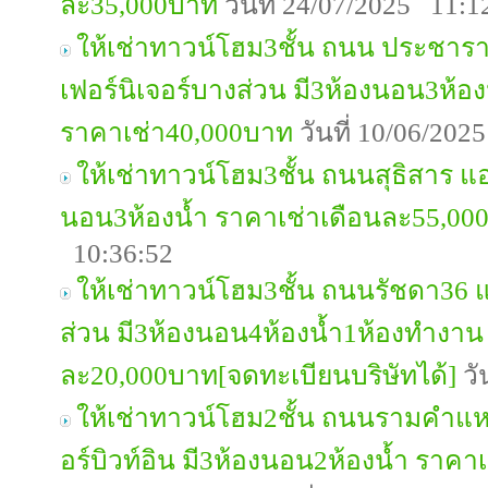
ละ35,000บาท
วันที่ 24/07/2025 11:1
ให้เช่าทาวน์โฮม3ชั้น ถนน ประชารา
เฟอร์นิเจอร์บางส่วน มี3ห้องนอน3ห้อ
ราคาเช่า40,000บาท
วันที่ 10/06/202
ให้เช่าทาวน์โฮม3ชั้น ถนนสุธิสาร แอ
นอน3ห้องน้ำ ราคาเช่าเดือนละ55,00
10:36:52
ให้เช่าทาวน์โฮม3ชั้น ถนนรัชดา36 แอ
ส่วน มี3ห้องนอน4ห้องน้ำ1ห้องทำงาน
ละ20,000บาท[จดทะเบียนบริษัทได้]
วั
ให้เช่าทาวน์โฮม2ชั้น ถนนรามคำแหง2
อร์บิวท์อิน มี3ห้องนอน2ห้องน้ำ ราค