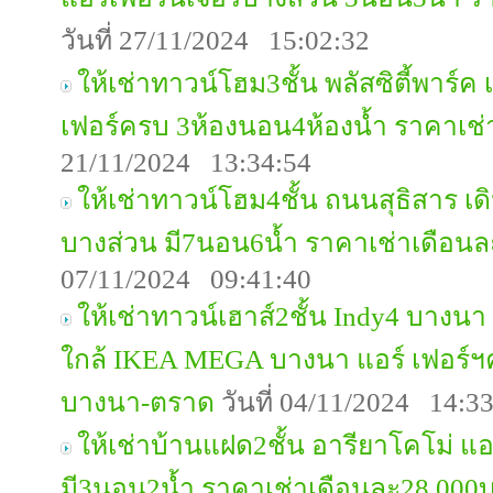
วันที่ 27/11/2024 15:02:32
ให้เช่าทาวน์โฮม3ชั้น พลัสซิตี้พาร์ค
เฟอร์ครบ 3ห้องนอน4ห้องน้ำ ราคาเช
21/11/2024 13:34:54
ให้เช่าทาวน์โฮม4ชั้น ถนนสุธิสาร เด
บางส่วน มี7นอน6น้ำ ราคาเช่าเดือน
07/11/2024 09:41:40
ให้เช่าทาวน์เฮาส์2ชั้น Indy4 บางน
ใกล้ IKEA MEGA บางนา แอร์ เฟอร์ฯ
บางนา-ตราด
วันที่ 04/11/2024 14:3
ให้เช่าบ้านแฝด2ชั้น อารียาโคโม่ แอร
มี3นอน2น้ำ ราคาเช่าเดือนละ28,000