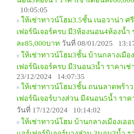
10:05:05
ให้เช่าทาวน์โฮม3.5ชั้น เนอวาน่า ศ
เฟอร์นิเจอร์ครบ มี3ห้องนอน4ห้องน้ำ
ละ85,000บาท
วันที่ 08/01/2025 13:1
ให้เช่าทาวน์โฮม3ชั้น บ้านกลางเมือง 
เฟอร์นิเจอร์ครบ มี3นอน3น้ำ ราคาเช
23/12/2024 14:07:35
ให้เช่าทาวน์โฮม3ชั้น ถนนลาดพร้าว2
เฟอร์นิเจอร์บางส่วน มี4นอน5น้ำ รา
วันที่ 17/12/2024 10:14:02
ให้เช่าทาวน์โฮม บ้านกลางเมืองเออบ
แอร์เฟอร์นิเจอร์บางส่วน 3นอน3น้ำ 