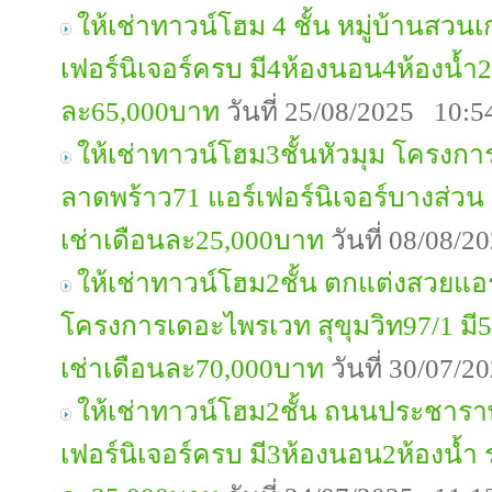
ให้เช่าทาวน์โฮม 4 ชั้น หมู่บ้านสวน
เฟอร์นิเจอร์ครบ มี4ห้องนอน4ห้องน้ำ
ละ65,000บาท
วันที่ 25/08/2025 10:5
ให้เช่าทาวน์โฮม3ชั้นหัวมุม โครงกา
ลาดพร้าว71 แอร์เฟอร์นิเจอร์บางส่วน
เช่าเดือนละ25,000บาท
วันที่ 08/08/
ให้เช่าทาวน์โฮม2ชั้น ตกแต่งสวยแอร
โครงการเดอะไพรเวท สุขุมวิท97/1 มี
เช่าเดือนละ70,000บาท
วันที่ 30/07/
ให้เช่าทาวน์โฮม2ชั้น ถนนประชารา
เฟอร์นิเจอร์ครบ มี3ห้องนอน2ห้องน้ำ