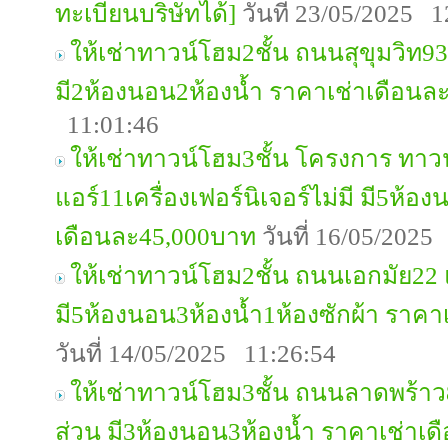
ทะเบียนบริษัทได้]
วันที่ 23/05/2025 1
ให้เช่าทาวน์โฮม2ชั้น ถนนสุขุมวิท93 
มี2ห้องนอน2ห้องน้ำ ราคาเช่าเดือนล
11:01:46
ให้เช่าทาวน์โฮม3ชั้น โครงการ ทาว
แอร์11เครื่องเฟอร์นิเจอร์ไม่มี มี5ห้อ
เดือนละ45,000บาท
วันที่ 16/05/2025
ให้เช่าทาวน์โฮม2ชั้น ถนนเอกมัย22 
มี5ห้องนอน3ห้องน้ำ1ห้องซักผ้า ราค
วันที่ 14/05/2025 11:26:54
ให้เช่าทาวน์โฮม3ชั้น ถนนลาดพร้าว8
ส่วน มี3ห้องนอน3ห้องน้ำ ราคาเช่าเ