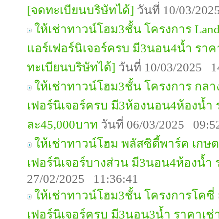
[จดทะเบียนบริษัทได้]
วันที่ 10/03/20
ให้เช่าทาวน์โฮม3ชั้น โครงการ Lan
แอร์เฟอร์นิเจอร์ครบ มี3นอน4น้ำ รา
ทะเบียนบริษัทได้]
วันที่ 10/03/2025 1
ให้เช่าทาวน์โฮม3ชั้น โครงการ กลา
เฟอร์นิเจอร์ครบ มี3ห้องนอน4ห้องน้ำ
ละ45,000บาท
วันที่ 06/03/2025 09:5
ให้เช่าทาวน์โฮม พลัสซิตี้พาร์ค เกษต
เฟอร์นิเจอร์บางส่วน มี3นอน4ห้องน้ำ
27/02/2025 11:36:41
ให้เช่าทาวน์โฮม3ชั้น โครงการโคซี่
เฟอร์นิเจอร์ครบ มี3นอน3น้ำ ราคาเช