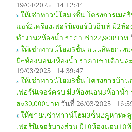
19/04/2025 14:12:44
ให้เช่าทาวน์โฮม3ชั้น โครงการเมอร
แอร์2เครื่องเฟอร์นิเจอร์บิวอินท์ มี2ห
ทำงาน2ห้องน้ำ ราคาเช่า22,900บาท
ว
ให้เช่าทาวน์โฮม5ชั้น ถนนสี่แยกเหม่
มี6ห้องนอน4ห้องน้ำ ราคาเช่าเดือนล
19/03/2025 14:39:47
ให้เช่าทาวน์โฮม3ชั้น โครงการบ้าน
เฟอร์นิเจอร์ครบ มี3ห้องนอน3ห้อวน้ำ
ละ30,000บาท
วันที่ 26/03/2025 16:5
ให้ขาย/เช่าทาวน์โฮม3ชั้น2คูหาทะล
เฟอร์นิเจอร์บางส่วน มี10ห้องนอน10ห