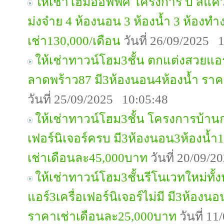
ให้เช่าโฮมออฟฟิศ โครงการ บี สแคว
ม่งจ๋าย 4 ห้องนอน 3 ห้องน้ำ 3 ห้องท
เช่า130,000/เดือน
วันที่ 26/09/2025 
ให้เช่าทาวน์โฮม3ชั้น ตกแต่งสวยแอ
ลาดพร้าว87 มี3ห้องนอน4ห้องน้ำ รา
วันที่ 25/09/2025 10:05:48
ให้เช่าทาวน์โฮม3ชั้น โครงการบ้านก
เฟอร์นิเจอร์ครบ มี3ห้องนอน3ห้องน้
เช่าเดือนละ45,000บาท
วันที่ 20/09/
ให้เช่าทาวน์โฮม3ชั้นรีโนเวทใหม่ทั
แอร์3เครื่อเฟอร์นิเจอร์ไม่มี มี3ห้อง
ราคาเช่าเดือนละ25,000บาท
วันที่ 1