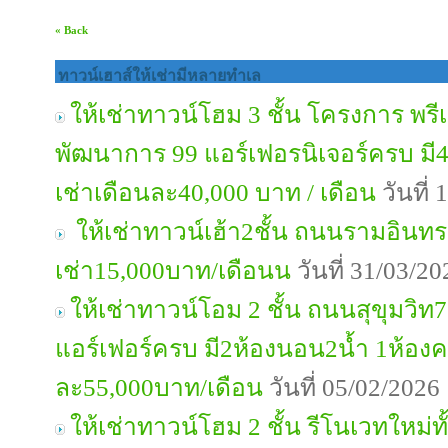
« Back
ทาวน์เฮาส์ให้เช่ามีหลายทำเล
ให้เช่าทาวน์โฮม 3 ชั้น โครงการ พ
พัฒนาการ 99 แอร์เฟอรนิเจอร์ครบ มี4
เช่าเดือนละ40,000 บาท / เดือน
วันที่
ให้เช่าทาวน์เฮ้า2ชั้น ถนนรามอินท
เช่า15,000บาท/เดือนน
วันที่ 31/03/2
ให้เช่าทาวน์โอม 2 ชั้น ถนนสุขุมวิท7
แอร์เฟอร์ครบ มี2ห้องนอน2น้ำ 1ห้องค
ละ55,000บาท/เดือน
วันที่ 05/02/202
ให้เช่าทาวน์โฮม 2 ชั้น รีโนเวทใหม่ท