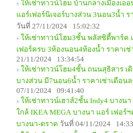
ให้เช่าทาวน์โฮม บ้านกลางเมืองเออบ
แอร์เฟอร์นิเจอร์บางส่วน 3นอน3น้ำ 
วันที่ 27/11/2024 15:02:32
ให้เช่าทาวน์โฮม3ชั้น พลัสซิตี้พาร์ค
เฟอร์ครบ 3ห้องนอน4ห้องน้ำ ราคาเช
21/11/2024 13:34:54
ให้เช่าทาวน์โฮม4ชั้น ถนนสุธิสาร เด
บางส่วน มี7นอน6น้ำ ราคาเช่าเดือน
07/11/2024 09:41:40
ให้เช่าทาวน์เฮาส์2ชั้น Indy4 บางน
ใกล้ IKEA MEGA บางนา แอร์ เฟอร์ฯ
บางนา-ตราด
วันที่ 04/11/2024 14:3