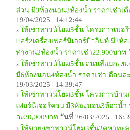
ส่วน มี3ห้องนอน3ห้องน้ำ ราคาเช่าเ
19/04/2025 14:12:44
ให้เช่าทาวน์โฮม3ชั้น โครงการเมอร
แอร์2เครื่องเฟอร์นิเจอร์บิวอินท์ มี2ห
ทำงาน2ห้องน้ำ ราคาเช่า22,900บาท
ว
ให้เช่าทาวน์โฮม5ชั้น ถนนสี่แยกเหม่
มี6ห้องนอน4ห้องน้ำ ราคาเช่าเดือนล
19/03/2025 14:39:47
ให้เช่าทาวน์โฮม3ชั้น โครงการบ้าน
เฟอร์นิเจอร์ครบ มี3ห้องนอน3ห้อวน้ำ
ละ30,000บาท
วันที่ 26/03/2025 16:5
ให้ขาย/เช่าทาวน์โฮม3ชั้น2คูหาทะล