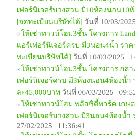
เฟอร์นิเจอร์บางส่วน มี10ห้องนอน10ห
[จดทะเบียนบริษัทได้]
วันที่ 10/03/20
ให้เช่าทาวน์โฮม3ชั้น โครงการ Lan
แอร์เฟอร์นิเจอร์ครบ มี3นอน4น้ำ รา
ทะเบียนบริษัทได้]
วันที่ 10/03/2025 1
ให้เช่าทาวน์โฮม3ชั้น โครงการ กลา
เฟอร์นิเจอร์ครบ มี3ห้องนอน4ห้องน้ำ
ละ45,000บาท
วันที่ 06/03/2025 09:5
ให้เช่าทาวน์โฮม พลัสซิตี้พาร์ค เกษต
เฟอร์นิเจอร์บางส่วน มี3นอน4ห้องน้ำ
27/02/2025 11:36:41