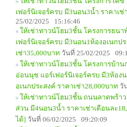
ให้เช่าทาวน์โฮม3ชั้น โครงการโคซี่
เฟอร์นิเจอร์ครบ มี3นอน3น้ำ ราคาเช
25/02/2025 15:16:46
ให้เช่าทาวน์โฮม3ชั้น โครงการธนาพ
เฟอร์นิเจอร์ครบ มี3นอน1ห้องอเนกปร
เช่า35,000บาท
วันที่ 25/02/2025 09:
ให้เช่าทาวน์โฮม3ชั้น โครงการบ้านก
อ่อนนุช แอร์เฟอร์นิเจอร์ครบ มี3ห้อง
อเนกประสงค์ ราคาเช่า28,000บาท
วั
ให้เช่าทาวน์โฮม3ชั้น ถนนลาดพร้าว7
ส่วน มี4นอน3น้ำ ราคาเช่าเดือนละ18
ได้]
วันที่ 06/02/2025 09:20:09