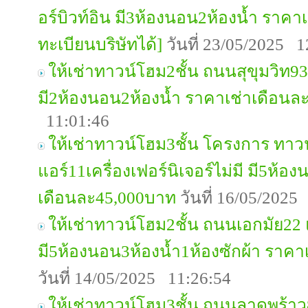
อร์บิวท์อิน มี3ห้องนอน2ห้องน้ำ ราค
ทะเบียนบริษัทได้]
วันที่ 23/05/2025 1
ให้เช่าทาวน์โฮม2ชั้น ถนนสุขุมวิท93 
มี2ห้องนอน2ห้องน้ำ ราคาเช่าเดือนล
11:01:46
ให้เช่าทาวน์โฮม3ชั้น โครงการ ทาว
แอร์11เครื่องเฟอร์นิเจอร์ไม่มี มี5ห้อ
เดือนละ45,000บาท
วันที่ 16/05/2025
ให้เช่าทาวน์โฮม2ชั้น ถนนเอกมัย22 
มี5ห้องนอน3ห้องน้ำ1ห้องซักผ้า ราค
วันที่ 14/05/2025 11:26:54
ให้เช่าทาวน์โฮม3ชั้น ถนนลาดพร้าว8