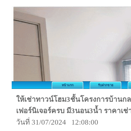
หน้าแรก
รับฝากขาย
ให้เช่าทาวน์โฮม3ชั้นโครงการบ้านกล
เฟอร์นิเจอร์ครบ มี3นอน3น้ำ ราคาเช
วันที่ 31/07/2024 12:08:00