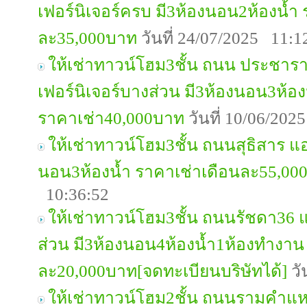
เฟอร์นิเจอร์ครบ มี3ห้องนอน2ห้องน้ำ
ละ35,000บาท
วันที่ 24/07/2025 11:1
ให้เช่าทาวน์โฮม3ชั้น ถนน ประชารา
เฟอร์นิเจอร์บางส่วน มี3ห้องนอน3ห้อ
ราคาเช่า40,000บาท
วันที่ 10/06/202
ให้เช่าทาวน์โฮม3ชั้น ถนนสุธิสาร แอ
นอน3ห้องน้ำ ราคาเช่าเดือนละ55,00
10:36:52
ให้เช่าทาวน์โฮม3ชั้น ถนนรัชดา36 แอ
ส่วน มี3ห้องนอน4ห้องน้ำ1ห้องทำงาน
ละ20,000บาท[จดทะเบียนบริษัทได้]
วั
ให้เช่าทาวน์โฮม2ชั้น ถนนรามคำแหง2