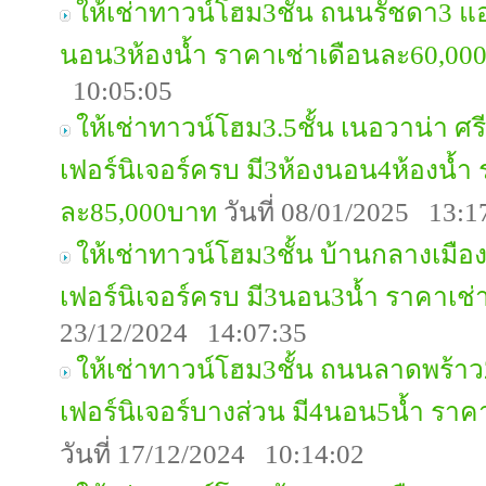
ให้เช่าทาวน์โฮม3ชั้น ถนนรัชดา3 แอร
นอน3ห้องน้ำ ราคาเช่าเดือนละ60,00
10:05:05
ให้เช่าทาวน์โฮม3.5ชั้น เนอวาน่า ศ
เฟอร์นิเจอร์ครบ มี3ห้องนอน4ห้องน้ำ
ละ85,000บาท
วันที่ 08/01/2025 13:1
ให้เช่าทาวน์โฮม3ชั้น บ้านกลางเมือง 
เฟอร์นิเจอร์ครบ มี3นอน3น้ำ ราคาเช
23/12/2024 14:07:35
ให้เช่าทาวน์โฮม3ชั้น ถนนลาดพร้าว2
เฟอร์นิเจอร์บางส่วน มี4นอน5น้ำ รา
วันที่ 17/12/2024 10:14:02