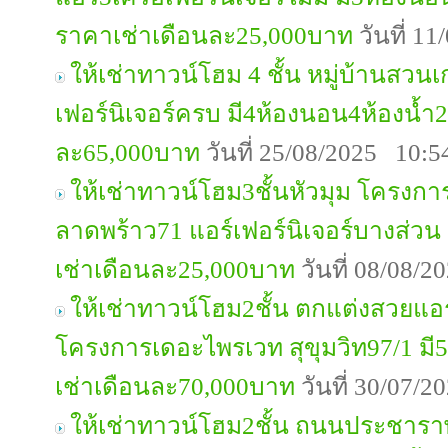
ราคาเช่าเดือนละ25,000บาท
วันที่ 1
ให้เช่าทาวน์โฮม 4 ชั้น หมู่บ้านสวน
เฟอร์นิเจอร์ครบ มี4ห้องนอน4ห้องน้ำ
ละ65,000บาท
วันที่ 25/08/2025 10:5
ให้เช่าทาวน์โฮม3ชั้นหัวมุม โครงกา
ลาดพร้าว71 แอร์เฟอร์นิเจอร์บางส่วน
เช่าเดือนละ25,000บาท
วันที่ 08/08/
ให้เช่าทาวน์โฮม2ชั้น ตกแต่งสวยแอร
โครงการเดอะไพรเวท สุขุมวิท97/1 มี
เช่าเดือนละ70,000บาท
วันที่ 30/07/
ให้เช่าทาวน์โฮม2ชั้น ถนนประชารา