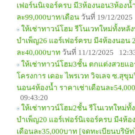
เฟอร์นนิเจอร์ครบ มี3ห้องนอน3ห้องน้
ละ99,000บาท/เดือน
วันที่ 19/12/202
ให้เช่าทาวน์โฮม รีโนเวทใหม่ทั้งหล
บำเพ็ญ26 แอร์เฟอร์ครบ มี4ห้องนอน 2
ละ40,000บาท
วันที่ 11/12/2025 12:3
ให้เช่าทาวน์โฮม3ชั้น ตกแต่งสวยแอร
โครงการ เดอะ ไพรเวท วิจเลจ ซ.สุขุมว
นอน4ห้องน้ำ ราคาเช่าเดือนละ54,00
09:43:20
ให้เช่าทาวน์โฮม2ชั้น รีโนเวทใหม่ท
บำเพ็ญ20 แอร์เฟอร์นิเจอร์ครบ มี4ห้
เดือนละ35,000บาท [จดทะเบียนบริษัทไ