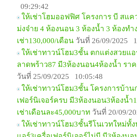
09:29:42
ให้เช่าโฮมออฟฟิศ โครงการ บี สแคว
ม่งจ๋าย 4 ห้องนอน 3 ห้องน้ำ 3 ห้องท
เช่า130,000/เดือน
วันที่ 26/09/2025 
ให้เช่าทาวน์โฮม3ชั้น ตกแต่งสวยแอ
ลาดพร้าว87 มี3ห้องนอน4ห้องน้ำ รา
วันที่ 25/09/2025 10:05:48
ให้เช่าทาวน์โฮม3ชั้น โครงการบ้านก
เฟอร์นิเจอร์ครบ มี3ห้องนอน3ห้องน้
เช่าเดือนละ45,000บาท
วันที่ 20/09/
ให้เช่าทาวน์โฮม3ชั้นรีโนเวทใหม่ทั
แอร์3เครื่อเฟอร์นิเจอร์ไม่มี มี3ห้อง