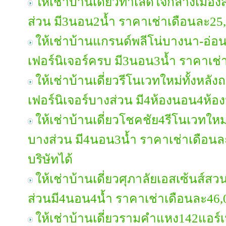
ให้เช่าบ้านเดี่ยวทำเลดีใจกลางเมือง
ส่วน มี3นอน2น้ำ ราคาเช่าเดือนละ2
ให้เช่าบ้านแกรนด์พลีโน่บางนา-อ่อ
เฟอร์นิเจอร์ครบ มี3นอน3น้ำ ราคาเช
ให้เช่าบ้านเดี่ยวรีโนเวทใหม่ทั้งหล
เฟอร์นิเจอร์บางส่วน มี4ห้องนอน4ห้
ให้เช่าบ้านเดี่ยวโชคชัย4รีโนเวทใหม่ท
บางส่วน มี4นอน3น้ำ ราคาเช่าเดือน
บริษัทได้
ให้เช่าบ้านเดี่ยวศุภาลัยเอสเซ้นส์ส
ส่วนมี4นอน4น้ำ ราคาเช่าเดือนละ46
ให้เช่าบ้านเดี่ยวรามคำแหง142แอร์เ