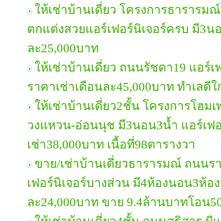
ให้เช่าบ้านเดี่ยว โครงการธาราร
ตกแต่งสวยแอร์เฟอร์นิเจอร์ครบ มี3น
ละ25,000บาท
ให้เช่าบ้านเดี่ยว ถนนรัชดา19 แอร์เ
ราคาเช่าเดือนละ45,000บาท ทำเลดี
ให้เช่าบ้านเดี่ยว2ชั้น โครงการโฮ
วงแหวน-อ่อนนุช มี3นอน3น้ำ แอร์เฟอ
เช่า38,000บาท เนื้อที่98ตารางวา
ขาย/เช่าบ้านเดี่ยวธารารมณ์ ถนนร
เฟอร์นิเจอร์บางส่วน มี4ห้องนอน3ห้อง
ละ24,000บาท ขาย 9.4ล้านบาทโอน50