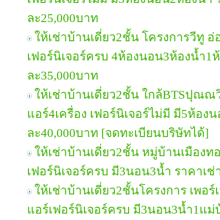
ละ25,000บาท
ให้เช่าบ้านเดี่ยว2ชั้น โครงการวีทู 
เฟอร์นิเจอร์ครบ 4ห้องนอน3ห้องน้ำ1ห
ละ35,000บาท
ให้เช่าบ้านเดี่ยว2ชั้น ใกล้BTSปุณณว
แอร์4เครื่อง เฟอร์นิเจอร์ไม่มี มี5ห้อ
ละ40,000บาท [จดทะเบียนบริษัทได้]
ให้เช่าบ้านเดี่ยว2ชั้น หมู่บ้านเมื
เฟอร์นิเจอร์ครบ มี3นอน3น้ำ ราคาเช
ให้เช่าบ้านเดี่ยว2ชั้นโครงการ เพอ
แอร์เฟอร์นิเจอร์ครบ มี3นอน3น้ำ1แม