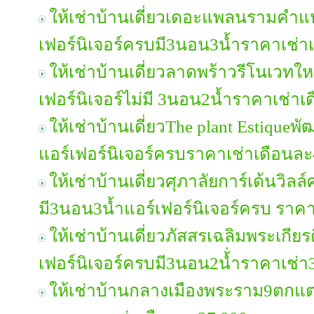
ให้เช่าบ้านเดี่ยวเดอะแพลนรามคำ
เฟอร์นิเจอร์ครบมี3นอน3น้ำราคาเช่
ให้เช่าบ้านเดี่ยวลาดพร้าวรีโนเวทใหม่
เฟอร์นิเจอร์ไม่มี 3นอน2น้ำราคาเช่า
ให้เช่าบ้านเดี่ยวThe plant Estique
แอร์เฟอร์นิเจอร์ครบราคาเช่าเดือนล
ให้เช่าบ้านเดี่ยวศุภาลัยการ์เด้นวิล
มี3นอน3น้ำแอร์เฟอร์นิเจอร์ครบ ราค
ให้เช่าบ้านเดี่ยวภัสสรเฉลิมพระเกีย
เฟอร์นิเจอร์ครบมี3นอน2น้่ำราคาเช่า
ให้เช่าบ้านกลางเมืองพระราม9ตกแต่ง