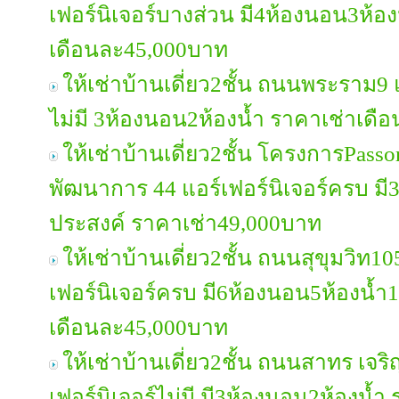
เฟอร์นิเจอร์บางส่วน มี4ห้องนอน3ห้อง
เดือนละ45,000บาท
ให้เช่าบ้านเดี่ยว2ชั้น ถนนพระราม9 แ
ไม่มี 3ห้องนอน2ห้องน้ำ ราคาเช่าเด
ให้เช่าบ้านเดี่ยว2ชั้น โครงการPasso
พัฒนาการ 44 แอร์เฟอร์นิเจอร์ครบ มี
ประสงค์ ราคาเช่า49,000บาท
ให้เช่าบ้านเดี่ยว2ชั้น ถนนสุขุมวิท10
เฟอร์นิเจอร์ครบ มี6ห้องนอน5ห้องน้ำ
เดือนละ45,000บาท
ให้เช่าบ้านเดี่ยว2ชั้น ถนนสาทร เจร
เฟอร์นิเจอร์ไม่มี มี3ห้องนอน2ห้องน้ำ