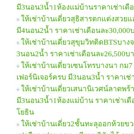
มี3นอน3น้ำ1ห้องแม่บ้านราคาเช่าเด
ให้เช่าบ้านเดี่ยวสุธิสารตกแต่งสวยแ
มี4นอน2น้ำ ราคาเช่าเดือนละ30,000
ให้เช่าบ้านเดี่ยวสุขุมวิทติดBTSบางจ
3นอน2น้ำ ราคาเช่าเดือนละ26,500บ
ให้เช่าบ้านเดี่ยวเซนโทรบางนา กม7
เฟอร์นิเจอร์ครบ มี3นอน3น้ำ ราคาเช
ให้เช่าบ้านเดี่ยวเสนานิเวศน์ลาดพร้
มี3นอน3น้ำ1ห้องแม่บ้าน ราคาเช่าเ
โยธิน
ให้เช่าบ้านเดี่ยว2ชั้นทะลุออกห้วย