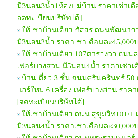
มี3นอน3น้ำ1ห้องแม่บ้าน ราคาเช่าเ
จดทะเบียนบริษัทได้]
ให้เช่าบ้านเดี่ยว ภัสสร ถนนพัฒนาก
มี3นอน2น้ำ ราคาเช่าเดือนละ45,000
ให้เช่าบ้านเดี่ยว 107ตารางวา ถนนล
เฟอร์บางส่วน มี5นอน4น้ำ ราคาเช่า
บ้านเดี่ยว 3 ชั้น ถนนศรีนครินทร์ 50
แอร์ใหม่ 6 เครื่อง เฟอร์บางส่วน รา
[จดทะเบียนบริษัทได้]
ให้เช่าบ้านเดี่ยว ถนน สุขุมวิท101/1
มี3นอน4น้ำ ราคาเช่าเดือนละ30,000
ให้เช่าบ้านเดี่ยว ถนนพระราม9 แอร์