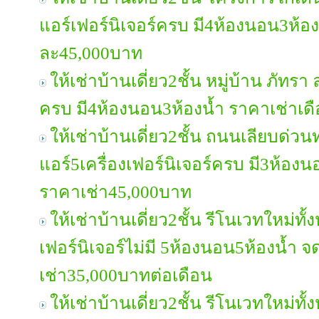
แอร์เฟอร์นิเจอร์ครบ มี4ห้องนอน3ห้อง
ละ45,000บาท
ให้เช่าบ้านเดี่ยว2ชั้น หมู่บ้าน ภัทรา
ครบ มี4ห้องนอน3ห้องน้ำ ราคาเช่าเ
ให้เช่าบ้านเดี่ยว2ชั้น ถนนเลียบด่วน
แอร์5เครื่องเฟอร์นิเจอร์ครบ มี3ห้อง
ราคาเช่า45,000บาท
ให้เช่าบ้านเดี่ยว2ชั้น รีโนเวทใหม่ท
เฟอร์นิเจอร์ไม่มี 5ห้องนอน5ห้องน้ำ 
เช่า35,000บาทต่อเดือน
ให้เช่าบ้านเดี่ยว2ชั้น รีโนเวทใหม่ทั