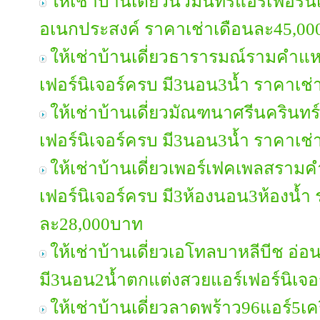
ให้เช่าบ้านเดี่ยวนวมินทร์แอร์เฟอร์
อเนกประสงค์ ราคาเช่าเดือนละ45,0
ให้เช่าบ้านเดี่ยวธารารมณ์รามคำแ
เฟอร์นิเจอร์ครบ มี3นอน3น้ำ ราคาเช
ให้เช่าบ้านเดี่ยวมัณฑนาศรีนครินทร
เฟอร์นิเจอร์ครบ มี3นอน3น้ำ ราคาเช
ให้เช่าบ้านเดี่ยวเพอร์เฟคเพลสรา
เฟอร์นิเจอร์ครบ มี3ห้องนอน3ห้องน้ำ
ละ28,000บาท
ให้เช่าบ้านเดี่ยวเอโทลบาหลีบีช อ่
มี3นอน2น้ำตกแต่งสวยแอร์เฟอร์นิเจ
ให้เช่าบ้านเดี่ยวลาดพร้าว96แอร์5เคร