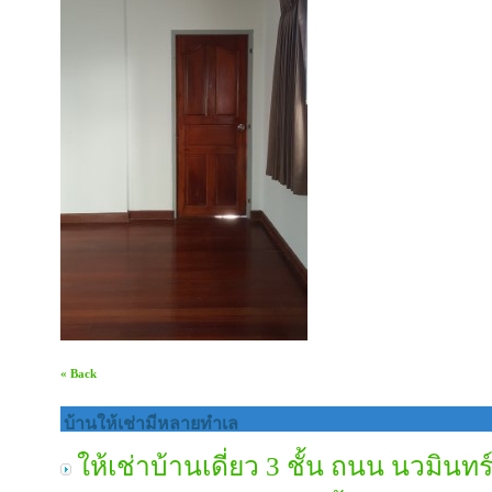
« Back
บ้านให้เช่ามีหลายทำเล
ให้เช่าบ้านเดี่ยว 3 ชั้น ถนน นวมินทร์