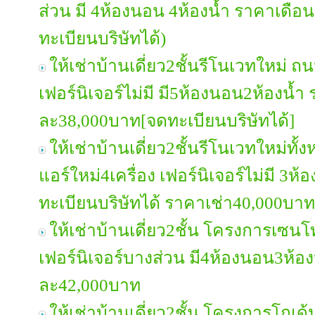
ส่วน มี 4ห้องนอน 4ห้องน้ำ ราคาเดือ
ทะเบียนบริษัทได้)
ให้เช่าบ้านเดี่ยว2ชั้นรีโนเวทใหม่ 
เฟอร์นิเจอร์ไม่มี มี5ห้องนอน2ห้องน้ำ
ละ38,000บาท[จดทะเบียนบริษัทได้]
ให้เช่าบ้านเดี่ยว2ชั้นรีโนเวทใหม่ท
แอร์ใหม่4เครื่อง เฟอร์นิเจอร์ไม่มี 
ทะเบียนบริษัทได้ ราคาเช่า40,000บาท
ให้เช่าบ้านเดี่ยว2ชั้น โครงการเซน
เฟอร์นิเจอร์บางส่วน มี4ห้องนอน3ห้อง
ละ42,000บาท
ให้เช่าบ้านเดี่ยว2ชั้น โครงการโก