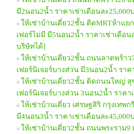
มี2นอน2น้ำ ราคาเช่าเดือนละ25,000
ให้เช่าบ้านเดี่ยว2ชั้น ติดMRTห้าแย
เฟอร์ไม่มี มี5นอน2น้ำ ราคาเช่าเดื
บริษัทได้]
ให้เช่าบ้านเดี่ยว2ชั้น ถนนลาดพร้าว7
เฟอร์นิเจอร์บางส่วน มี3นอน2น้ำ รา
ให้เช่าบ้านเดี่ยว2ชั้น ติดถนนใหญ่ สุ
เฟอร์นิเจอร์บางส่วน 3นอน2น้ำ ราคา
ให้เช่าบ้านเดี่ยว เศรษฐสิริ กรุงเทพ
มี4นอน3น้ำ ราคาเช่าเดือนละ45,000
ให้เช่าบ้านเดี่ยว2ชั้น ถนนพระราม9 