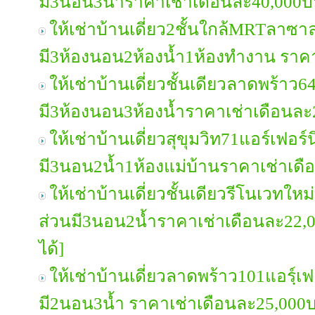
มี3นอน3น้ำราคาเช่าเดือนละ40,000
ให้เช่าบ้านเดี่ยว2ชั้นใกล้MRTลาซา
มี3ห้องนอน2ห้องน้ำ1ห้องทำงาน ราค
ให้เช่าบ้านเดี่ยวชั้นเดียวลาดพร้าว6
มี3ห้องนอน3ห้องน้ำราคาเช่าเดือนล
ให้เช่าบ้านเดี่ยวสุขุมวิท71แอร์เฟอร์
มี3นอน2น้ำ1ห้องแม่บ้านราคาเช่าเด
ให้เช่าบ้านเดี่ยวชั้นเดียวรีโนเวทใหม
ส่วนมี3นอน2น้ำราคาเช่าเดือนละ22,
ได้]
ให้เช่าบ้านเดี่ยวลาดพร้าว101แอรฺ์เฟ
มี2นอน3น้ำ ราคาเช่าเดือนละ25,000