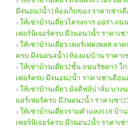
มี4นอน3น้ำ1ห้องเก็บของ ราคาเช่าเ
ให้เช่าบ้านเดี่ยวโครงการ ออร่า ถ
เฟอร์นิเจอร์ครบ มี3นอน3น้ำ ราคาเช
ให้เช่าบ้านเดี่ยว เพอร์เฟคเพลส ลาดก
ครบ มี4นอน4น้ำ1ห้องแม่บ้าน ราคาเ
ให้เช่าบ้านเดี่ยว2ชั้น ถนนรัชดา3 
เฟอร์ครบ มี4นอน2น้ำ ราคาเช่าเดือ
ให้เช่าบ้านเดี่ยว มัลดีฟล์ปาล์ม บ
แอร์เฟอร์ครบ มี3นอน2น้ำ ราคาเช่า
ให้เช่าบ้านเดี่ยวรามคำแหง118 บ้าน
เฟอร์นิเจอร์ครบ มี3นอน2น้ำ ราคาเช