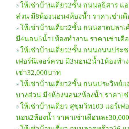
ให้เช่าบ้านเดี่ยว2ชั้น ถนนสุธิสาร แอ
ส่วน มี8ห้องนอน4ห้องน้ำ ราคาเช่าเ
ให้เช่าบ้านเดี่ยว2ชั้น ถนนลาดปลาเค
มี4นอน5น้ำ1ห้องทำงาน ราคาเช่าเด
ให้เช่าบ้านเดี่ยว2ชั้น ถนนถนนประ
เฟอร์นิเจอร์ครบ มี3นอน2น้ำ1ห้องทำ
เช่า32,000บาท
ให้เช่าบ้านเดี่ยว2ชั้น ถนนประวิทย์แล
บางส่วน มี4ห้องนอน2ห้องน้ำ ราคาเช
ให้เช่าบ้านเดี่ยว สุขุมวิท103 แอร์เฟ
นอน2ห้องน้ำ ราคาเช่าเดือนละ30,00
ให้เช่าบ้านเดี่ยว ถนนลาดพร้าว26 แอ