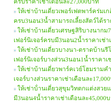
ครบราคาเช่าเดือนละ27,000บาท
ให้เช่าบ้านเดี่ยวเพอร์เฟตพาร์คร่มเกล
ครบ3นอน3น้ำสามารถเลี้ยงสัตว์ได้ร
ให้เช่าบ้านเดี่ยวเศรษฐสิริบางนาก
เฟอร์นิเจอร์ครบมี3นอน2น้ำราคาเช่
ให้เช่าบ้านเดี่ยวบางนา-ตราดบ้านรีโ
เฟอร์นิเจอร์บางส่วน3นอน1น้ำราคาเ
ให้เช่าบ้านเดี่ยวพาร์คเวย์โฮมรามค
เจอร์บางส่วนราคาเช่าเดือนละ17,00
ให้เช่าบ้่านเดี่ยวสุขุมวิทตกแต่งสวย
มี3นอน4น้ำราคาเช่าเดือนละ45,000