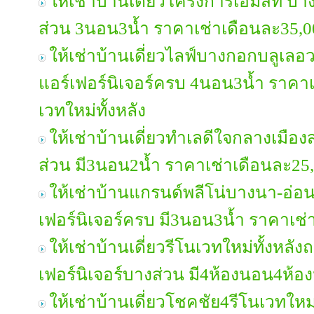
ให้เช่าบ้านเดี่ยวโครงการเอมัสท์ บา
ส่วน 3นอน3น้ำ ราคาเช่าเดือนละ35,
ให้เช่าบ้านเดี่ยวไลฟ์บางกอกบลูเล
แอร์เฟอร์นิเจอร์ครบ 4นอน3น้ำ ราคา
เวทใหม่ทั้งหลัง
ให้เช่าบ้านเดี่ยวทำเลดีใจกลางเมือง
ส่วน มี3นอน2น้ำ ราคาเช่าเดือนละ2
ให้เช่าบ้านแกรนด์พลีโน่บางนา-อ่อ
เฟอร์นิเจอร์ครบ มี3นอน3น้ำ ราคาเช
ให้เช่าบ้านเดี่ยวรีโนเวทใหม่ทั้งหล
เฟอร์นิเจอร์บางส่วน มี4ห้องนอน4ห้
ให้เช่าบ้านเดี่ยวโชคชัย4รีโนเวทใหม่ท