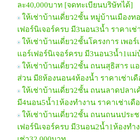
ละ40,000บาท [จดทะเบียนบริษัทได้]
ให้เช่าบ้านเดี่ยว2ชั้น หมู่บ้านเมื
เฟอร์นิเจอร์ครบ มี3นอน3น้ำ ราคาเช
ให้เช่าบ้านเดี่ยว2ชั้นโครงการ เพอ
แอร์เฟอร์นิเจอร์ครบ มี3นอน3น้ำ1แม
ให้เช่าบ้านเดี่ยว2ชั้น ถนนสุธิสาร แอ
ส่วน มี8ห้องนอน4ห้องน้ำ ราคาเช่าเ
ให้เช่าบ้านเดี่ยว2ชั้น ถนนลาดปลาเค
มี4นอน5น้ำ1ห้องทำงาน ราคาเช่าเด
ให้เช่าบ้านเดี่ยว2ชั้น ถนนถนนประ
เฟอร์นิเจอร์ครบ มี3นอน2น้ำ1ห้องทำ
เช่า32,000บาท