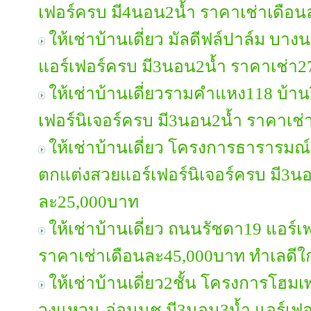
เฟอร์ครบ มี4นอน2น้ำ ราคาเช่าเดือ
ให้เช่าบ้านเดี่ยว มัลดีฟล์ปาล์ม บ
แอร์เฟอร์ครบ มี3นอน2น้ำ ราคาเช่า
ให้เช่าบ้านเดี่ยวรามคำแหง118 บ้าน
เฟอร์นิเจอร์ครบ มี3นอน2น้ำ ราคาเช
ให้เช่าบ้านเดี่ยว โครงการธาราร
ตกแต่งสวยแอร์เฟอร์นิเจอร์ครบ มี3น
ละ25,000บาท
ให้เช่าบ้านเดี่ยว ถนนรัชดา19 แอร์เ
ราคาเช่าเดือนละ45,000บาท ทำเลดี
ให้เช่าบ้านเดี่ยว2ชั้น โครงการโฮ
วงแหวน-อ่อนนุช มี3นอน3น้ำ แอร์เฟอ