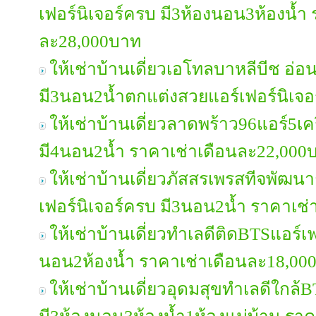
เฟอร์นิเจอร์ครบ มี3ห้องนอน3ห้องน้ำ
ละ28,000บาท
ให้เช่าบ้านเดี่ยวเอโทลบาหลีบีช อ่
มี3นอน2น้ำตกแต่งสวยแอร์เฟอร์นิเจ
ให้เช่าบ้านเดี่ยวลาดพร้าว96แอร์5เคร
มี4นอน2น้ำ ราคาเช่าเดือนละ22,000
ให้เช่าบ้านเดี่ยวภัสสรเพรสทีจพัฒ
เฟอร์นิเจอร์ครบ มี3นอน2น้ำ ราคาเช
ให้เช่าบ้านเดี่ยวทำเลดีติดBTSแอร์เฟ
นอน2ห้องน้ำ ราคาเช่าเดือนละ18,00
ให้เช่าบ้านเดี่ยวอุดมสุขทำเลดีใกล้