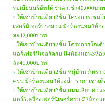
ทะเบียนบริษัทได้ ราคาเช่า40,000บาท
ให้เช่าบ้านเดี่ยว2ชั้น โครงการเซน
เฟอร์นิเจอร์บางส่วน มี4ห้องนอน3ห้อง
ละ42,000บาท
ให้เช่าบ้านเดี่ยว2ชั้น โครงการโก
แอร์เฟอร์นิเจอร์ครบ มี4ห้องนอน3ห้อง
ละ45,000บาท
ให้เช่าบ้านเดี่ยว2ชั้น หมู่บ้าน ภัทรา
ครบ มี4ห้องนอน3ห้องน้ำ ราคาเช่าเ
ให้เช่าบ้านเดี่ยว2ชั้น ถนนเลียบด่วน
แอร์5เครื่องเฟอร์นิเจอร์ครบ มี3ห้อง