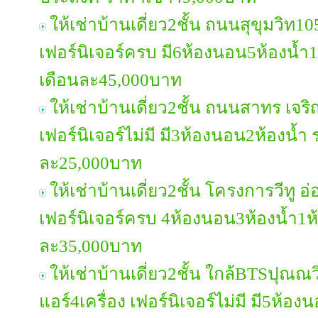
ให้เช่าบ้านเดี่ยว2ชั้น ถนนสุขุมวิท10
เฟอร์นิเจอร์ครบ มี6ห้องนอน5ห้องน้ำ
เดือนละ45,000บาท
ให้เช่าบ้านเดี่ยว2ชั้น ถนนสาทร เจร
เฟอร์นิเจอร์ไม่มี มี3ห้องนอน2ห้องน้ำ
ละ25,000บาท
ให้เช่าบ้านเดี่ยว2ชั้น โครงการวีทู 
เฟอร์นิเจอร์ครบ 4ห้องนอน3ห้องน้ำ1ห
ละ35,000บาท
ให้เช่าบ้านเดี่ยว2ชั้น ใกล้BTSปุณณว
แอร์4เครื่อง เฟอร์นิเจอร์ไม่มี มี5ห้อ