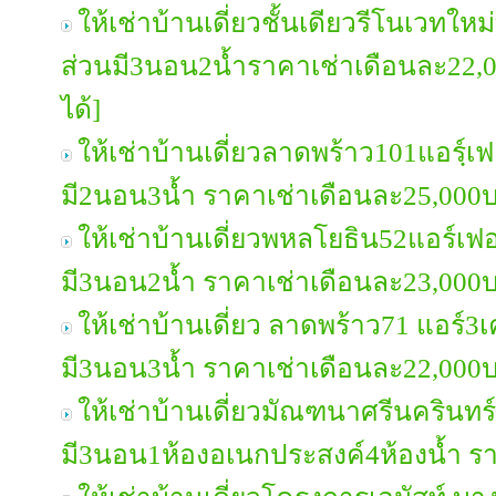
ให้เช่าบ้านเดี่ยวชั้นเดียวรีโนเวทใหม
ส่วนมี3นอน2น้ำราคาเช่าเดือนละ22,
ได้]
ให้เช่าบ้านเดี่ยวลาดพร้าว101แอรฺ์เฟ
มี2นอน3น้ำ ราคาเช่าเดือนละ25,000
ให้เช่าบ้านเดี่ยวพหลโยธิน52แอร์เฟอ
มี3นอน2น้ำ ราคาเช่าเดือนละ23,000
ให้เช่าบ้านเดี่ยว ลาดพร้าว71 แอร์3เ
มี3นอน3น้ำ ราคาเช่าเดือนละ22,000
ให้เช่าบ้านเดี่ยวมัณฑนาศรีนครินท
มี3นอน1ห้องอเนกประสงค์4ห้องน้ำ ร