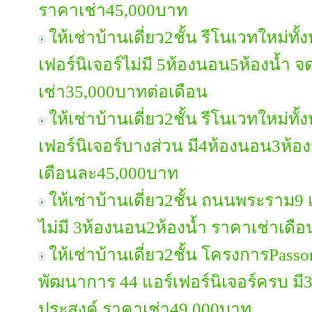
ราคาเช่า45,000บาท
ให้เช่าบ้านเดี่ยว2ชั้น รีโนเวทใหม่ท
เฟอร์นิเจอร์ไม่มี 5ห้องนอน5ห้องน้ำ 
เช่า35,000บาทต่อเดือน
ให้เช่าบ้านเดี่ยว2ชั้น รีโนเวทใหม่ทั
เฟอร์นิเจอร์บางส่วน มี4ห้องนอน3ห้อง
เดือนละ45,000บาท
ให้เช่าบ้านเดี่ยว2ชั้น ถนนพระราม9 แ
ไม่มี 3ห้องนอน2ห้องน้ำ ราคาเช่าเด
ให้เช่าบ้านเดี่ยว2ชั้น โครงการPasso
พัฒนาการ 44 แอร์เฟอร์นิเจอร์ครบ มี
ประสงค์ ราคาเช่า49,000บาท