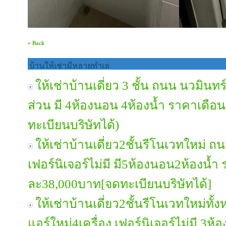
« Back
บ้านให้เช่ามีหลายทำเล
ให้เช่าบ้านเดี่ยว 3 ชั้น ถนน นวมินทร์
ส่วน มี 4ห้องนอน 4ห้องน้ำ ราคาเดือ
ทะเบียนบริษัทได้)
ให้เช่าบ้านเดี่ยว2ชั้นรีโนเวทใหม่ 
เฟอร์นิเจอร์ไม่มี มี5ห้องนอน2ห้องน้ำ
ละ38,000บาท[จดทะเบียนบริษัทได้]
ให้เช่าบ้านเดี่ยว2ชั้นรีโนเวทใหม่ท
แอร์ใหม่4เครื่อง เฟอร์นิเจอร์ไม่มี 