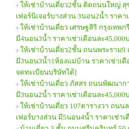
ให้เช่าบ้านเดี่ยว2ชั้น ติดถนนใหญ่ สุ
เฟอร์นิเจอร์บางส่วน 3นอน2น้ำ ราคา
ให้เช่าบ้านเดี่ยว เศรษฐสิริ กรุงเทพ
มี4นอน3น้ำ ราคาเช่าเดือนละ45,000
ให้เช่าบ้านเดี่ยว2ชั้น ถนนพระราม9 
มี3นอน3น้ำ1ห้องแม่บ้าน ราคาเช่าเ
จดทะเบียนบริษัทได้]
ให้เช่าบ้านเดี่ยว ภัสสร ถนนพัฒนาก
มี3นอน2น้ำ ราคาเช่าเดือนละ45,000
ให้เช่าบ้านเดี่ยว 107ตารางวา ถนนล
เฟอร์บางส่วน มี5นอน4น้ำ ราคาเช่า
บ้านเดี่ยว 3 ชั้น ถนนศรีนครินทร์ 50