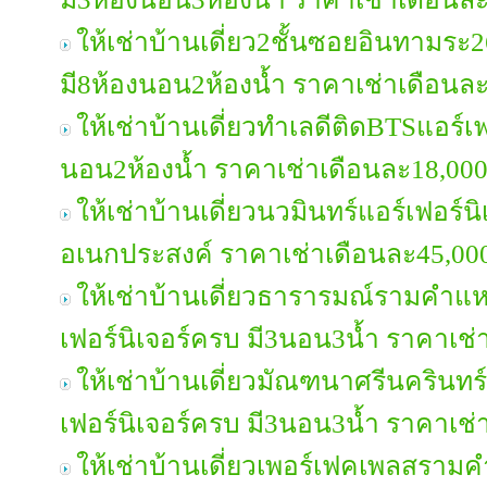
ให้เช่าบ้านเดี่ยว2ชั้นซอยอินทามระ2
มี8ห้องนอน2ห้องน้ำ ราคาเช่าเดือนล
ให้เช่าบ้านเดี่ยวทำเลดีติดBTSแอร์เฟ
นอน2ห้องน้ำ ราคาเช่าเดือนละ18,00
ให้เช่าบ้านเดี่ยวนวมินทร์แอร์เฟอร์
อเนกประสงค์ ราคาเช่าเดือนละ45,0
ให้เช่าบ้านเดี่ยวธารารมณ์รามคำแ
เฟอร์นิเจอร์ครบ มี3นอน3น้ำ ราคาเช
ให้เช่าบ้านเดี่ยวมัณฑนาศรีนครินทร
เฟอร์นิเจอร์ครบ มี3นอน3น้ำ ราคาเช
ให้เช่าบ้านเดี่ยวเพอร์เฟคเพลสรา