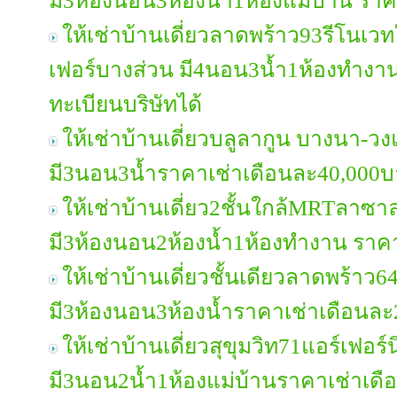
มี3ห้องนอน3ห้องน้ำ1ห้องแม่บ้าน รา
ให้เช่าบ้านเดี่ยวลาดพร้าว93รีโนเวทใ
เฟอร์บางส่วน มี4นอน3น้ำ1ห้องทำงา
ทะเบียนบริษัทได้
ให้เช่าบ้านเดี่ยวบลูลากูน บางนา-ว
มี3นอน3น้ำราคาเช่าเดือนละ40,000
ให้เช่าบ้านเดี่ยว2ชั้นใกล้MRTลาซา
มี3ห้องนอน2ห้องน้ำ1ห้องทำงาน ราค
ให้เช่าบ้านเดี่ยวชั้นเดียวลาดพร้าว6
มี3ห้องนอน3ห้องน้ำราคาเช่าเดือนล
ให้เช่าบ้านเดี่ยวสุขุมวิท71แอร์เฟอร์
มี3นอน2น้ำ1ห้องแม่บ้านราคาเช่าเด