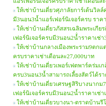
แอร์เฟอร์นิเจอร์ครบราคาเช่าเดือนล
ให้เช่าบ้านเดี่ยวศุภาลัยการ์เด้นวิล
มี3นอน3น้ำแอร์เฟอร์นิเจอร์ครบ ราค
ให้เช่าบ้านเดี่ยวภัสสรเฉลิมพระเกีย
เฟอร์นิเจอร์ครบมี3นอน2น้่ำราคาเช่า
ให้เช่าบ้านกลางเมืองพระราม9ตกแต่ง
ครบราคาเช่าเดือนละ27,000บาท
ให้เช่าบ้านเดี่ยวเพอร์เฟตพาร์คร่มเกล
ครบ3นอน3น้ำสามารถเลี้ยงสัตว์ได้ร
ให้เช่าบ้านเดี่ยวเศรษฐสิริบางนาก
เฟอร์นิเจอร์ครบมี3นอน2น้ำราคาเช่
ให้เช่าบ้านเดี่ยวบางนา-ตราดบ้านรีโ