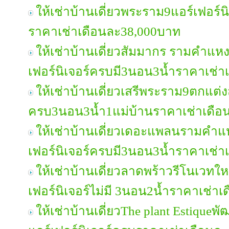
ให้เช่าบ้านเดี่ยวพระราม9แอร์เฟอร์
ราคาเช่าเดือนละ38,000บาท
ให้เช่าบ้านเดี่ยวสัมมากร รามคำแ
เฟอร์นิเจอร์ครบมี3นอน3น้ำราคาเช่
ให้เช่าบ้านเดี่ยวเสรีพระราม9ตกแต่ง
ครบ3นอน3น้ำ1แม่บ้านราคาเช่าเดือ
ให้เช่าบ้านเดี่ยวเดอะแพลนรามคำ
เฟอร์นิเจอร์ครบมี3นอน3น้ำราคาเช่
ให้เช่าบ้านเดี่ยวลาดพร้าวรีโนเวทใหม่
เฟอร์นิเจอร์ไม่มี 3นอน2น้ำราคาเช่า
ให้เช่าบ้านเดี่ยวThe plant Estique