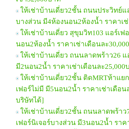
ให้เช่าบ้านเดี่ยว2ชั้น ถนนประวิทย์แล
บางส่วน มี4ห้องนอน2ห้องน้ำ ราคาเช
ให้เช่าบ้านเดี่ยว สุขุมวิท103 แอร์เฟ
นอน2ห้องน้ำ ราคาเช่าเดือนละ30,00
ให้เช่าบ้านเดี่ยว ถนนลาดพร้าว26 แอ
มี2นอน2น้ำ ราคาเช่าเดือนละ25,000
ให้เช่าบ้านเดี่ยว2ชั้น ติดMRTห้าแย
เฟอร์ไม่มี มี5นอน2น้ำ ราคาเช่าเดื
บริษัทได้]
ให้เช่าบ้านเดี่ยว2ชั้น ถนนลาดพร้าว7
เฟอร์นิเจอร์บางส่วน มี3นอน2น้ำ รา