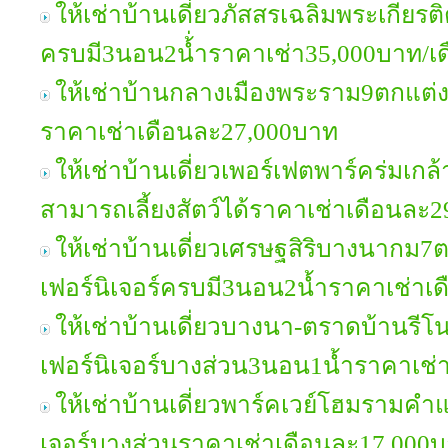
ให้เช่าบ้านเดี่ยวภัสสรเฉลิมพระเกียรต
ครบมี3นอน2น้่ำราคาเช่า35,000บาท/เ
ให้เช่าบ้านกลางเมืองพระราม9ตกแต่ง
ราคาเช่าเดือนละ27,000บาท
ให้เช่าบ้านเดี่ยวเพอร์เฟตพาร์คร่มเก
สามารถเลี้ยงสัตว์ได้ราคาเช่าเดือนละ
ให้เช่าบ้านเดี่ยวเศรษฐสิริบางนากม7
เฟอร์นิเจอร์ครบมี3นอน2น้ำราคาเช่าเ
ให้เช่าบ้านเดี่ยวบางนา-ตราดบ้านรีโนเ
เฟอร์นิเจอร์บางส่วน3นอน1น้ำราคาเช่
ให้เช่าบ้านเดี่ยวพาร์คเวย์โฮมรามคำ
เจอร์บางส่วนราคาเช่าเดือนละ17,000