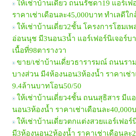
ให้เช่าบ้านเดี่ยว ถนนรัชดา19 แอร์เฟ
ราคาเช่าเดือนละ45,000บาท ทำเลดีใก
ให้เช่าบ้านเดี่ยว2ชั้น โครงการโฮม
อ่อนนุช มี3นอน3น้ำ แอร์เฟอร์นิเจอร์
เนื้อที่98ตารางวา
ขาย/เช่าบ้านเดี่ยวธารารมณ์ ถนนราม
บางส่วน มี4ห้องนอน3ห้องน้ำ ราคาเช่
9.4ล้านบาทโอน50/50
ให้เช่าบ้านเดี่ยว4ชั้น ถนนสุธิสาร มีแ
นอน3ห้องน้ำ ราคาเช่าเดือนละ40,000บ
ให้เช่าบ้านเดี่ยวตกแต่งสวยแอร์เฟอร
มี3ห้องนอน2ห้องน้ำ ราคาเช่าเดือนละ