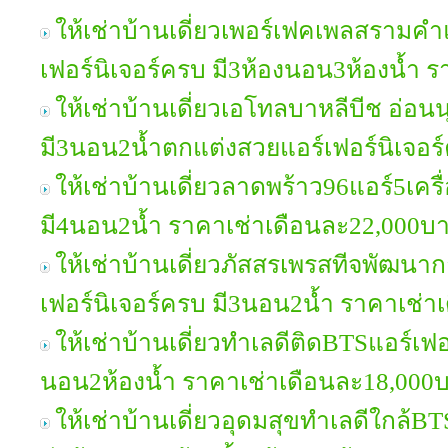
ให้เช่าบ้านเดี่ยวเพอร์เฟคเพลสรามค
เฟอร์นิเจอร์ครบ มี3ห้องนอน3ห้องน้ำ 
ให้เช่าบ้านเดี่ยวเอโทลบาหลีบีช อ่อน
มี3นอน2น้ำตกแต่งสวยแอร์เฟอร์นิเจอร
ให้เช่าบ้านเดี่ยวลาดพร้าว96แอร์5เครื
มี4นอน2น้ำ ราคาเช่าเดือนละ22,000บ
ให้เช่าบ้านเดี่ยวภัสสรเพรสทีจพัฒน
เฟอร์นิเจอร์ครบ มี3นอน2น้ำ ราคาเช่
ให้เช่าบ้านเดี่ยวทำเลดีติดBTSแอร์เฟอ
นอน2ห้องน้ำ ราคาเช่าเดือนละ18,000
ให้เช่าบ้านเดี่ยวอุดมสุขทำเลดีใกล้BT