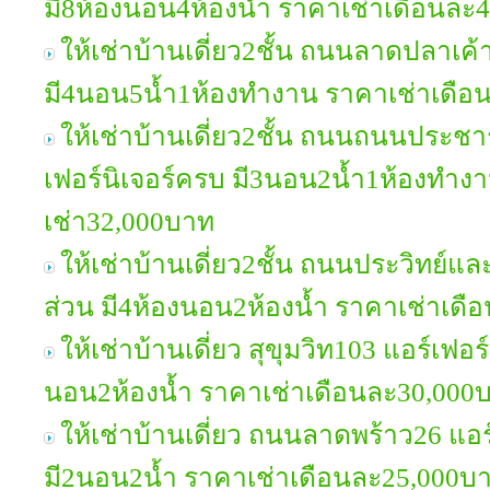
มี8ห้องนอน4ห้องน้ำ ราคาเช่าเดือนละ
ให้เช่าบ้านเดี่ยว2ชั้น ถนนลาดปลาเค้
มี4นอน5น้ำ1ห้องทำงาน ราคาเช่าเดือ
ให้เช่าบ้านเดี่ยว2ชั้น ถนนถนนประชา
เฟอร์นิเจอร์ครบ มี3นอน2น้ำ1ห้องทำง
เช่า32,000บาท
ให้เช่าบ้านเดี่ยว2ชั้น ถนนประวิทย์และ
ส่วน มี4ห้องนอน2ห้องน้ำ ราคาเช่าเด
ให้เช่าบ้านเดี่ยว สุขุมวิท103 แอร์เฟอร
นอน2ห้องน้ำ ราคาเช่าเดือนละ30,000
ให้เช่าบ้านเดี่ยว ถนนลาดพร้าว26 แอร
มี2นอน2น้ำ ราคาเช่าเดือนละ25,000บ