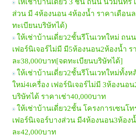
ให้เช่าบ้านเดี่ยว 3 ชั้น ถนน นวมินทร์ 
ส่วน มี 4ห้องนอน 4ห้องน้ำ ราคาเดือน
ทะเบียนบริษัทได้)
ให้เช่าบ้านเดี่ยว2ชั้นรีโนเวทใหม่ ถน
เฟอร์นิเจอร์ไม่มี มี5ห้องนอน2ห้องน้ำ 
ละ38,000บาท[จดทะเบียนบริษัทได้]
ให้เช่าบ้านเดี่ยว2ชั้นรีโนเวทใหม่ทั้
ใหม่4เครื่อง เฟอร์นิเจอร์ไม่มี 3ห้อง
บริษัทได้ ราคาเช่า40,000บาท
ให้เช่าบ้านเดี่ยว2ชั้น โครงการเซนโท
เฟอร์นิเจอร์บางส่วน มี4ห้องนอน3ห้องน
ละ42,000บาท