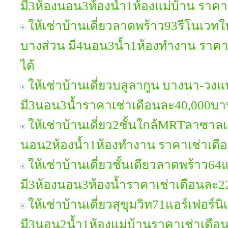
มี3ห้องนอน3ห้องน้ำ1ห้องแม่บ้าน ราค
ให้เช่าบ้านเดี่ยวลาดพร้าว93รีโนเวทใหม
บางส่วน มี4นอน3น้ำ1ห้องทำงาน ราคาเ
ได้
ให้เช่าบ้านเดี่ยวบลูลากูน บางนา-วง
มี3นอน3น้ำราคาเช่าเดือนละ40,000บา
ให้เช่าบ้านเดี่ยว2ชั้นใกล้MRTลาซาลแ
นอน2ห้องน้ำ1ห้องทำงาน ราคาเช่าเด
ให้เช่าบ้านเดี่ยวชั้นเดียวลาดพร้าว64
มี3ห้องนอน3ห้องน้ำราคาเช่าเดือนละ
ให้เช่าบ้านเดี่ยวสุขุมวิท71แอร์เฟอร์น
มี3นอน2น้ำ1ห้องแม่บ้านราคาเช่าเดื