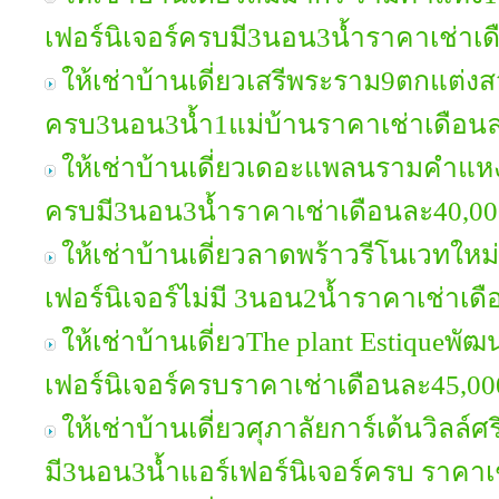
เฟอร์นิเจอร์ครบมี3นอน3น้ำราคาเช่าเ
ให้เช่าบ้านเดี่ยวเสรีพระราม9ตกแต่งส
ครบ3นอน3น้ำ1แม่บ้านราคาเช่าเดือน
ให้เช่าบ้านเดี่ยวเดอะแพลนรามคำแหง
ครบมี3นอน3น้ำราคาเช่าเดือนละ40,0
ให้เช่าบ้านเดี่ยวลาดพร้าวรีโนเวทใหม่ท
เฟอร์นิเจอร์ไม่มี 3นอน2น้ำราคาเช่าเ
ให้เช่าบ้านเดี่ยวThe plant Estiqueพ
เฟอร์นิเจอร์ครบราคาเช่าเดือนละ45,0
ให้เช่าบ้านเดี่ยวศุภาลัยการ์เด้นวิลล์
มี3นอน3น้ำแอร์เฟอร์นิเจอร์ครบ ราคา