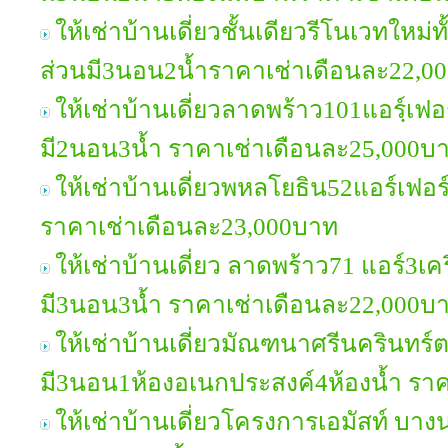
ให้เช่าบ้านเดี่ยวชั้นเดียวรีโนเวทใหม่ท
ส่วนมี3นอน2น้ำราคาเช่าเดือนละ22,00
ให้เช่าบ้านเดี่ยวลาดพร้าว101แอรฺ์เฟอ
มี2นอน3น้ำ ราคาเช่าเดือนละ25,000บ
ให้เช่าบ้านเดี่ยวพหลโยธิน52แอร์เฟอร
ราคาเช่าเดือนละ23,000บาท
ให้เช่าบ้านเดี่ยว ลาดพร้าว71 แอร์3เคร
มี3นอน3น้ำ ราคาเช่าเดือนละ22,000บ
ให้เช่าบ้านเดี่ยวมัณฑนาศรีนครินทร
มี3นอน1ห้องอเนกประสงค์4ห้องน้ำ รา
ให้เช่าบ้านเดี่ยวโครงการเอมัสท์ บางน