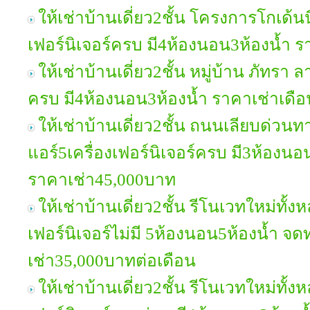
ให้เช่าบ้านเดี่ยว2ชั้น โครงการโกเด
เฟอร์นิเจอร์ครบ มี4ห้องนอน3ห้องน้ำ 
ให้เช่าบ้านเดี่ยว2ชั้น หมู่บ้าน ภัทรา 
ครบ มี4ห้องนอน3ห้องน้ำ ราคาเช่าเดื
ให้เช่าบ้านเดี่ยว2ชั้น ถนนเลียบด่วนท
แอร์5เครื่องเฟอร์นิเจอร์ครบ มี3ห้องน
ราคาเช่า45,000บาท
ให้เช่าบ้านเดี่ยว2ชั้น รีโนเวทใหม่ทั
เฟอร์นิเจอร์ไม่มี 5ห้องนอน5ห้องน้ำ จด
เช่า35,000บาทต่อเดือน
ให้เช่าบ้านเดี่ยว2ชั้น รีโนเวทใหม่ทั้ง