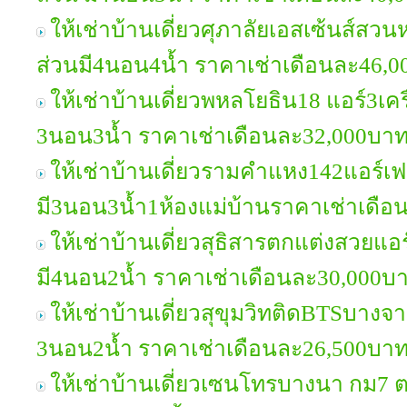
ให้เช่าบ้านเดี่ยวศุภาลัยเอสเซ้นส์สว
ส่วนมี4นอน4น้ำ ราคาเช่าเดือนละ46,
ให้เช่าบ้านเดี่ยวพหลโยธิน18 แอร์3เครื
3นอน3น้ำ ราคาเช่าเดือนละ32,000บาท
ให้เช่าบ้านเดี่ยวรามคำแหง142แอร์เฟ
มี3นอน3น้ำ1ห้องแม่บ้านราคาเช่าเดื
ให้เช่าบ้านเดี่ยวสุธิสารตกแต่งสวยแอร
มี4นอน2น้ำ ราคาเช่าเดือนละ30,000บ
ให้เช่าบ้านเดี่ยวสุขุมวิทติดBTSบางจาก
3นอน2น้ำ ราคาเช่าเดือนละ26,500บา
ให้เช่าบ้านเดี่ยวเซนโทรบางนา กม7 ต