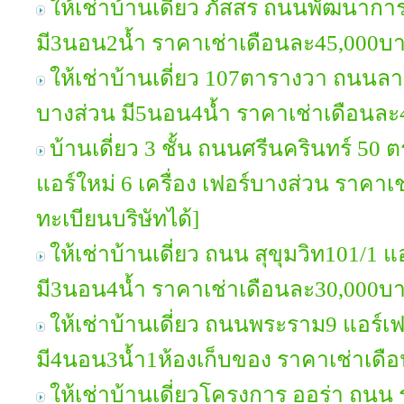
ให้เช่าบ้านเดี่ยว ภัสสร ถนนพัฒนาการ
มี3นอน2น้ำ ราคาเช่าเดือนละ45,000บ
ให้เช่าบ้านเดี่ยว 107ตารางวา ถนนลาด
บางส่วน มี5นอน4น้ำ ราคาเช่าเดือนล
บ้านเดี่ยว 3 ชั้น ถนนศรีนครินทร์ 50 
แอร์ใหม่ 6 เครื่อง เฟอร์บางส่วน ราคา
ทะเบียนบริษัทได้]
ให้เช่าบ้านเดี่ยว ถนน สุขุมวิท101/1 แ
มี3นอน4น้ำ ราคาเช่าเดือนละ30,000บ
ให้เช่าบ้านเดี่ยว ถนนพระราม9 แอร์เฟ
มี4นอน3น้ำ1ห้องเก็บของ ราคาเช่าเด
ให้เช่าบ้านเดี่ยวโครงการ ออร่า ถน