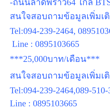
-ถนนลาดพร้าว64 ใกล้ BTS
สนใจสอบถามข้อมูลเพิ่มเ
Tel:094-239-2464, 089510
Line : 0895103665
***25,000บาท/เดือน***
สนใจสอบถามข้อมูลเพิ่มเต
Tel:094-239-2464,089-510-
Line : 0895103665