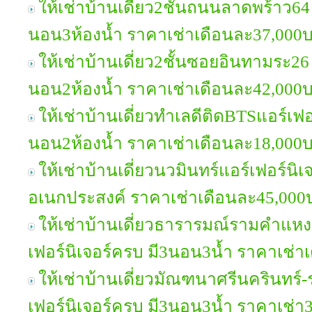
ให้เช่าบ้านเดี่ยว2ชั้นถนนลาดพร้าว64 
นอน3ห้องน้ำ ราคาเช่าเดือนละ37,000
ให้เช่าบ้านเดี่ยว2ชั้นซอยอินทามระ26 
นอน2ห้องน้ำ ราคาเช่าเดือนละ42,000
ให้เช่าบ้านเดี่ยวทำเลดีติดBTSแอร์เฟอ
นอน2ห้องน้ำ ราคาเช่าเดือนละ18,000
ให้เช่าบ้านเดี่ยวนวมินทร์แอร์เฟอร์นิ
อเนกประสงค์ ราคาเช่าเดือนละ45,000
ให้เช่าบ้านเดี่ยวธารารมณ์รามคำแห
เฟอร์นิเจอร์ครบ มี3นอน3น้ำ ราคาเช่
ให้เช่าบ้านเดี่ยวมัณฑนาศรีนครินทร์-
เฟอร์นิเจอร์ครบ มี3นอน3น้ำ ราคาเช่