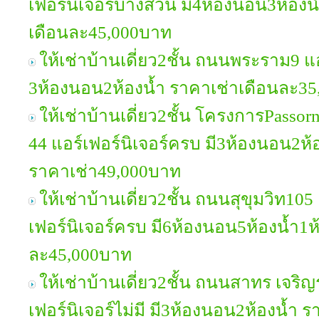
เฟอร์นิเจอร์บางส่วน มี4ห้องนอน3ห้องน
เดือนละ45,000บาท
ให้เช่าบ้านเดี่ยว2ชั้น ถนนพระราม9 แอร
3ห้องนอน2ห้องน้ำ ราคาเช่าเดือนละ3
ให้เช่าบ้านเดี่ยว2ชั้น โครงการPasso
44 แอร์เฟอร์นิเจอร์ครบ มี3ห้องนอน2ห
ราคาเช่า49,000บาท
ให้เช่าบ้านเดี่ยว2ชั้น ถนนสุขุมวิท105
เฟอร์นิเจอร์ครบ มี6ห้องนอน5ห้องน้ำ1ห
ละ45,000บาท
ให้เช่าบ้านเดี่ยว2ชั้น ถนนสาทร เจริ
เฟอร์นิเจอร์ไม่มี มี3ห้องนอน2ห้องน้ำ