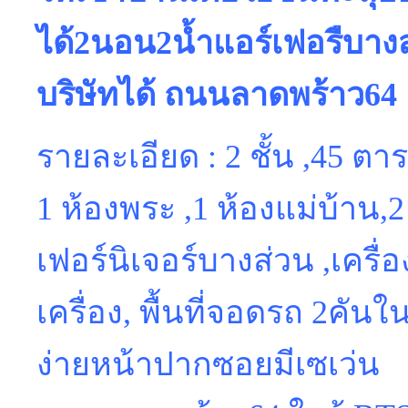
ได้2นอน2น้ำแอร์เฟอรืบาง
บริษัทได้ ถนนลาดพร้าว64
รายละเอียด : 2 ชั้น ,45 ต
1 ห้องพระ ,1 ห้องแม่บ้าน,2
เฟอร์นิเจอร์บางส่วน ,เครื
เครื่อง, พื้นที่จอดรถ 2คัน
ง่ายหน้าปากซอยมีเซเว่น