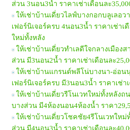
ส่วน 3นอน3น้ำ ราคาเช่าเดือนละ35,0
ให้เช่าบ้านเดี่ยวไลฟ์บางกอกบลูเลอ
เฟอร์นิเจอร์ครบ 4นอน3น้ำ ราคาเช่าเ
ใหม่ทั้งหลัง
ให้เช่าบ้านเดี่ยวทำเลดีใจกลางเมืองส
ส่วน มี3นอน2น้ำ ราคาเช่าเดือนละ25,
ให้เช่าบ้านแกรนด์พลีโน่บางนา-อ่อน
เฟอร์นิเจอร์ครบ มี3นอน3น้ำ ราคาเช่
ให้เช่าบ้านเดี่ยวรีโนเวทใหม่ทั้งหลัง
บางส่วน มี4ห้องนอน4ห้องน้ำ ราคา29
ให้เช่าบ้านเดี่ยวโชคชัย4รีโนเวทใหม่ท
ส่วน มี4นอน3น้ำ ราคาเช่าเดือนละ40,