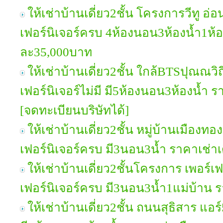
ให้เช่าบ้านเดี่ยว2ชั้น โครงการวีทู อ
เฟอร์นิเจอร์ครบ 4ห้องนอน3ห้องน้ำ1ห้
ละ35,000บาท
ให้เช่าบ้านเดี่ยว2ชั้น ใกล้BTSปุณณวิถ
เฟอร์นิเจอร์ไม่มี มี5ห้องนอน3ห้องน้ำ
[จดทะเบียนบริษัทได้]
ให้เช่าบ้านเดี่ยว2ชั้น หมู่บ้านเมือง
เฟอร์นิเจอร์ครบ มี3นอน3น้ำ ราคาเช่
ให้เช่าบ้านเดี่ยว2ชั้นโครงการ เพอร์
เฟอร์นิเจอร์ครบ มี3นอน3น้ำ1แม่บ้าน 
ให้เช่าบ้านเดี่ยว2ชั้น ถนนสุธิสาร แอร