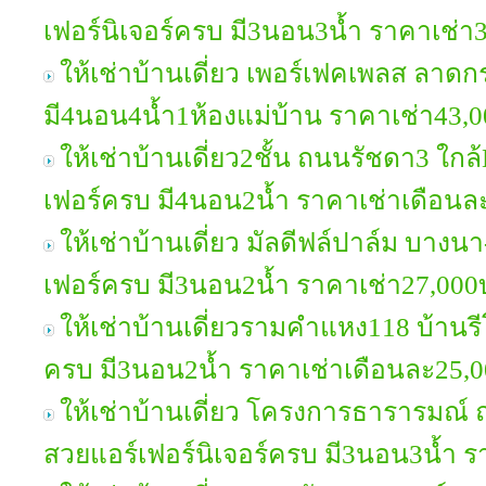
เฟอร์นิเจอร์ครบ มี3นอน3น้ำ ราคาเช่
ให้เช่าบ้านเดี่ยว เพอร์เฟคเพลส ลาดก
มี4นอน4น้ำ1ห้องแม่บ้าน ราคาเช่า43,
ให้เช่าบ้านเดี่ยว2ชั้น ถนนรัชดา3 ใ
เฟอร์ครบ มี4นอน2น้ำ ราคาเช่าเดือน
ให้เช่าบ้านเดี่ยว มัลดีฟล์ปาล์ม บา
เฟอร์ครบ มี3นอน2น้ำ ราคาเช่า27,00
ให้เช่าบ้านเดี่ยวรามคำแหง118 บ้านรี
ครบ มี3นอน2น้ำ ราคาเช่าเดือนละ25,
ให้เช่าบ้านเดี่ยว โครงการธารารมณ
สวยแอร์เฟอร์นิเจอร์ครบ มี3นอน3น้ำ 