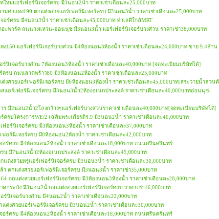
เวทใหม่แอร์เฟอร์นิเจอร์ครบ มี3นอน2น้ำ ราคาเช่าเดือนละ25,000บาท
นรามคำแหง190 ตกแต่งสวยแอร์เฟอร์นิเจอร์ครบ มี3นอน3น้ำ ราคาเช่าเดือนละ25,000บาท
์นิเจอร์ครบ มี4นอน3น้ำ ราคาเช่าเดือนละ45,000บาท ทำเลดีใกล้MRT
 เดอะพาร์ค ถนนวงแหวน-อ่อนนุช มี3นอน3น้ำ แอร์เฟอร์นิเจอร์บางส่วน ราคาเช่า38,000บาท
หง150 แอร์เฟอร์นิเจอร์บางส่วน มี4ห้องนอน3ห้องน้ำ ราคาเช่าเดือนละ24,000บาท ขาย 9.4ล้าน
์เฟอร์นิเจอร์บางส่วน 7ห้องนอน3ห้องน้ำ ราคาเช่าเดือนละ40,000บาท [จดทะเบียนบริษัทได้]
เจอร์ครบ ถนนลาดพร้าว80 มี3ห้องนอน2ห้องน้ำ ราคาเช่าเดือนละ25,000บาท
ตกแต่งสวยแอร์เฟอร์นิเจอร์ครบ มี6ห้องนอน3ห้องน้ำ ราคาเช่าเดือนละ45,000บาท[สระว่ายน้ำส่วนตั
เพลสแอร์เฟอร์นิเจอร์ครบ มี3นอน3น้ำ2ห้องอเนกประสงค์ ราคาเช่าเดือนละ40,000บาทอ่อนนุช-
การ มี2นอน2น้ำ2โถงกว้างๆแอร์เฟอร์บางส่วนราคาเช่าเดือนละ40,000บาท[จดทะเบียนบริษัทได้]
์เฟอร์ครบโครงการWE/2 เฉลิมพระเกียรติร.9 มี3นอน2น้ำ ราคาเช่าเดือนละ40,000บาท
ร์เฟอร์นิเจอร์ครบ มี3ห้องนอน3ห้องน้ำ ราคาเช่าเดือนละ37,000บาท
ร์เฟอร์นิเจอร์ครบ มี8ห้องนอน2ห้องน้ำ ราคาเช่าเดือนละ42,000บาท
นิเจอร์ครบ มี4ห้องนอน2ห้องน้ำ ราคาเช่าเดือนละ18,000บาท ถนนศรีนครินทร์
จอร์ครบ มี7นอน3น้ำ2ห้องอเนกประสงค์ ราคาเช่าเดือนละ45,000บาท
ตกแต่งสวยหรูแอร์เฟอร์นิเจอร์ครบ มี3นอน3น้ำ ราคาเช่าเดือนละ30,000บาท
เกล้า ตกแต่งสวยแอร์เฟอร์นิเจอร์ครบ มี3นอน3น้ำ ราคาเช่า35,000บาท
164 ตกแต่งสวยแอร์เฟอร์นิเจอร์ครบ มี3ห้องนอน3ห้องน้ำ ราคาเช่าเดือนละ28,000บาท
ช-ลาดกระบัง มี3นอน2น้ำตกแต่งสวยแอร์เฟอร์นิเจอร์ครบ ราคาเช่า16,000บาท
งเฟอร์นิเจอร์บางส่วน มี4นอน2น้ำ ราคาเช่าเดือนละ22,000บาท
ตกแต่งสวยแอร์เฟอร์นิเจอร์ครบ มี3นอน2น้ำ ราคาเช่าเดือนละ30,000บาท
นิเจอร์ครบ มี4ห้องนอน2ห้องน้ำ ราคาเช่าเดือนละ18,000บาท ถนนศรีนครินทร์