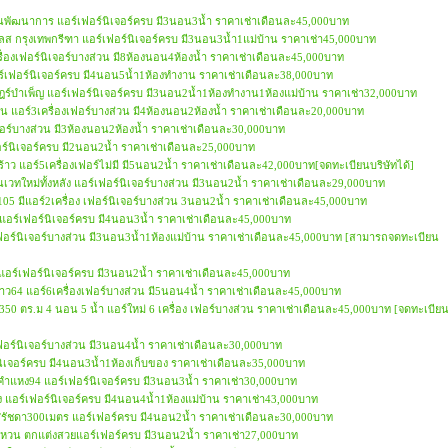
ง ถนนพัฒนาการ แอร์เฟอร์นิเจอร์ครบ มี3นอน3น้ำ ราคาเช่าเดือนละ45,000บาท
เพลส กรุงเทพกรีฑา แอร์เฟอร์นิเจอร์ครบ มี3นอน3น้ำ1แม่บ้าน ราคาเช่า45,000บาท
เครื่องเฟอร์นิเจอร์บางส่วน มี8ห้องนอน4ห้องน้ำ ราคาเช่าเดือนละ45,000บาท
แอร์เฟอร์นิเจอร์ครบ มี4นอน5น้ำ1ห้องทำงาน ราคาเช่าเดือนละ38,000บาท
ฎร์บำเพ็ญ แอร์เฟอร์นิเจอร์ครบ มี3นอน2น้ำ1ห้องทำงาน1ห้องแม่บ้าน ราคาเช่า32,000บาท
ื่อน แอร์3เครื่องเฟอร์บางส่วน มี4ห้องนอน2ห้องน้ำ ราคาเช่าเดือนละ20,000บาท
นิเจอร์บางส่วน มี3ห้องนอน2ห้องน้ำ ราคาเช่าเดือนละ30,000บาท
ฟอร์นิเจอร์ครบ มี2นอน2น้ำ ราคาเช่าเดือนละ25,000บาท
ร้าว แอร์5เครื่องเฟอร์ไม่มี มี5นอน2น้ำ ราคาเช่าเดือนละ42,000บาท[จดทะเบียนบริษัทได้]
โนเวทใหม่ทั้งหลัง แอร์เฟอร์นิเจอร์บางส่วน มี3นอน2น้ำ ราคาเช่าเดือนละ29,000บาท
วิท105 มีแอร์2เครื่อง เฟอร์นิเจอร์บางส่วน 3นอน2น้ำ ราคาเช่าเดือนละ45,000บาท
า7 แอร์เฟอร์นิเจอร์ครบ มี4นอน3น้ำ ราคาเช่าเดือนละ45,000บาท
์เฟอร์นิเจอร์บางส่วน มี3นอน3น้ำ1ห้องแม่บ้าน ราคาเช่าเดือนละ45,000บาท [สามารถจดทะเบียน
 แอร์เฟอร์นิเจอร์ครบ มี3นอน2น้ำ ราคาเช่าเดือนละ45,000บาท
้าว64 แอร์6เครื่องเฟอร์บางส่วน มี5นอน4น้ำ ราคาเช่าเดือนละ45,000บาท
ว 350 ตร.ม 4 นอน 5 น้ำ แอร์ใหม่ 6 เครื่อง เฟอร์บางส่วน ราคาเช่าเดือนละ45,000บาท [จดทะเบีย
ร์เฟอร์นิเจอร์บางส่วน มี3นอน4น้ำ ราคาเช่าเดือนละ30,000บาท
์นิเจอร์ครบ มี4นอน3น้ำ1ห้องเก็บของ ราคาเช่าเดือนละ35,000บาท
มคำแหง94 แอร์เฟอร์นิเจอร์ครบ มี3นอน3น้ำ ราคาเช่า30,000บาท
ัง แอร์เฟอร์นิเจอร์ครบ มี4นอน4น้ำ1ห้องแม่บ้าน ราคาเช่า43,000บาท
MRTรัชดา300เมตร แอร์เฟอร์ครบ มี4นอน2น้ำ ราคาเช่าเดือนละ30,000บาท
-วงแหวน ตกแต่งสวยแอร์เฟอร์ครบ มี3นอน2น้ำ ราคาเช่า27,000บาท