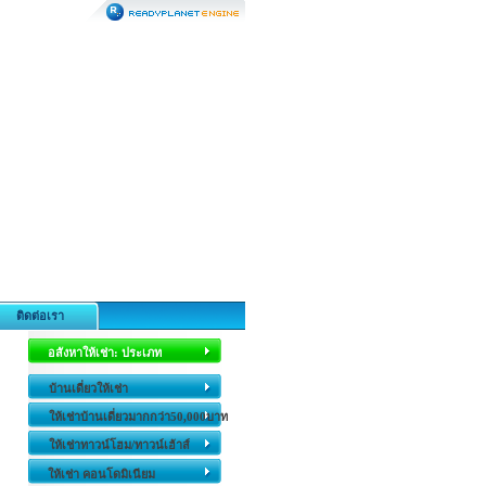
ติดต่อเรา
อสังหาให้เช่า: ประเภท
บ้านเดี่ยวให้เช่า
ให้เช่าบ้านเดี่ยวมากกว่า50,000บาท
ให้เช่าทาวน์โฮม/ทาวน์เฮ้าส์
ให้เช่า คอนโดมิเนียม