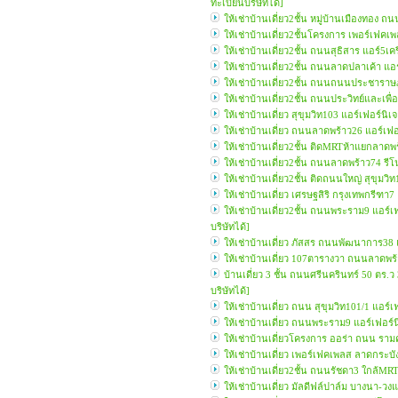
ทะเบียนบริษัทได้]
ให้เช่าบ้านเดี่ยว2ชั้น หมู่บ้านเมืองทอ
ให้เช่าบ้านเดี่ยว2ชั้นโครงการ เพอร์เฟค
ให้เช่าบ้านเดี่ยว2ชั้น ถนนสุธิสาร แอร์5
ให้เช่าบ้านเดี่ยว2ชั้น ถนนลาดปลาเค้า 
ให้เช่าบ้านเดี่ยว2ชั้น ถนนถนนประชาราษ
ให้เช่าบ้านเดี่ยว2ชั้น ถนนประวิทย์และเพ
ให้เช่าบ้านเดี่ยว สุขุมวิท103 แอร์เฟอร์
ให้เช่าบ้านเดี่ยว ถนนลาดพร้าว26 แอร์เ
ให้เช่าบ้านเดี่ยว2ชั้น ติดMRTห้าแยกลาดพ
ให้เช่าบ้านเดี่ยว2ชั้น ถนนลาดพร้าว74 รี
ให้เช่าบ้านเดี่ยว2ชั้น ติดถนนใหญ่ สุขุม
ให้เช่าบ้านเดี่ยว เศรษฐสิริ กรุงเทพกรีฑ
ให้เช่าบ้านเดี่ยว2ชั้น ถนนพระราม9 แอร
บริษัทได้]
ให้เช่าบ้านเดี่ยว ภัสสร ถนนพัฒนาการ38
ให้เช่าบ้านเดี่ยว 107ตารางวา ถนนลาดพร
บ้านเดี่ยว 3 ชั้น ถนนศรีนครินทร์ 50 ตร.
บริษัทได้]
ให้เช่าบ้านเดี่ยว ถนน สุขุมวิท101/1 แอ
ให้เช่าบ้านเดี่ยว ถนนพระราม9 แอร์เฟอร
ให้เช่าบ้านเดี่ยวโครงการ ออร่า ถนน รา
ให้เช่าบ้านเดี่ยว เพอร์เฟคเพลส ลาดกระบ
ให้เช่าบ้านเดี่ยว2ชั้น ถนนรัชดา3 ใกล้
ให้เช่าบ้านเดี่ยว มัลดีฟล์ปาล์ม บางนา