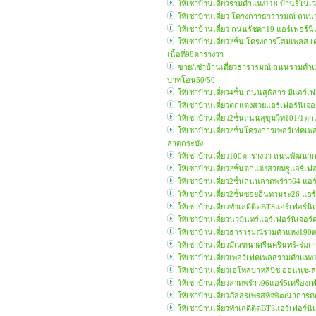
ให้เช่าบ้านเดี่ยวรามคำแหง118 บ้านรีโน
ให้เช่าบ้านเดี่ยว โครงการธารารมณ์ ถน
ให้เช่าบ้านเดี่ยว ถนนรัชดา19 แอร์เฟอร
ให้เช่าบ้านเดี่ยว2ชั้น โครงการโฮมเพลส
เนื้อที่98ตารางวา
ขาย/เช่าบ้านเดี่ยวธารารมณ์ ถนนรามคำแ
บาทโอน50/50
ให้เช่าบ้านเดี่ยว4ชั้น ถนนสุธิสาร มีแอร
ให้เช่าบ้านเดี่ยวตกแต่งสวยแอร์เฟอร์นิ
ให้เช่าบ้านเดี่ยว2ชั้นถนนสุขุมวิท101/1
ให้เช่าบ้านเดี่ยว2ชั้นโครงการเพอร์เฟค
ลาดกระบัง
ให้เช่าบ้านเดี่ยว100ตารางวา ถนนพัฒนา
ให้เช่าบ้านเดี่ยว2ชั้นตกแต่งสวยหรูแอร
ให้เช่าบ้านเดี่ยว2ชั้นถนนลาดพร้าว64 แอ
ให้เช่าบ้านเดี่ยว2ชั้นซอยอินทามระ26 แอ
ให้เช่าบ้านเดี่ยวทำเลดีติดBTSแอร์เฟอร์
ให้เช่าบ้านเดี่ยวนวมินทร์แอร์เฟอร์นิเ
ให้เช่าบ้านเดี่ยวธารารมณ์รามคำแหง190
ให้เช่าบ้านเดี่ยวมัณฑนาศรีนครินทร์-ร่ม
ให้เช่าบ้านเดี่ยวเพอร์เฟคเพลสรามคำแหง
ให้เช่าบ้านเดี่ยวเอโทลบาหลีบีช อ่อนนุ
ให้เช่าบ้านเดี่ยวลาดพร้าว96แอร์5เครื่อ
ให้เช่าบ้านเดี่ยวภัสสรเพรสทีจพัฒนาการ
ให้เช่าบ้านเดี่ยวทำเลดีติดBTSแอร์เฟอร์