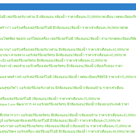
อร์ไม่มี เฟอร์นิเจอร์บางส่วน มี 4ห้องนอน 4ห้องน้ำ ราคาเดือนละ35,0000บาท/เดือน (จดทะเบียนบริ
ดพร้าว71 แอร์3เครื่องเฟอร์นิเจอร์ไม่มี มี5ห้องนอน2ห้องน้ำ ราคาเช่าเดือนละ38,000บาท[จด
ัง ถนนโชคชัย4 ซอย56 แอร์ใหม่4เครื่อง เฟอร์นิเจอร์ไม่มี 3ห้องนอน2ห้องน้ำ สามารถจดทะเบียนบริษั
างนากม7 แอร์5เครื่องเฟอร์นิเจอร์บางส่วน มี4ห้องนอน3ห้องน้ำ ราคาเช่าเดือนละ42,000บาท
ีโอ บางนา-สวนหลวง แอร์เฟอร์นิเจอร์ครบ มี4ห้องนอน3ห้องน้ำ ราคาเช่าเดือนละ45,000บาท
าดกระบัง แอร์เฟอร์นิเจอร์ครบ มี4ห้องนอน3ห้องน้ำ ราคาเช่าเดือนละ32,000บาท
์อินทาวน์ เหม่งจ๋าย แอร์5เครื่องเฟอร์นิเจอร์ครบ มี3ห้องนอน2ห้องน้ำ2ห้องเก็บของ ราคา
ลัง ถนนลาดพร้าว48 แอร์เฟอร์นิเจอร์ไม่มี 5ห้องนอน5ห้องน้ำ จดทะเบียนบริษัทได้ ราคาเช่า35,000บา
ัง ถนนสุขุมวิท71 แอร์เฟอร์นิเจอร์บางส่วน มี4ห้องนอน3ห้องน้ำ1ห้องแม่บ้าน ราคาเช่าเดือน
เครื่องเฟอร์นิเจอร์ไม่มี 3ห้องนอน2ห้องน้ำ ราคาเช่าเดือนละ35,000บาท
Prestique Luxe พัฒนาการ 44 แอร์เฟอร์นิเจอร์ครบ มี3ห้องนอน2ห้องน้ำ1ห้องอเนประสงค์ ราคา
นื้อที่100ตารางวา แอร์เฟอร์นิเจอร์ครบ มี6ห้องนอน5ห้องน้ำ1ห้องแม่บ้าน ราคาเช่าเดือนละ45,000
ฎร์ แอร์ครบทุกห้องเฟอร์นิเจอร์ไม่มี มี3ห้องนอน2ห้องน้ำ ราคาเช่าเดือนละ25,000บาท
นนุช-พระราม9 แอร์เฟอร์นิเจอร์ครบ 4ห้องนอน3ห้องน้ำ1ห้องแม่บ้าน ราคาเช่าเดือนละ35,000บาท
นนสุขุมวิท64 แอร์4เครื่อง เฟอร์นิเจอร์ไม่มี มี5ห้องนอน3ห้องน้ำ ราคาเช่าเดือนละ40,000บาท [จด