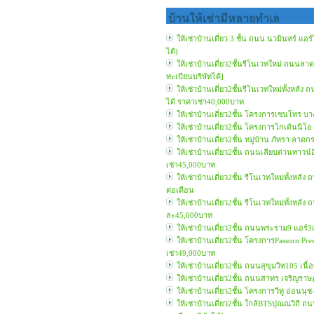
บ้านให้เช่ามีหลายทำเล
ให้เช่าบ้านเดี่ยว 3 ชั้น ถนน นวมินทร์ แ
ได้)
ให้เช่าบ้านเดี่ยว2ชั้นรีโนเวทใหม่ ถนนลา
ทะเบียนบริษัทได้]
ให้เช่าบ้านเดี่ยว2ชั้นรีโนเวทใหม่ทั้งหล
ได้ ราคาเช่า40,000บาท
ให้เช่าบ้านเดี่ยว2ชั้น โครงการเซนโทร บ
ให้เช่าบ้านเดี่ยว2ชั้น โครงการโกเด้นน
ให้เช่าบ้านเดี่ยว2ชั้น หมู่บ้าน ภัทรา ล
ให้เช่าบ้านเดี่ยว2ชั้น ถนนเลียบด่วนทาวน
เช่า45,000บาท
ให้เช่าบ้านเดี่ยว2ชั้น รีโนเวทใหม่ทั้งห
ต่อเดือน
ให้เช่าบ้านเดี่ยว2ชั้น รีโนเวทใหม่ทั้งหล
ละ45,000บาท
ให้เช่าบ้านเดี่ยว2ชั้น ถนนพระราม9 แอร์3
ให้เช่าบ้านเดี่ยว2ชั้น โครงการPassorn 
เช่า49,000บาท
ให้เช่าบ้านเดี่ยว2ชั้น ถนนสุขุมวิท105 เ
ให้เช่าบ้านเดี่ยว2ชั้น ถนนสาทร เจริญราษ
ให้เช่าบ้านเดี่ยว2ชั้น โครงการวีทู อ่อ
ให้เช่าบ้านเดี่ยว2ชั้น ใกล้BTSปุณณวิถี ถ