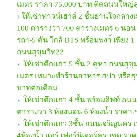
เมตร ราคา 75,000 บาท ติดถนนใหญ่สุ
ให้เช่าทาวน์เฮาส์ 2 ชั้นย่านใจกลางเมื
100 ตารางวา 700 ตารางเมตร 6 นอน 5 
รถ4-5 คัน ใกล้ BTS พร้อมพงา์ เพียง 1
ถนนสุขุมวิท22
ให้เช่าตึกแถว 5 ชั้น 2 คูหา ถนนสุขุม
เมตร เหมาะทำร้านอาหาร สปา หรือธุร
บาทต่อเดือน
ให้เช่าตึกแถว 4 ชั้น พร้อมลิฟท์ ถนน
ตารางวา 3 ห้องนอน 6 ห้องน้ำ ราคาเช
ให้เช่าตึกแถว 3ชั้น ถนนเจริญนคร เน
4ห้องน้ำ แอร์ เฟอร์นิเจอร์ครบชุด รา