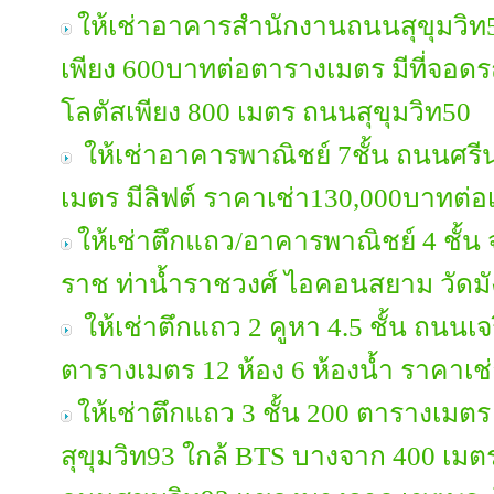
ให้เช่าอาคารสำนักงานถนนสุขุมวิท5
เพียง 600บาทต่อตารางเมตร มีที่จอด
โลตัสเพียง 800 เมตร ถนนสุขุมวิท50
ให้เช่าอาคารพาณิชย์ 7ชั้น ถนนศรีน
เมตร มีลิฟต์ ราคาเช่า130,000บาทต่อ
ให้เช่าตึกแถว/อาคารพาณิชย์ 4 ชั้น 
ราช ท่าน้ำราชวงศ์ ไอคอนสยาม วัดมั
ให้เช่าตึกแถว 2 คูหา 4.5 ชั้น ถนนเจร
ตารางเมตร 12 ห้อง 6 ห้องน้ำ ราคาเช
ให้เช่าตึกแถว 3 ชั้น 200 ตารางเมต
สุขุมวิท93 ใกล้ BTS บางจาก 400 เมตร เ