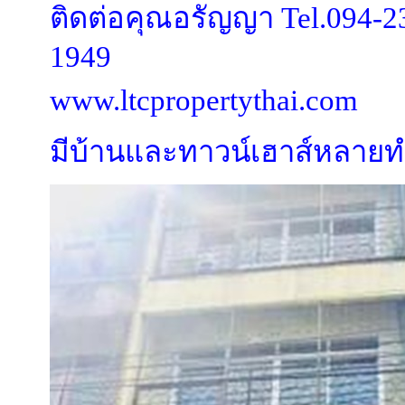
ติดต่อคุณอรัญญา Tel.094-2
1949
www.ltcpropertythai.com
มีบ้านและทาวน์เฮาส์หลายทำ