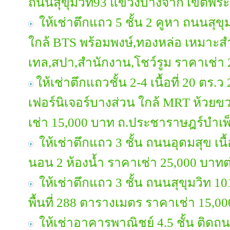
ถนนสุขุมวิท93 แขวงบางจาก เขตพระ
ให้เช่าตึกแถว 5 ชั้น 2 คูหา ถนนสุขุมว
ใกล้ BTS พร้อมพงษ์,ทองหล่อ เหมาะ
เทล,สปา,สำนักงาน,โชว์รูม ราคาเช่า 
ให้เช่าตึกแถวชั้น 2-4 เนื้อที่ 20 ตร.
เฟอร์นิเจอร์บางส่วน ใกล้ MRT ห้วยข
เช่า 15,000 บาท ถ.ประชาราษฎร์บำเพ
ให้เช่าตึกแถว 3 ชั้น ถนนอุดมสุข เนื้
นอน 2 ห้องน้ำ ราคาเช่า 25,000 บาทต
ให้เช่าตึกแถว 3 ชั้น ถนนสุขุมวิท 101
พื้นที่ 288 ตารางเมตร ราคาเช่า 15,0
ให้เช่าอาคารพาณิชย์ 4.5 ชั้น ติดถน