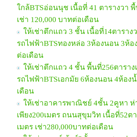
ใกล้BTSอ่อนนุช เนื้อที่ 41 ตารางวา พ
เช่า 120,000 บาทต่อเดือน
ให้เช่าตึกแถว 3 ชั้น เนื้อที่14ตาราง
รถไฟฟ้าBTSทองหล่อ 3ห้องนอน 3ห้อง
ต่อเดือน
ให้เช่าตึกแถว 4 ชั้น พื้นที่256ตารา
รถไฟฟ้าBTSเอกมัย 6ห้องนอน 4ห้องน
เดือน
ให้เช่าอาคารพาณิชย์ 4ชั้น 2คูหา 
เพียง200เมตร ถนนสุขุมวิท เนื้อที่52ต
เมตร เช่า280,000บาทต่อเดือน