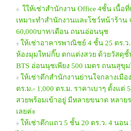
ใให้เช่าสำนักงาน Office 4ชั้น เนื้อ
เหมาะทำสำนักงานและโชว์หน้าร้าน จ
60,000บาท/เดือน ถนนอ่อนนุช
ให้เช่าอาคารพาณิชย์ 4 ชั้น 25 ตร.ว.
ห้องมุมใหม่กิ๊บ ตกแต่งสวย ด้วยวัสดุช
BTS อ่อนนุชเพียง 500 เมตร ถนนสุขุม
ให้เช่าตึกสำนักงานย่านใจกลางเมือง
ตร.ม.- 1,000 ตร.ม. ราคาเบาๆ ตั้งแต่
สวยพร้อมเข้าอยู่ มีหลายขนาด หลายร
เลยค่ะ
ให้เช่าตึกแถว 5 ชั้น 20 ตร.ว. 4 นอน 