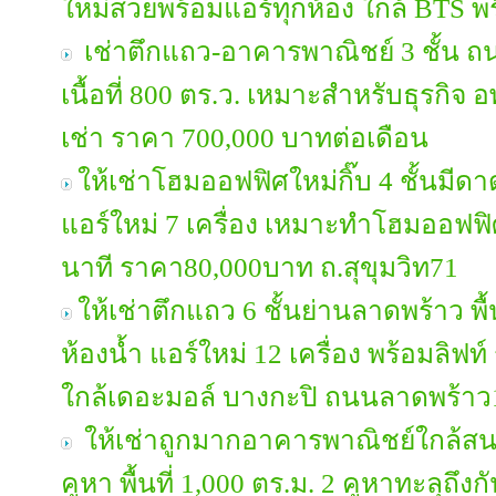
ใหม่สวยพร้อมแอร์ทุกห้อง ใกล้ BTS พ
เช่าตึกแถว-อาคารพาณิชย์ 3 ชั้น ถ
เนื้อที่ 800 ตร.ว. เหมาะสำหรับธุรกิ
เช่า ราคา 700,000 บาทต่อเดือน
ให้เช่าโฮมออฟฟิศใหม่กิ๊บ 4 ชั้นมี
แอร์ใหม่ 7 เครื่อง เหมาะทำโฮมออฟฟ
นาที ราคา80,000บาท ถ.สุขุมวิท71
ให้เช่าตึกแถว 6 ชั้นย่านลาดพร้าว พื้
ห้องน้ำ แอร์ใหม่ 12 เครื่อง พร้อมลิฟ
ใกล้เดอะมอล์ บางกะปิ ถนนลาดพร้าว
ให้เช่าถูกมากอาคารพาณิชย์ใกล้สนา
คูหา พื้นที่ 1,000 ตร.ม. 2 คูหาทะลุถ