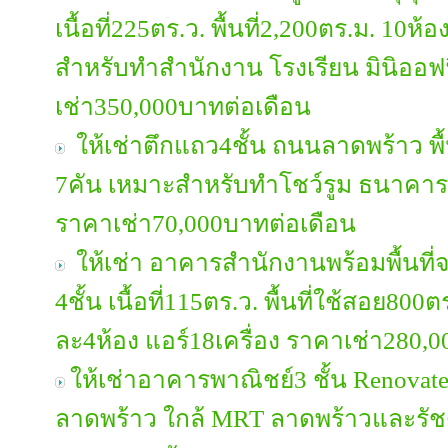
เนื้อที่225ตร.ว. พื้นที่2,200ตร.ม. 10ห
สำหรับทำสำนักงาน โรงเรียน มินิออฟฟ
เช่า350,000บาทต่อเดือน
ให้เช่าตึกแถว4ชั้น ถนนลาดพร้าว พื้น
7คัน เหมาะสำหรับทำโชว์รูม ธนาคารC
ราคาเช่า70,000บาทต่อเดือน
ให้เช่า อาคารสำนักงานพร้อมพื้นที
4ชั้น เนื้อที่115ตร.ว. พื้นที่ใช้สอย80
ละ4ห้อง แอร์18เครื่อง ราคาเช่า280,
ให้เช่าอาคารพาณิชย์3 ชั้น Renovate
ลาดพร้าว ใกล้ MRT ลาดพร้าวและรัช