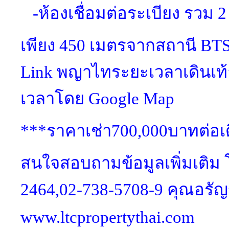
-ห้องเชื่อมต่อระเบียง รวม 2 
เพียง 450 เมตรจากสถานี BTS
Link พญาไทระยะเวลาเดินเท้
เวลาโดย Google Map
***ราคาเช่า700,000บาทต่อเ
สนใจสอบถามข้อมูลเพิ่มเติม
2464,02-738-5708-9 คุณอรั
www.ltcpropertythai.com