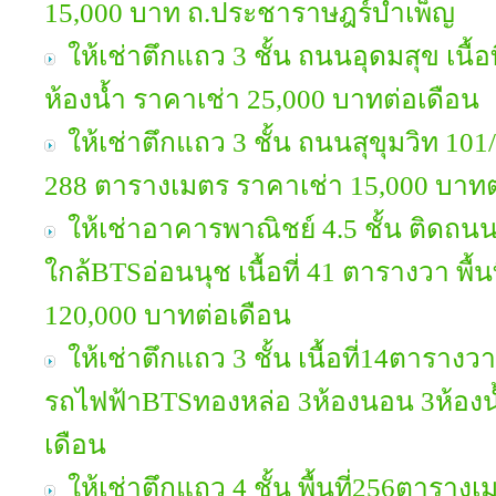
15,000 บาท ถ.ประชาราษฎร์บำเพ็ญ
ให้เช่าตึกแถว 3 ชั้น ถนนอุดมสุข เนื้
ห้องน้ำ ราคาเช่า 25,000 บาทต่อเดือน
ให้เช่าตึกแถว 3 ชั้น ถนนสุขุมวิท 101/1 
288 ตารางเมตร ราคาเช่า 15,000 บาทต
ให้เช่าอาคารพาณิชย์ 4.5 ชั้น ติดถนน
ใกล้BTSอ่อนนุช เนื้อที่ 41 ตารางวา พื้
120,000 บาทต่อเดือน
ให้เช่าตึกแถว 3 ชั้น เนื้อที่14ตารางว
รถไฟฟ้าBTSทองหล่อ 3ห้องนอน 3ห้องน
เดือน
ให้เช่าตึกแถว 4 ชั้น พื้นที่256ตาราง