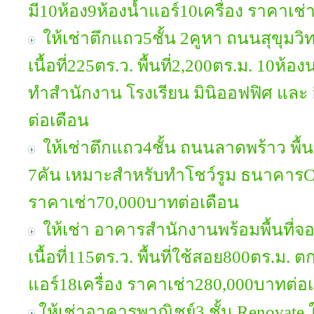
มี10ห้อง9ห้องน้ำแอร์10เครื่อง ราคาเช
ให้เช่าตึกแถว5ชั้น 2คูหา ถนนสุขุม
เนื้อที่225ตร.ว. พื้นที่2,200ตร.ม. 10ห
ทำสำนักงาน โรงเรียน มินิออฟฟิศ และ 
ต่อเดือน
ให้เช่าตึกแถว4ชั้น ถนนลาดพร้าว พื้นท
7คัน เหมาะสำหรับทำโชว์รูม ธนาคารCal
ราคาเช่า70,000บาทต่อเดือน
ให้เช่า อาคารสำนักงานพร้อมพื้นที่จ
เนื้อที่115ตร.ว. พื้นที่ใช้สอย800ตร.ม. 
แอร์18เครื่อง ราคาเช่า280,000บาทต่อ
ให้เช่าอาคารพาณิชย์3 ชั้น Renovate 