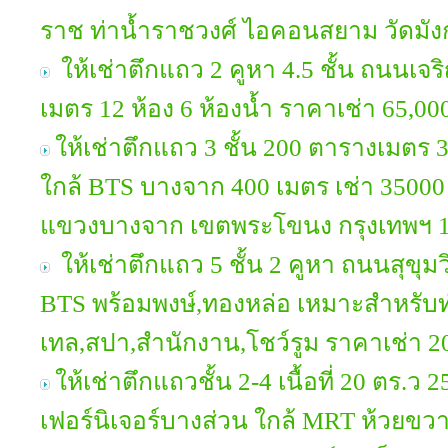
ราช ท่าน้ำราชวงศ์ ไอคอนสยาม วัดมัง
ให้เช่าตึกแถว 2 คูหา 4.5 ชั้น ถนนเจริ
เมตร 12 ห้อง 6 ห้องน้ำ ราคาเช่า 65,0
ให้เช่าตึกแถว 3 ชั้น 200 ตารางเมตร 
ใกล้ BTS บางจาก 400 เมตร เช่า 35000 บ
แขวงบางจาก เขตพระโขนง กรุงเทพฯ 
ให้เช่าตึกแถว 5 ชั้น 2 คูหา ถนนสุขุมวิ
BTS พร้อมพงษ์,ทองหล่อ เหมาะสำหรั
เทล,สปา,สำนักงาน,โชว์รูม ราคาเช่า 2
ให้เช่าตึกแถวชั้น 2-4 เนื้อที่ 20 ตร.ว
เฟอร์นิเจอร์บางส่วน ใกล้ MRT ห้วยขวา