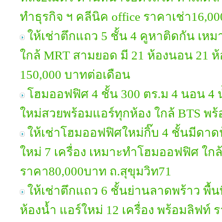
ทำธุรกิจ ฯ คลีนิค office ราคาเช่า16,0
ให้เช่าตึกแถว 5 ชั้น 4 คูหาติดกัน เห
ใกล้ MRT สามยอด มี 21 ห้องนอน 21 ห้
150,000 บาทต่อเดือน
โฮมออฟฟิศ 4 ชั้น 300 ตร.ม 4 นอน 4 
ใหม่สวยพร้อมแอร์ทุกห้อง ใกล้ BTS พร้
ให้เช่าโฮมออฟฟิศใหม่กิ๊บ 4 ชั้นมีด
ใหม่ 7 เครื่อง เหมาะทำโฮมออฟฟิศ ใก
ราคา80,000บาท ถ.สุขุมวิท71
ให้เช่าตึกแถว 6 ชั้นย่านลาดพร้าว พื้นท
ห้องน้ำ แอร์ใหม่ 12 เครื่อง พร้อมลิฟท์