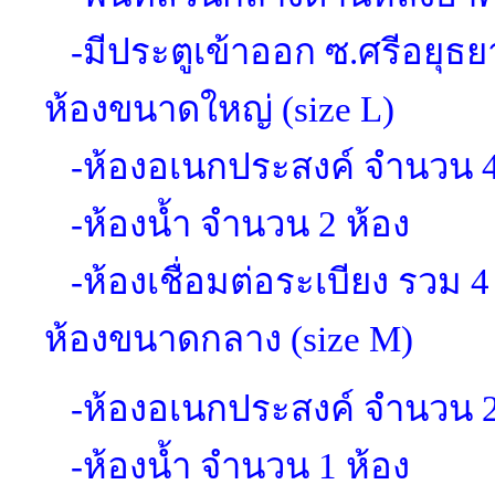
-มีประตูเข้าออก ซ.ศรีอยุธย
ห้องขนาดใหญ่ (size L)
-ห้องอเนกประสงค์ จำนวน 4
-ห้องน้ำ จำนวน 2 ห้อง
-ห้องเชื่อมต่อระเบียง รวม 4 
ห้องขนาดกลาง (size M)
-ห้องอเนกประสงค์ จำนวน 2
-ห้องน้ำ จำนวน 1 ห้อง