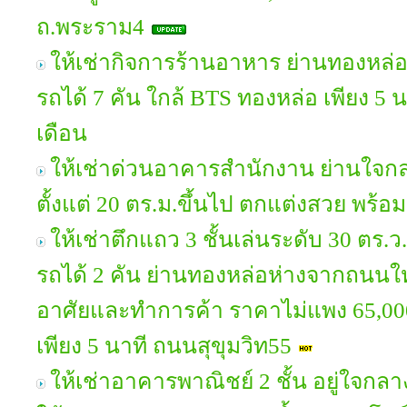
ถ.พระราม4
ให้เช่ากิจการร้านอาหาร ย่านทองหล่อ 
รถได้ 7 คัน ใกล้ BTS ทองหล่อ เพียง 5
เดือน
ให้เช่าด่วนอาคารสำนักงาน ย่านใจกลา
ตั้งแต่ 20 ตร.ม.ขึ้นไป ตกแต่งสวย พร้
ให้เช่าตึกแถว 3 ชั้นเล่นระดับ 30 ตร.
รถได้ 2 คัน ย่านทองหล่อห่างจากถนนให
อาศัยและทำการค้า ราคาไม่แพง 65,00
เพียง 5 นาที ถนนสุขุมวิท55
ให้เช่าอาคารพาณิชย์ 2 ชั้น อยู่ใจกลางเ