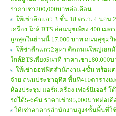
ราคาเช่า200,000บาทต่อเดือน
ให้เช่าตึกแถว 3 ชั้น 18 ตร.ว. 4 นอน 2 
เครื่อง ใกล้ BTS อ่อนนุชเพียง 400 เ
ถูกสุดในย่านนี้ 17,000 บาท ถนนสุขุมวิ
ให้ช่าตึกแถว2คูหา ติดถนนใหญ่เอกมัย พ
ใกล้BTSเพียง5นาที ราคาเช่า180,000บ
ให้เช่าออฟฟิศสำนักงาน 4ชั้น พร้อมด
จ๋าย ถนนประชาอุทิศ พื้นที่410ตารางเม
ห้องประชุม แอร์8เครื่อง เฟอร์นิเจอร์ 
รถได้5-6คัน ราคาเช่า95,000บาทต่อเดื
ให้เช่าอาคารสำนักงานสูง4ชั้นพื้นที