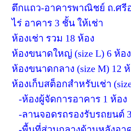
ตึกแถว-อาคารพาณิชย์ ถ.ศรีอย
ไร่
อาคาร 3 ชั้น ให้เช่า
ห้องเช่า รวม 18 ห้อง
ห้องขนาดใหญ่ (size L) 6 ห้อง
ห้องขนาดกลาง (size M) 12 ห
ห้องเก็บสต็อกสำหรับเช่า (size
-ห้องผู้จัดการอาคาร 1 ห้อง
-ลานจอดรถรองรับรถยนต์ 3
-พื้นที่ส่วนกลางด้านหลังอา